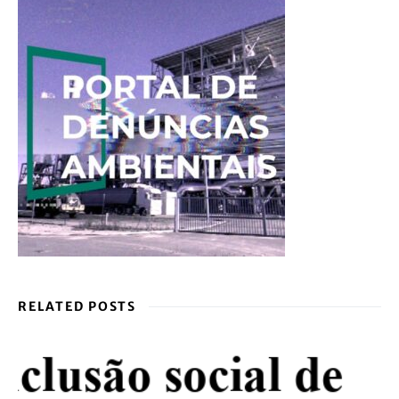
RELATED POSTS