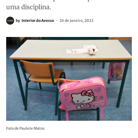
uma disciplina.
by
Interior do Avesso
26 de Janeiro, 2022
Foto de Paulete Matos