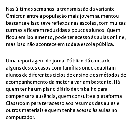
Nas últimas semanas, a transmissão da variante
Ómicron entre a população mais jovem aumentou
bastante e isso teve reflexos nas escolas, com muitas
turmas a ficarem reduzidas a poucos alunos. Quem
ficou em isolamento, pode ter acesso às aulas online,
mas isso não acontece em toda a escola pública.
Uma reportagem do jornal
Público
dá conta de
alguns destes casos com famílias onde coabitam
alunos de diferentes ciclos de ensino e os métodos de
acompanhamento da matéria variam bastante. Há
quem tenha um plano diário de trabalho para
compensar a ausência, quem consulte a plataforma
Classroom para ter acesso aos resumos das aulas e
outros materiais e quem tenha acesso às aulas no
computador.