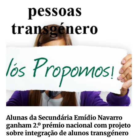
Alunas da Secundária Emídio Navarro
ganham 2.º prémio nacional com projeto
sobre integração de alunos transgénero