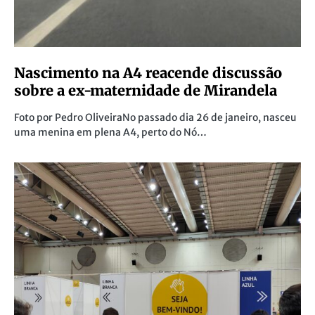
Nascimento na A4 reacende discussão
sobre a ex-maternidade de Mirandela
Foto por Pedro OliveiraNo passado dia 26 de janeiro, nasceu
uma menina em plena A4, perto do Nó…