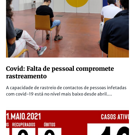
Covid: Falta de pessoal compromete
rastreamento
A capacidade de rastreio de contactos de pessoas infetadas
com covid-19 está no nível mais baixo desde abril.…