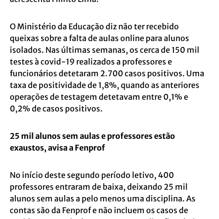
O Ministério da Educação diz não ter recebido
queixas sobre a falta de aulas online para alunos
isolados. Nas últimas semanas, os cerca de 150 mil
testes à covid-19 realizados a professores e
funcionários detetaram 2.700 casos positivos. Uma
taxa de positividade de 1,8%, quando as anteriores
operações de testagem detetavam entre 0,1% e
0,2% de casos positivos.
25 mil alunos sem aulas e professores estão
exaustos, avisa a Fenprof
No início deste segundo período letivo, 400
professores entraram de baixa, deixando 25 mil
alunos sem aulas a pelo menos uma disciplina. As
contas são da Fenprof e não incluem os casos de