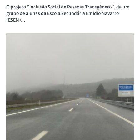
O projeto “Inclusão Social de Pessoas Transgénero”, de um
grupo de alunas da Escola Secundária Emídio Navarro
(ESEN)…