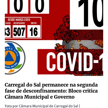
Carregal do Sal permanece na segunda
fase de desconfinamento: Bloco critica
Câmara Municipal e Governo
Foto por Câmara Municipal de Carregal do Sal |