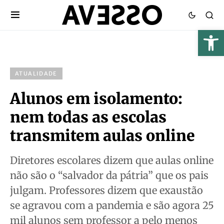
ATUALIDADE
Alunos em isolamento:
nem todas as escolas
transmitem aulas online
Diretores escolares dizem que aulas online
não são o “salvador da pátria” que os pais
julgam. Professores dizem que exaustão
se agravou com a pandemia e são agora 25
mil alunos sem professor a pelo menos