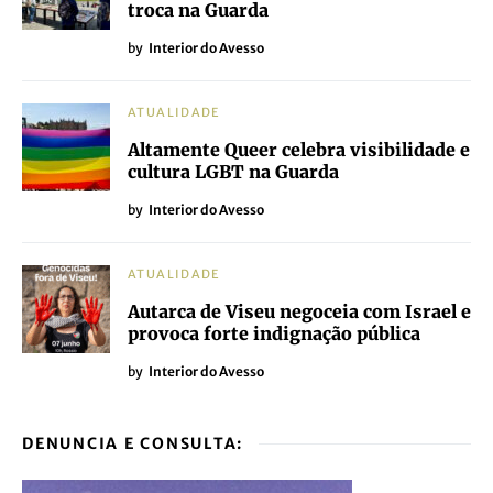
troca na Guarda
by
Interior do Avesso
ATUALIDADE
Altamente Queer celebra visibilidade e
cultura LGBT na Guarda
by
Interior do Avesso
ATUALIDADE
Autarca de Viseu negoceia com Israel e
provoca forte indignação pública
by
Interior do Avesso
DENUNCIA E CONSULTA: