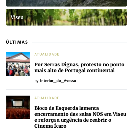
Viseu
ÚLTIMAS
ATUALIDADE
Por Serras Dignas, protesto no ponto
mais alto de Portugal continental
by
Interior_do_Avesso
ATUALIDADE
Bloco de Esquerda lamenta
encerramento das salas NOS em Viseu
e reforça a urgência de reabrir o
Cinema Ícaro