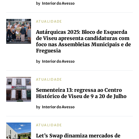
by
Interior do Avesso
ATUALIDADE
Autárquicas 2025: Bloco de Esquerda
de Viseu apresenta candidaturas com
foco nas Assembleias Municipais e de
Freguesia
by
Interior do Avesso
ATUALIDADE
Sementeira 13: regressa ao Centro
Histórico de Viseu de 9 a 20 de Julho
by
Interior do Avesso
ATUALIDADE
Let’s Swap dinamiza mercados de