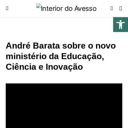
André Barata sobre o novo
ministério da Educação,
Ciência e Inovação