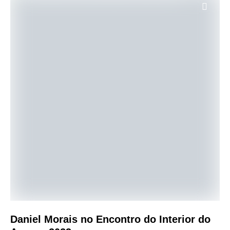
Daniel Morais no Encontro do Interior do