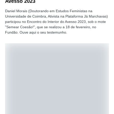
Avesso 2023
Daniel Morais (Doutorando em Estudos Feministas na
Universidade de Coimbra, Ativista na Plataforma Já Marchavas)
participou no Encontro do Interior do Avesso 2023, sob o mote
"Semear Coesão!", que se realizou a 18 de fevereiro, no
Fundão. Ouve aqui o seu testemunho.