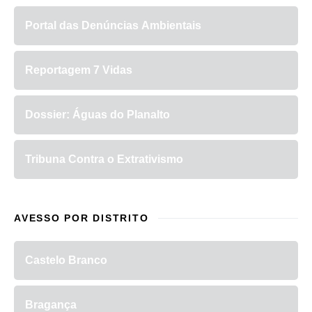
Portal das Denúncias Ambientais
Reportagem 7 Vidas
Dossier: Águas do Planalto
Tribuna Contra o Extrativismo
AVESSO POR DISTRITO
Castelo Branco
Bragança