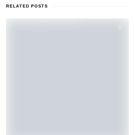
RELATED POSTS