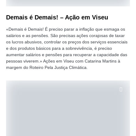
Demais é Demais! – Ação em Viseu
«Demais é Demais! É preciso parar a inflação que esmaga os
salários e as pensões. São precisas ações corajosas de taxar
os lucros abusivos, controlar os preços dos serviços essenciais
e dos produtos básicos para a sobrevivência, é preciso
aumentar salários e pensões para recuperar a capacidade das
pessoas viverem.» Ações em Viseu com Catarina Martins à
margem do Roteiro Pela Justiça Climática.