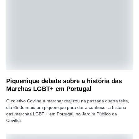
Piquenique debate sobre a história das
Marchas LGBT+ em Portugal
O coletivo Covilha a marchar realizou na passada quarta feira,
dia 25 de maio,um piquenique para dar a conhecer a história
das marchas LGBT + em Portugal, no Jardim Público da
Covilhã.