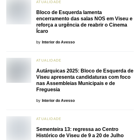
ATUALIDADE
Bloco de Esquerda lamenta
encerramento das salas NOS em Viseu e
reforça a urgência de reabrir o Cinema
Ícaro
by
Interior do Avesso
ATUALIDADE
Autárquicas 2025: Bloco de Esquerda de
Viseu apresenta candidaturas com foco
nas Assembleias Municipais e de
Freguesia
by
Interior do Avesso
ATUALIDADE
Sementeira 13: regressa ao Centro
Histórico de Viseu de 9 a 20 de Julho