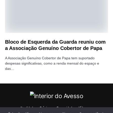
Bloco de Esquerda da Guarda reuniu com
a Associação Genuíno Cobertor de Papa
A Associação Genuíno Cobertor de Papa tem suportado
despesas significativas, como a renda mensal do espaço e
das…
Atualidade
Crónicas
Comunidade
Vídeos