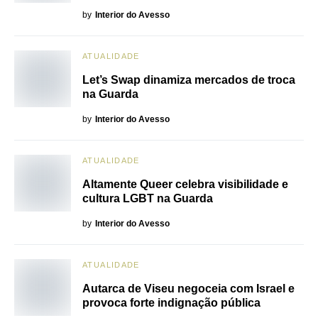
by
Interior do Avesso
ATUALIDADE
Let’s Swap dinamiza mercados de troca
na Guarda
by
Interior do Avesso
ATUALIDADE
Altamente Queer celebra visibilidade e
cultura LGBT na Guarda
by
Interior do Avesso
ATUALIDADE
Autarca de Viseu negoceia com Israel e
provoca forte indignação pública