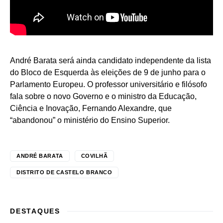
André Barata será ainda candidato independente da lista
do Bloco de Esquerda às eleições de 9 de junho para o
Parlamento Europeu. O professor universitário e filósofo
fala sobre o novo Governo e o ministro da Educação,
Ciência e Inovação, Fernando Alexandre, que
“abandonou” o ministério do Ensino Superior.
ANDRÉ BARATA
COVILHÃ
DISTRITO DE CASTELO BRANCO
DESTAQUES