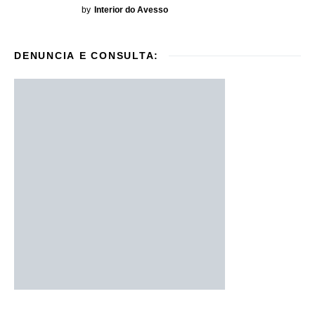
by
Interior do Avesso
DENUNCIA E CONSULTA: