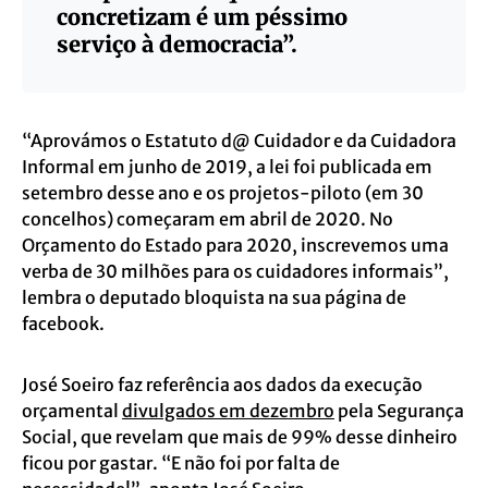
concretizam é um péssimo
serviço à democracia”.
“Aprovámos o Estatuto d@ Cuidador e da Cuidadora
Informal em junho de 2019, a lei foi publicada em
setembro desse ano e os projetos-piloto (em 30
concelhos) começaram em abril de 2020. No
Orçamento do Estado para 2020, inscrevemos uma
verba de 30 milhões para os cuidadores informais”,
lembra o deputado bloquista na sua página de
facebook.
José Soeiro faz referência aos dados da execução
orçamental
divulgados em dezembro
pela Segurança
Social, que revelam que mais de 99% desse dinheiro
ficou por gastar. “E não foi por falta de