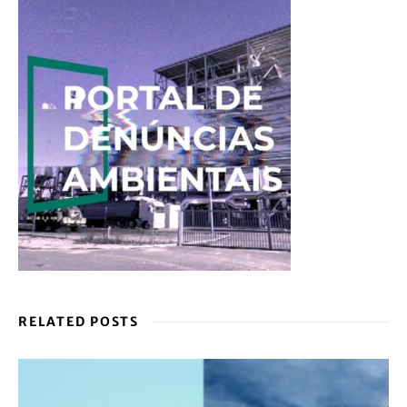
RELATED POSTS