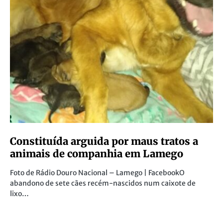
Constituída arguida por maus tratos a
animais de companhia em Lamego
Foto de Rádio Douro Nacional – Lamego | FacebookO
abandono de sete cães recém-nascidos num caixote de
lixo…