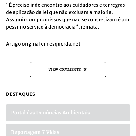
“É preciso ir de encontro aos cuidadores e ter regras
de aplicação da lei que não excluam a maioria.
Assumir compromissos que não se concretizam é um
péssimo serviço à democracia”, remata.
Artigo original em
esquerda.net
VIEW COMMENTS (0)
DESTAQUES
Portal das Denúncias Ambientais
Reportagem 7 Vidas