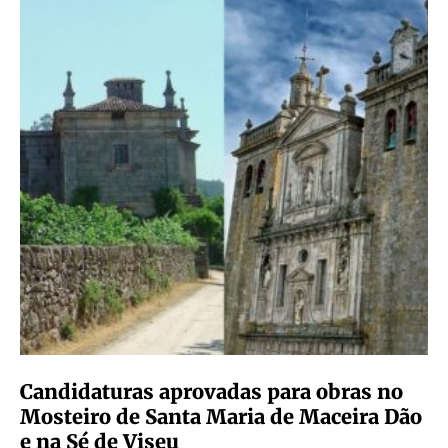
Candidaturas aprovadas para obras no
Mosteiro de Santa Maria de Maceira Dão
e na Sé de Viseu