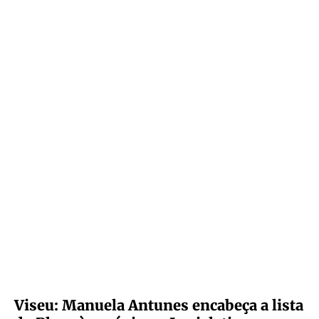
Viseu: Manuela Antunes encabeça a lista