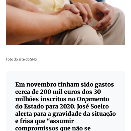
Foto do site do SNS
Em novembro tinham sido gastos
cerca de 200 mil euros dos 30
milhões inscritos no Orçamento
do Estado para 2020. José Soeiro
alerta para a gravidade da situação
e frisa que “assumir
compromissos que não se