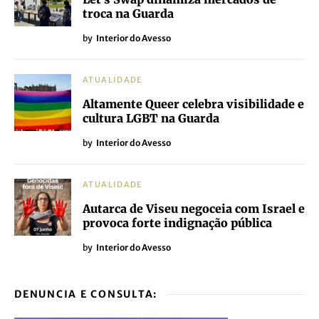
troca na Guarda
by
Interior do Avesso
ATUALIDADE
Altamente Queer celebra visibilidade e
cultura LGBT na Guarda
by
Interior do Avesso
ATUALIDADE
Autarca de Viseu negoceia com Israel e
provoca forte indignação pública
by
Interior do Avesso
DENUNCIA E CONSULTA: