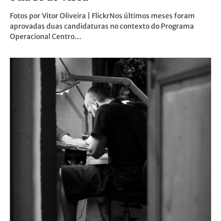
Fotos por Vitor Oliveira | FlickrNos últimos meses foram
aprovadas duas candidaturas no contexto do Programa
Operacional Centro…