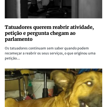
Tatuadores querem reabrir atividade,
petição e pergunta chegam ao
parlamento
Os tatuadores continuam sem saber quando podem
recomeçar a reabrir os seus serviços, o que originou uma
petição…