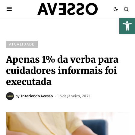
ATUALIDADE
Apenas 1% da verba para
cuidadores informais foi
executada
by
Interior do Avesso
15 de Janeiro, 2021