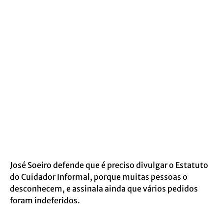
José Soeiro defende que é preciso divulgar o Estatuto
do Cuidador Informal, porque muitas pessoas o
desconhecem, e assinala ainda que vários pedidos
foram indeferidos.