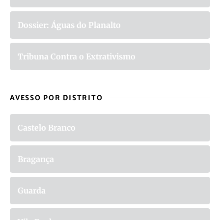
Dossier: Águas do Planalto
Tribuna Contra o Extrativismo
AVESSO POR DISTRITO
Castelo Branco
Bragança
Guarda