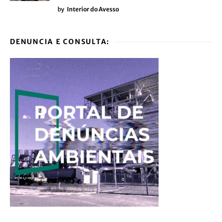
by
Interior do Avesso
DENUNCIA E CONSULTA: