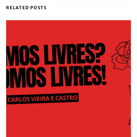
RELATED POSTS