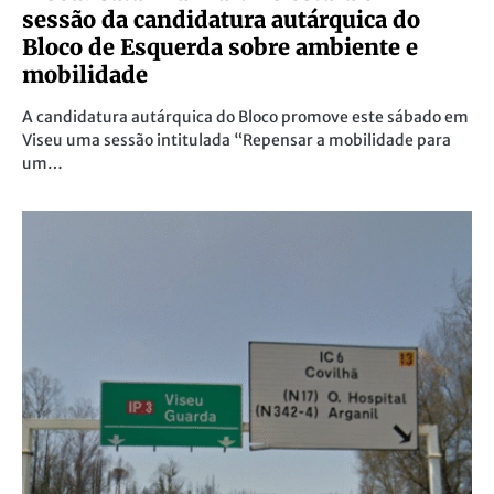
sessão da candidatura autárquica do
Bloco de Esquerda sobre ambiente e
mobilidade
A candidatura autárquica do Bloco promove este sábado em
Viseu uma sessão intitulada “Repensar a mobilidade para
um…