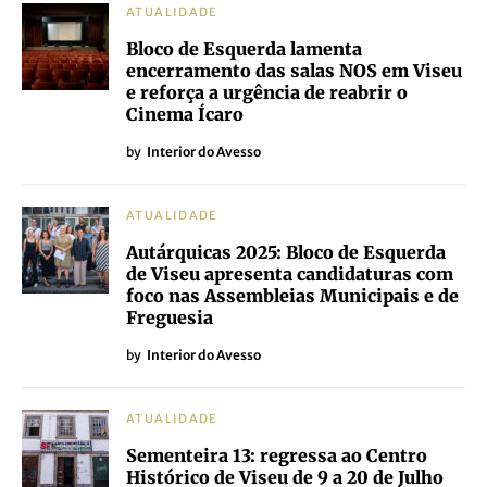
ATUALIDADE
Bloco de Esquerda lamenta
encerramento das salas NOS em Viseu
e reforça a urgência de reabrir o
Cinema Ícaro
by
Interior do Avesso
ATUALIDADE
Autárquicas 2025: Bloco de Esquerda
de Viseu apresenta candidaturas com
foco nas Assembleias Municipais e de
Freguesia
by
Interior do Avesso
ATUALIDADE
Sementeira 13: regressa ao Centro
Histórico de Viseu de 9 a 20 de Julho