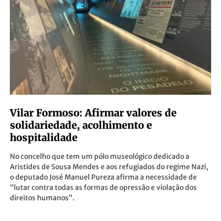
Vilar Formoso: Afirmar valores de
solidariedade, acolhimento e
hospitalidade
No concelho que tem um pólo museológico dedicado a
Aristides de Sousa Mendes e aos refugiados do regime Nazi,
o deputado José Manuel Pureza afirma a necessidade de
“lutar contra todas as formas de opressão e violação dos
direitos humanos”.