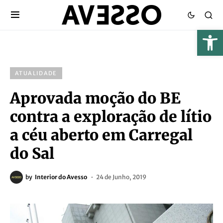
ATUALIDADE
Aprovada moção do BE
contra a exploração de lítio
a céu aberto em Carregal
do Sal
by
Interior do Avesso
24 de Junho, 2019