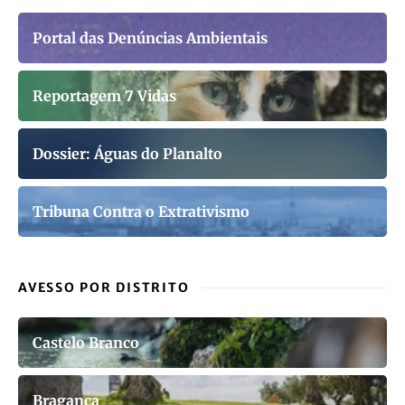
Portal das Denúncias Ambientais
Reportagem 7 Vidas
Dossier: Águas do Planalto
Tribuna Contra o Extrativismo
AVESSO POR DISTRITO
Castelo Branco
Bragança