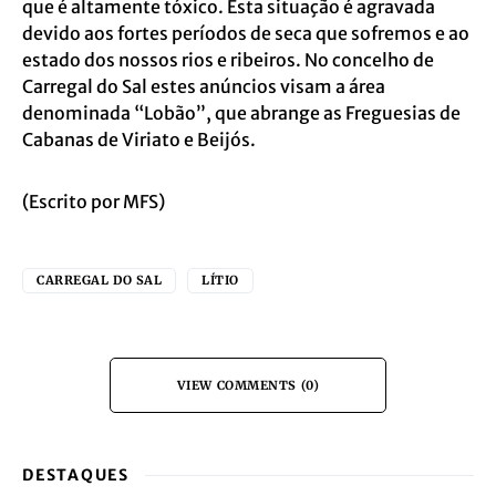
que é altamente tóxico. Esta situação é agravada
devido aos fortes períodos de seca que sofremos e ao
estado dos nossos rios e ribeiros. No concelho de
Carregal do Sal estes anúncios visam a área
denominada “Lobão”, que abrange as Freguesias de
Cabanas de Viriato e Beijós.
(Escrito por MFS)
CARREGAL DO SAL
LÍTIO
VIEW COMMENTS (0)
DESTAQUES