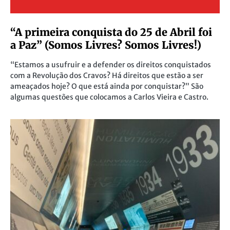
“A primeira conquista do 25 de Abril foi
a Paz” (Somos Livres? Somos Livres!)
“Estamos a usufruir e a defender os direitos conquistados
com a Revolução dos Cravos? Há direitos que estão a ser
ameaçados hoje? O que está ainda por conquistar?” São
algumas questões que colocamos a Carlos Vieira e Castro.