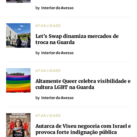
by
Interior do Avesso
ATUALIDADE
Let’s Swap dinamiza mercados de
troca na Guarda
by
Interior do Avesso
ATUALIDADE
Altamente Queer celebra visibilidade e
cultura LGBT na Guarda
by
Interior do Avesso
ATUALIDADE
Autarca de Viseu negoceia com Israel e
provoca forte indignação pública