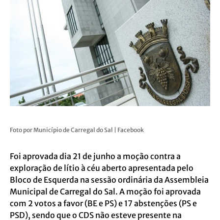
Foto por Município de Carregal do Sal | Facebook
Foi aprovada dia 21 de junho a moção contra a
exploração de lítio à céu aberto apresentada pelo
Bloco de Esquerda na sessão ordinária da Assembleia
Municipal de Carregal do Sal. A moção foi aprovada
com 2 votos a favor (BE e PS) e 17 abstenções (PS e
PSD), sendo que o CDS não esteve presente na