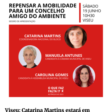
Viseu: Catarina Martins estará em