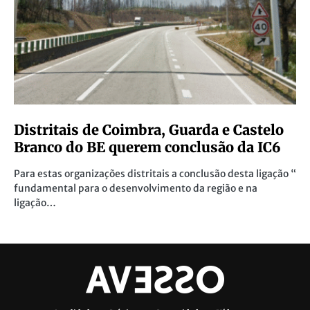
Distritais de Coimbra, Guarda e Castelo
Branco do BE querem conclusão da IC6
Para estas organizações distritais a conclusão desta ligação “
fundamental para o desenvolvimento da região e na
ligação…