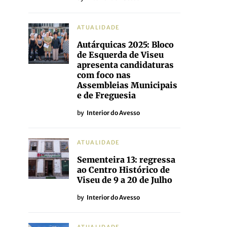
ATUALIDADE
Autárquicas 2025: Bloco
de Esquerda de Viseu
apresenta candidaturas
com foco nas
Assembleias Municipais
e de Freguesia
by
Interior do Avesso
ATUALIDADE
Sementeira 13: regressa
ao Centro Histórico de
Viseu de 9 a 20 de Julho
by
Interior do Avesso