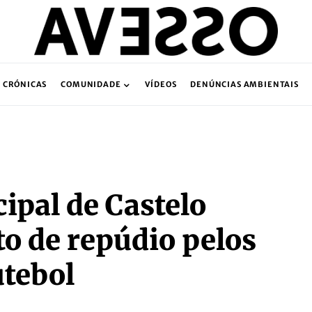
CRÓNICAS
COMUNIDADE
VÍDEOS
DENÚNCIAS AMBIENTAIS
ipal de Castelo
o de repúdio pelos
utebol