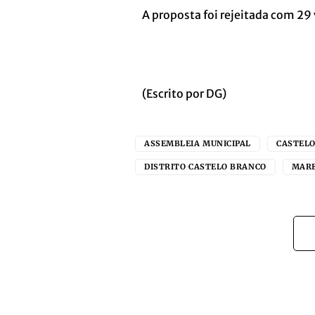
A proposta foi rejeitada com 29 
(Escrito por DG)
ASSEMBLEIA MUNICIPAL
CASTEL
DISTRITO CASTELO BRANCO
MAR