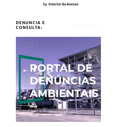
by
Interior do Avesso
DENUNCIA E
CONSULTA: