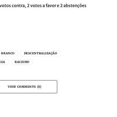
votos contra, 2 votos a favor e 2 abstenções
O BRANCO
DESCENTRALIZAÇÃO
EGA
RACISMO
VIEW COMMENTS (0)