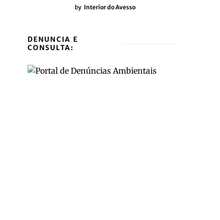
by
Interior do Avesso
DENUNCIA E
CONSULTA: