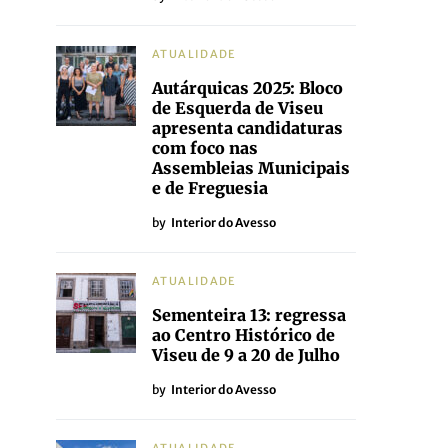
ATUALIDADE
Autárquicas 2025: Bloco
de Esquerda de Viseu
apresenta candidaturas
com foco nas
Assembleias Municipais
e de Freguesia
by
Interior do Avesso
ATUALIDADE
Sementeira 13: regressa
ao Centro Histórico de
Viseu de 9 a 20 de Julho
by
Interior do Avesso