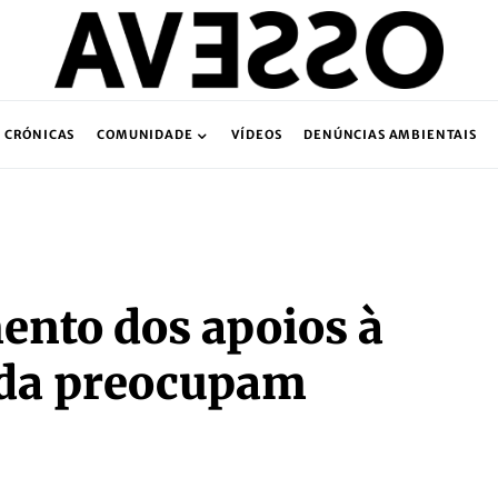
CRÓNICAS
COMUNIDADE
VÍDEOS
DENÚNCIAS AMBIENTAIS
ento dos apoios à
ada preocupam