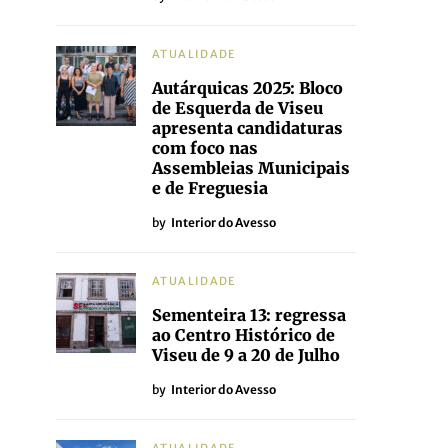
ATUALIDADE
Autárquicas 2025: Bloco
de Esquerda de Viseu
apresenta candidaturas
com foco nas
Assembleias Municipais
e de Freguesia
by
Interior do Avesso
ATUALIDADE
Sementeira 13: regressa
ao Centro Histórico de
Viseu de 9 a 20 de Julho
by
Interior do Avesso