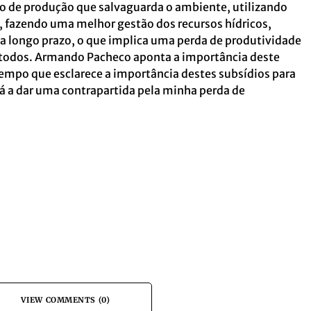
 de produção que salvaguarda o ambiente, utilizando
, fazendo uma melhor gestão dos recursos hídricos,
a a longo prazo, o que implica uma perda de produtividade
odos. Armando Pacheco aponta a importância deste
po que esclarece a importância destes subsídios para
á a dar uma contrapartida pela minha perda de
VIEW COMMENTS (0)