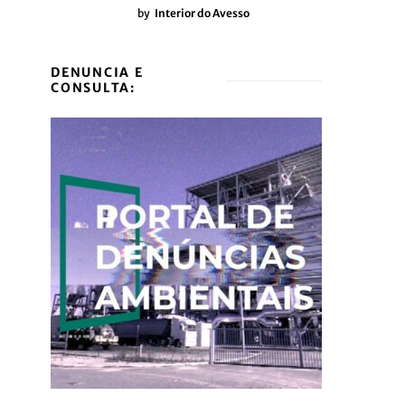
by
Interior do Avesso
DENUNCIA E
CONSULTA: