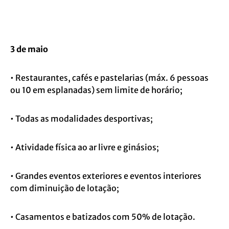
3 de maio
• Restaurantes, cafés e pastelarias (máx. 6 pessoas
ou 10 em esplanadas) sem limite de horário;
• Todas as modalidades desportivas;
• Atividade física ao ar livre e ginásios;
• Grandes eventos exteriores e eventos interiores
com diminuição de lotação;
• Casamentos e batizados com 50% de lotação.