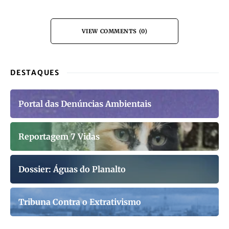
VIEW COMMENTS (0)
DESTAQUES
Portal das Denúncias Ambientais
Reportagem 7 Vidas
Dossier: Águas do Planalto
Tribuna Contra o Extrativismo