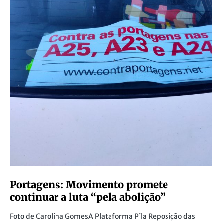
Portagens: Movimento promete
continuar a luta “pela abolição”
Foto de Carolina GomesA Plataforma P´la Reposição das