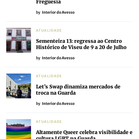
Freguesia
by
Interior do Avesso
ATUALIDADE
Sementeira 13: regressa ao Centro
Histórico de Viseu de 9 a 20 de Julho
by
Interior do Avesso
ATUALIDADE
Let’s Swap dinamiza mercados de
troca na Guarda
by
Interior do Avesso
ATUALIDADE
Altamente Queer celebra visibilidade e
cultura LGBT na Guarda