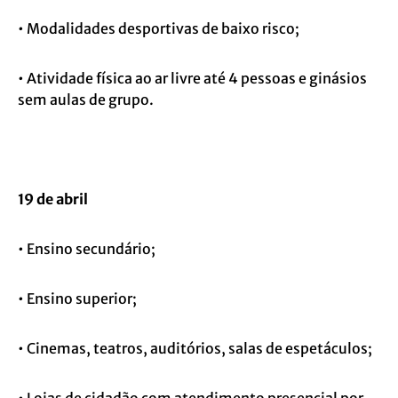
• Modalidades desportivas de baixo risco;
• Atividade física ao ar livre até 4 pessoas e ginásios
sem aulas de grupo.
19 de abril
• Ensino secundário;
• Ensino superior;
• Cinemas, teatros, auditórios, salas de espetáculos;