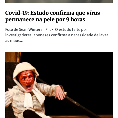
Covid-19: Estudo confirma que vírus
permanece na pele por 9 horas
Foto de Sean Winters | FlickrO estudo feito por
investigadores japoneses confirma a necessidade de lavar
as mãos…