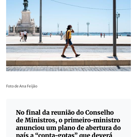
Foto de Ana Feijão
No final da reunião do Conselho
de Ministros, o primeiro-ministro
anunciou um plano de abertura do
país a “conta-gotas” que deverá