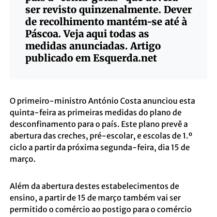
ser revisto quinzenalmente. Dever
de recolhimento mantém-se até à
Páscoa. Veja aqui todas as
medidas anunciadas. Artigo
publicado em
Esquerda.net
O primeiro-ministro António Costa anunciou esta
quinta-feira as primeiras medidas do plano de
desconfinamento para o país. Este plano prevê a
abertura das creches, pré-escolar, e escolas de 1.º
ciclo a partir da próxima segunda-feira, dia 15 de
março.
Além da abertura destes estabelecimentos de
ensino, a partir de 15 de março também vai ser
permitido o comércio ao postigo para o comércio