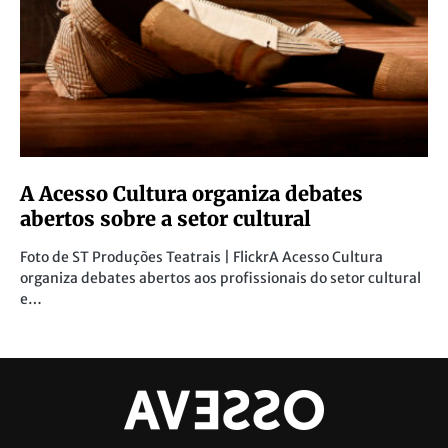
A Acesso Cultura organiza debates
abertos sobre a setor cultural
Foto de ST Produções Teatrais | FlickrA Acesso Cultura
organiza debates abertos aos profissionais do setor cultural
e…