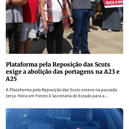
Plataforma pela Reposição das Scuts
exige a abolição das portagens na A23 e
A25
A Plataforma pela Reposição das Scuts esteve na passada
terça-feira em frente à Secretaria de Estado para a…