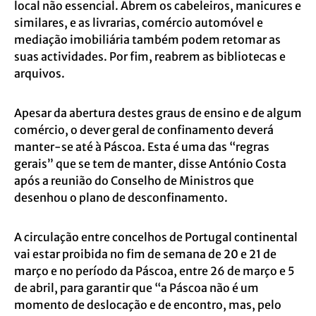
local não essencial. Abrem os cabeleiros, manicures e
similares, e as livrarias, comércio automóvel e
mediação imobiliária também podem retomar as
suas actividades. Por fim, reabrem as bibliotecas e
arquivos.
Apesar da abertura destes graus de ensino e de algum
comércio, o dever geral de confinamento deverá
manter-se até à Páscoa. Esta é uma das “regras
gerais” que se tem de manter, disse António Costa
após a reunião do Conselho de Ministros que
desenhou o plano de desconfinamento.
A circulação entre concelhos de Portugal continental
vai estar proibida no fim de semana de 20 e 21 de
março e no período da Páscoa, entre 26 de março e 5
de abril, para garantir que “a Páscoa não é um
momento de deslocação e de encontro, mas, pelo