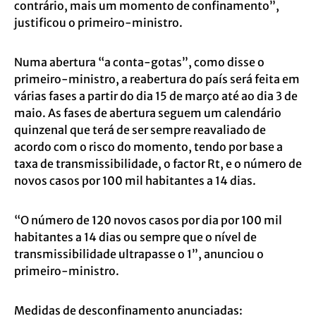
contrário, mais um momento de confinamento”,
justificou o primeiro-ministro.
Numa abertura “a conta-gotas”, como disse o
primeiro-ministro, a reabertura do país será feita em
várias fases a partir do dia 15 de março até ao dia 3 de
maio. As fases de abertura seguem um calendário
quinzenal que terá de ser sempre reavaliado de
acordo com o risco do momento, tendo por base a
taxa de transmissibilidade, o factor Rt, e o número de
novos casos por 100 mil habitantes a 14 dias.
“O número de 120 novos casos por dia por 100 mil
habitantes a 14 dias ou sempre que o nível de
transmissibilidade ultrapasse o 1”, anunciou o
primeiro-ministro.
Medidas de desconfinamento anunciadas: