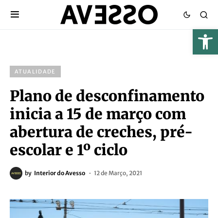
ATUALIDADE
Plano de desconfinamento
inicia a 15 de março com
abertura de creches, pré-
escolar e 1º ciclo
by
Interior do Avesso
12 de Março, 2021