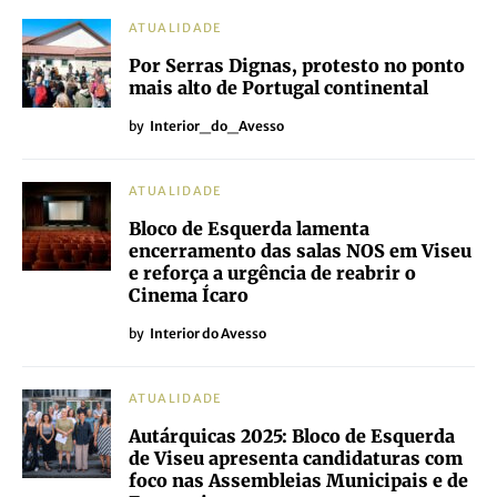
ATUALIDADE
Por Serras Dignas, protesto no ponto
mais alto de Portugal continental
by
Interior_do_Avesso
ATUALIDADE
Bloco de Esquerda lamenta
encerramento das salas NOS em Viseu
e reforça a urgência de reabrir o
Cinema Ícaro
by
Interior do Avesso
ATUALIDADE
Autárquicas 2025: Bloco de Esquerda
de Viseu apresenta candidaturas com
foco nas Assembleias Municipais e de