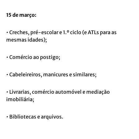
15 de março:
• Creches, pré-escolar e 1.º ciclo (e ATLs para as
mesmas idades);
• Comércio ao postigo;
• Cabeleireiros, manicures e similares;
• Livrarias, comércio automóvel e mediação
imobiliária;
• Bibliotecas e arquivos.