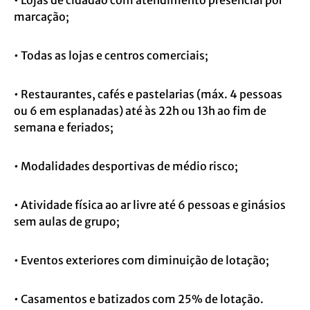
• Lojas de cidadão com atendimento presencial por
marcação;
• Todas as lojas e centros comerciais;
• Restaurantes, cafés e pastelarias (máx. 4 pessoas
ou 6 em esplanadas) até às 22h ou 13h ao fim de
semana e feriados;
• Modalidades desportivas de médio risco;
• Atividade física ao ar livre até 6 pessoas e ginásios
sem aulas de grupo;
• Eventos exteriores com diminuição de lotação;
• Casamentos e batizados com 25% de lotação.