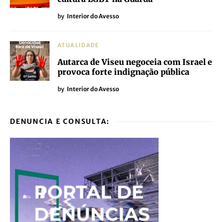
by
Interior do Avesso
ATUALIDADE
Autarca de Viseu negoceia com Israel e
provoca forte indignação pública
by
Interior do Avesso
DENUNCIA E CONSULTA: