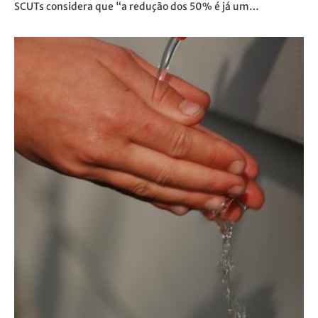
SCUTs considera que “a redução dos 50% é já um…