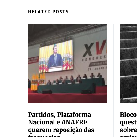
RELATED POSTS
Partidos, Plataforma
Bloco
Nacional e ANAFRE
quest
querem reposição das
sobre