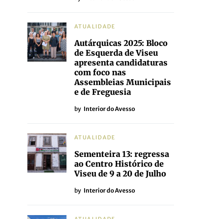
ATUALIDADE
Autárquicas 2025: Bloco
de Esquerda de Viseu
apresenta candidaturas
com foco nas
Assembleias Municipais
e de Freguesia
by
Interior do Avesso
ATUALIDADE
Sementeira 13: regressa
ao Centro Histórico de
Viseu de 9 a 20 de Julho
by
Interior do Avesso