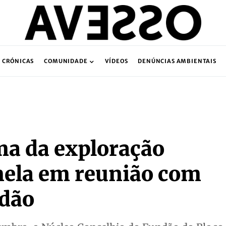
CRÓNICAS
COMUNIDADE
VÍDEOS
DENÚNCIAS AMBIENTAIS
ma da exploração
ela em reunião com
ndão