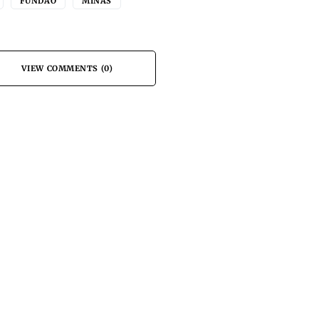
FUNDÃO
MINAS
VIEW COMMENTS (0)