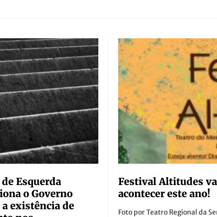
 de Esquerda
Festival Altitudes va
iona o Governo
acontecer este ano!
 a existência de
Foto por Teatro Regional da Se