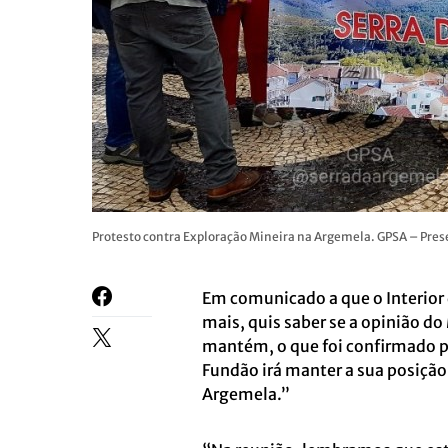
Protesto contra Exploração Mineira na Argemela. GPSA – Pres
Em comunicado a que o Interior 
mais, quis saber se a opinião d
mantém, o que foi confirmado p
Fundão irá manter a sua posição
Argemela.”