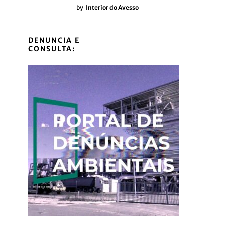
by
Interior do Avesso
DENUNCIA E
CONSULTA: