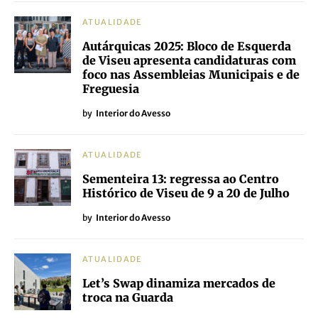
ATUALIDADE
Autárquicas 2025: Bloco de Esquerda
de Viseu apresenta candidaturas com
foco nas Assembleias Municipais e de
Freguesia
by
Interior do Avesso
ATUALIDADE
Sementeira 13: regressa ao Centro
Histórico de Viseu de 9 a 20 de Julho
by
Interior do Avesso
ATUALIDADE
Let’s Swap dinamiza mercados de
troca na Guarda