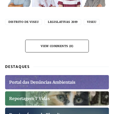
DISTRITO DE VISEU
LEGISLATIVAS 2019
VISEU
VIEW COMMENTS (0)
DESTAQUES
Portal das Denúncias Ambientais
Reportagem 7 Vidas