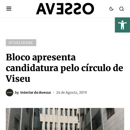
ATUALIDADE
Bloco apresenta
candidatura pelo círculo de
Viseu
by
Interior do Avesso
24 de Agosto, 2019