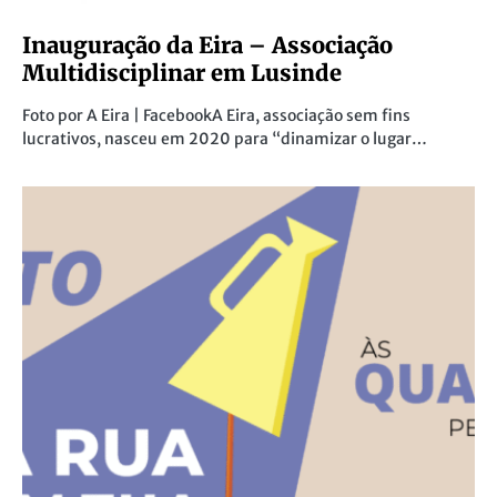
Inauguração da Eira – Associação
Multidisciplinar em Lusinde
Foto por A Eira | FacebookA Eira, associação sem fins
lucrativos, nasceu em 2020 para “dinamizar o lugar…