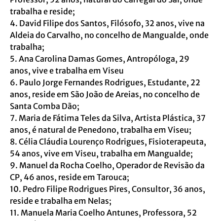
trabalha e reside;
4. David Filipe dos Santos, Filósofo, 32 anos, vive na
Aldeia do Carvalho, no concelho de Mangualde, onde
trabalha;
5. Ana Carolina Damas Gomes, Antropóloga, 29
anos, vive e trabalha em Viseu
6. Paulo Jorge Fernandes Rodrigues, Estudante, 22
anos, reside em São João de Areias, no concelho de
Santa Comba Dão;
7. Maria de Fátima Teles da Silva, Artista Plástica, 37
anos, é natural de Penedono, trabalha em Viseu;
8. Célia Cláudia Lourenço Rodrigues, Fisioterapeuta,
54 anos, vive em Viseu, trabalha em Mangualde;
9. Manuel da Rocha Coelho, Operador de Revisão da
CP, 46 anos, reside em Tarouca;
10. Pedro Filipe Rodrigues Pires, Consultor, 36 anos,
reside e trabalha em Nelas;
11. Manuela Maria Coelho Antunes, Professora, 52