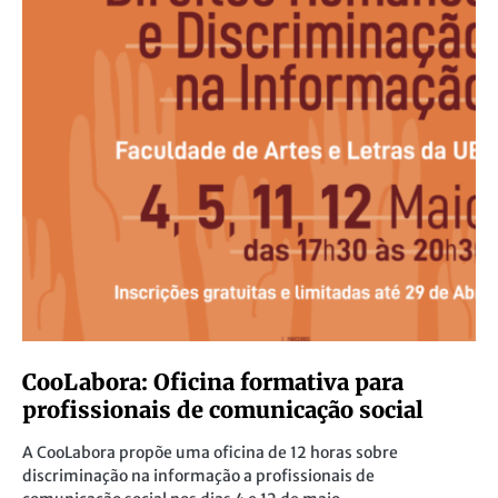
CooLabora: Oficina formativa para
profissionais de comunicação social
A CooLabora propõe uma oficina de 12 horas sobre
discriminação na informação a profissionais de