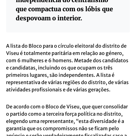
que compactua com os lóbis que
despovoam o interior.
A lista do Bloco para o círculo eleitoral do distrito de
Viseu é totalmente paritária em relação ao género,
com 6 mulheres e 6 homens. Metade dos candidatos
e candidatas, incluindo os que ocupam os três
primeiros lugares, são independentes. A lista é
representativa de várias regiões do distrito, de várias
atividades profissionais e de várias gerações.
De acordo com o Bloco de Viseu, que quer consolidar
o partido como a terceira força política no distrito,
elegendo uma representante, “esta diversidade é a
garantia que os compromissos não se ficam pelo
anúncio e serão verdadeiramente fiscalizadas caso a