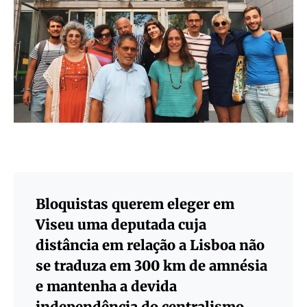
Bloquistas querem eleger em
Viseu uma deputada cuja
distância em relação a Lisboa não
se traduza em 300 km de amnésia
e mantenha a devida
independência do centralismo