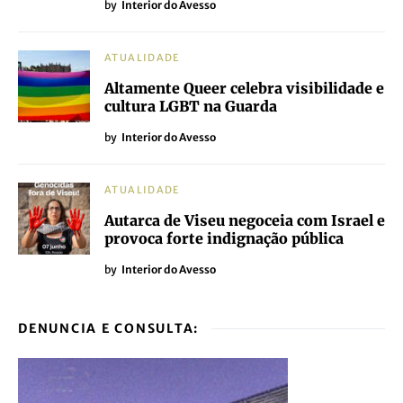
by
Interior do Avesso
ATUALIDADE
Altamente Queer celebra visibilidade e
cultura LGBT na Guarda
by
Interior do Avesso
ATUALIDADE
Autarca de Viseu negoceia com Israel e
provoca forte indignação pública
by
Interior do Avesso
DENUNCIA E CONSULTA: