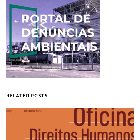
RELATED POSTS