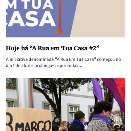
Hoje há “A Rua em Tua Casa #2”
A iniciativa denominada “A Rua Em Tua Casa” começou no
dia 1 de abril e prolonga-se por todas…