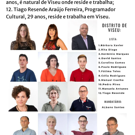
anos, é natural de Viseu onde reside e trabalha;
12. Tiago Resende Araújo Ferreira, Programador
Cultural, 29 anos, reside e trabalha em Viseu.