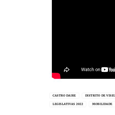
CASTRO DAIRE
DISTRITO DE VISE
LEGISLATIVAS 2022
MOBILIDADE