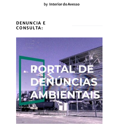
by
Interior do Avesso
DENUNCIA E
CONSULTA: