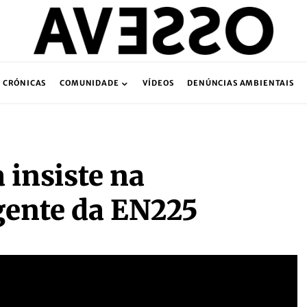
CRÓNICAS
COMUNIDADE
VÍDEOS
DENÚNCIAS AMBIENTAIS
 insiste na
gente da EN225