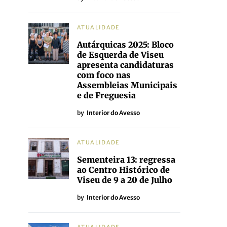
ATUALIDADE
Autárquicas 2025: Bloco
de Esquerda de Viseu
apresenta candidaturas
com foco nas
Assembleias Municipais
e de Freguesia
by
Interior do Avesso
ATUALIDADE
Sementeira 13: regressa
ao Centro Histórico de
Viseu de 9 a 20 de Julho
by
Interior do Avesso