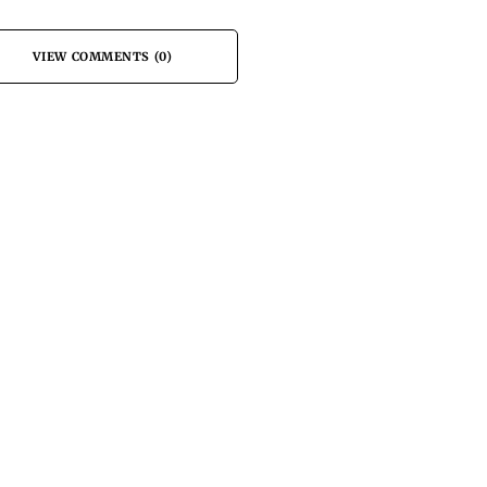
VIEW COMMENTS (0)