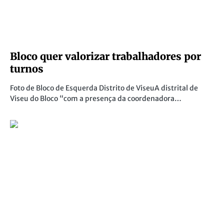
Bloco quer valorizar trabalhadores por
turnos
Foto de Bloco de Esquerda Distrito de ViseuA distrital de
Viseu do Bloco “com a presença da coordenadora…