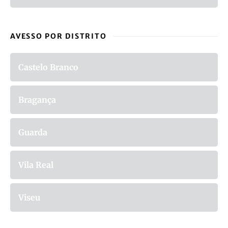
AVESSO POR DISTRITO
Castelo Branco
Bragança
Guarda
Vila Real
Viseu