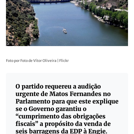
Foto por Foto de Vítor Oliveira | Flickr
O partido requereu a audição
urgente de Matos Fernandes no
Parlamento para que este explique
se o Governo garantiu o
“cumprimento das obrigações
fiscais” a propósito da venda de
seis barragens da EDP à Engie.