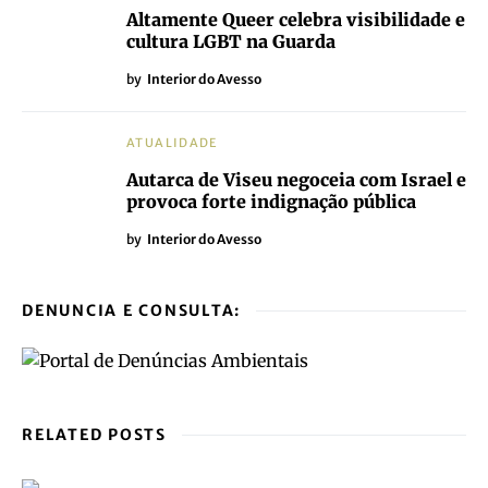
Altamente Queer celebra visibilidade e
cultura LGBT na Guarda
by
Interior do Avesso
ATUALIDADE
Autarca de Viseu negoceia com Israel e
provoca forte indignação pública
by
Interior do Avesso
DENUNCIA E CONSULTA:
RELATED POSTS