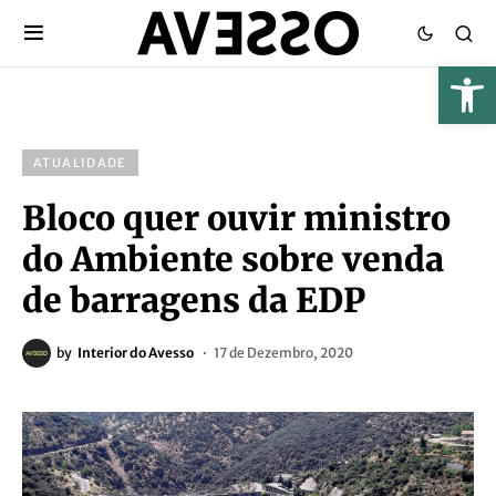
ATUALIDADE
Bloco quer ouvir ministro
do Ambiente sobre venda
de barragens da EDP
by
Interior do Avesso
17 de Dezembro, 2020