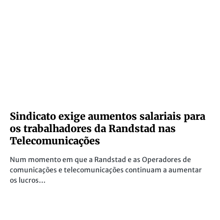
Sindicato exige aumentos salariais para
os trabalhadores da Randstad nas
Telecomunicações
Num momento em que a Randstad e as Operadores de
comunicações e telecomunicações continuam a aumentar
os lucros…