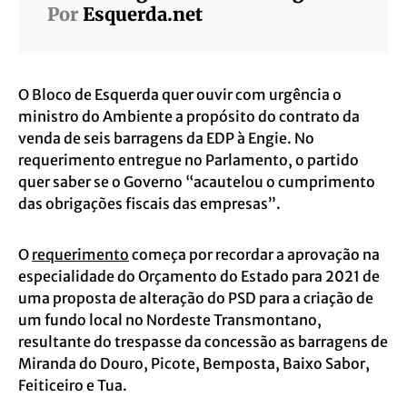
Por
Esquerda.net
O Bloco de Esquerda quer ouvir com urgência o
ministro do Ambiente a propósito do contrato da
venda de seis barragens da EDP à Engie. No
requerimento entregue no Parlamento, o partido
quer saber se o Governo “acautelou o cumprimento
das obrigações fiscais das empresas”.
O
requerimento
começa por recordar a aprovação na
especialidade do Orçamento do Estado para 2021 de
uma proposta de alteração do PSD para a criação de
um fundo local no Nordeste Transmontano,
resultante do trespasse da concessão as barragens de
Miranda do Douro, Picote, Bemposta, Baixo Sabor,
Feiticeiro e Tua.