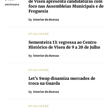
de Viseu apresenta candidaturas com
foco nas Assembleias Municipais e de
Freguesia
by
Interior do Avesso
ATUALIDADE
Sementeira 13: regressa ao Centro
Histórico de Viseu de 9 a 20 de Julho
by
Interior do Avesso
ATUALIDADE
Let’s Swap dinamiza mercados de
troca na Guarda
by
Interior do Avesso
ATUALIDADE