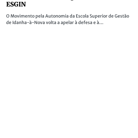
ESGIN
O Movimento pela Autonomia da Escola Superior de Gestão
de Idanha-à-Nova volta a apelar à defesa e à…