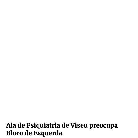
Ala de Psiquiatria de Viseu preocupa
Bloco de Esquerda