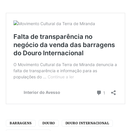
BARRAGENS
DOURO
DOURO INTERNACIONAL