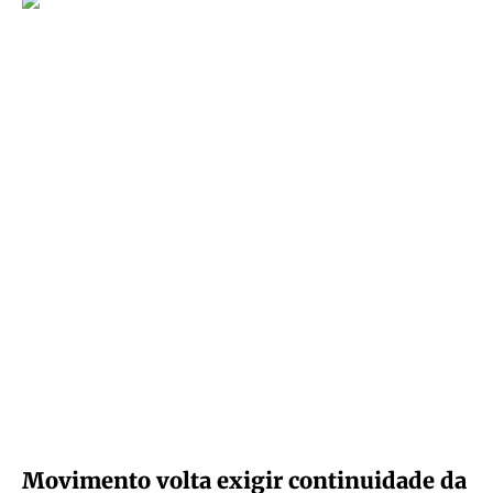
Movimento volta exigir continuidade da