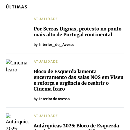
ÚLTIMAS
ATUALIDADE
Por Serras Dignas, protesto no ponto
mais alto de Portugal continental
by
Interior_do_Avesso
ATUALIDADE
Bloco de Esquerda lamenta
encerramento das salas NOS em Viseu
e reforça a urgência de reabrir o
Cinema Ícaro
by
Interior do Avesso
ATUALIDADE
Autárquicas 2025: Bloco de Esquerda