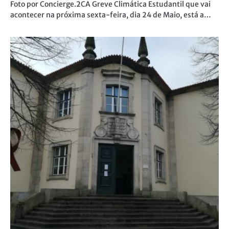
Foto por Concierge.2CA Greve Climática Estudantil que vai
acontecer na próxima sexta-feira, dia 24 de Maio, está a…