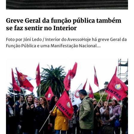
Greve Geral da função pública também
se faz sentir no Interior
Foto por Jóni Ledo / Interior do AvessoHoje há greve Geral da
Função Pública e uma Manifestação Nacional…