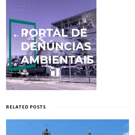
RELATED POSTS