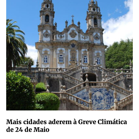
Mais cidades aderem à Greve Climática
de 24 de Maio