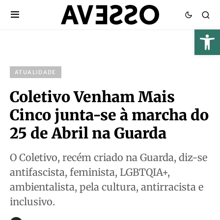
ATUALIDADE
Coletivo Venham Mais
Cinco junta-se à marcha do
25 de Abril na Guarda
O Coletivo, recém criado na Guarda, diz-se
antifascista, feminista, LGBTQIA+,
ambientalista, pela cultura, antirracista e
inclusivo.