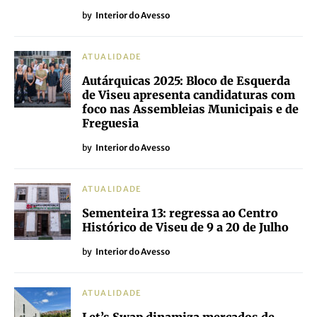
by
Interior do Avesso
ATUALIDADE
Autárquicas 2025: Bloco de Esquerda
de Viseu apresenta candidaturas com
foco nas Assembleias Municipais e de
Freguesia
by
Interior do Avesso
ATUALIDADE
Sementeira 13: regressa ao Centro
Histórico de Viseu de 9 a 20 de Julho
by
Interior do Avesso
ATUALIDADE