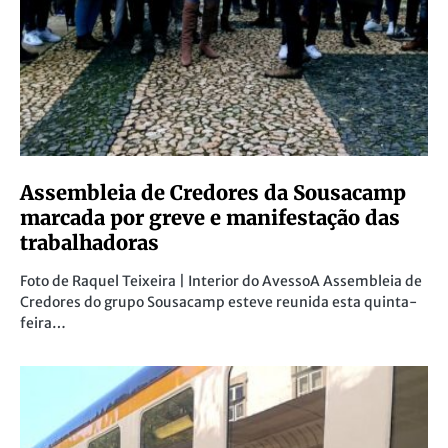
Assembleia de Credores da Sousacamp
marcada por greve e manifestação das
trabalhadoras
Foto de Raquel Teixeira | Interior do AvessoA Assembleia de
Credores do grupo Sousacamp esteve reunida esta quinta-
feira…