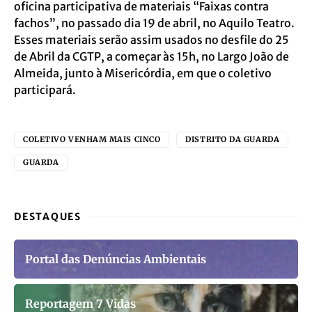
oficina participativa de materiais “Faixas contra
fachos”, no passado dia 19 de abril, no Aquilo Teatro.
Esses materiais serão assim usados no
desfile do 25
de Abri
l da CGTP, a começar às 15h,
no Largo João de
Almeida, junto à Misericórdia, em que o coletivo
participará.
COLETIVO VENHAM MAIS CINCO
DISTRITO DA GUARDA
GUARDA
DESTAQUES
Portal das Denúncias Ambientais
Reportagem 7 Vidas