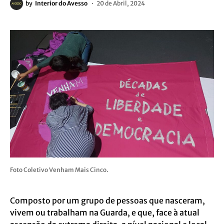
by
Interior do Avesso
20 de Abril, 2024
Foto Coletivo Venham Mais Cinco.
Composto por um grupo de pessoas que nasceram,
vivem ou trabalham na Guarda, e que, face à atual