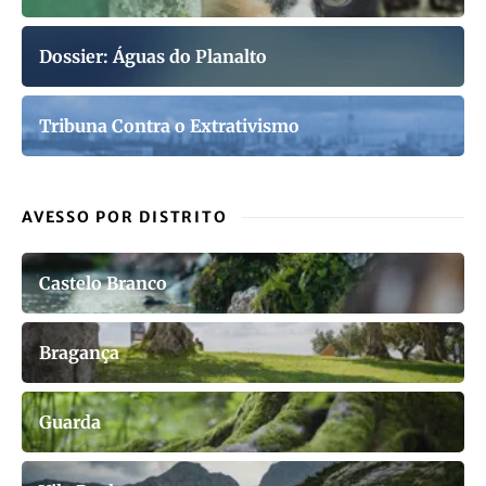
Dossier: Águas do Planalto
Tribuna Contra o Extrativismo
AVESSO POR DISTRITO
Castelo Branco
Bragança
Guarda