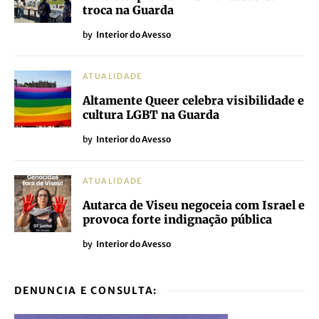
troca na Guarda
by
Interior do Avesso
ATUALIDADE
Altamente Queer celebra visibilidade e
cultura LGBT na Guarda
by
Interior do Avesso
ATUALIDADE
Autarca de Viseu negoceia com Israel e
provoca forte indignação pública
by
Interior do Avesso
DENUNCIA E CONSULTA: