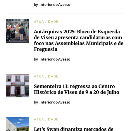
by
Interior do Avesso
ATUALIDADE
Autárquicas 2025: Bloco de Esquerda
de Viseu apresenta candidaturas com
foco nas Assembleias Municipais e de
Freguesia
by
Interior do Avesso
ATUALIDADE
Sementeira 13: regressa ao Centro
Histórico de Viseu de 9 a 20 de Julho
by
Interior do Avesso
ATUALIDADE
Let’s Swap dinamiza mercados de