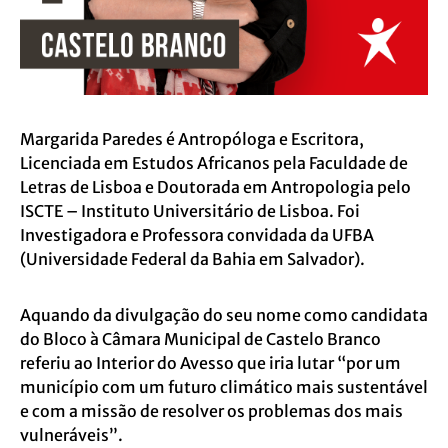
Margarida Paredes é Antropóloga e Escritora,
Licenciada em Estudos Africanos pela Faculdade de
Letras de Lisboa e Doutorada em Antropologia pelo
ISCTE – Instituto Universitário de Lisboa. Foi
Investigadora e Professora convidada da UFBA
(Universidade Federal da Bahia em Salvador).
Aquando da divulgação do seu nome como candidata
do Bloco à Câmara Municipal de Castelo Branco
referiu ao Interior do Avesso que iria lutar “por um
município com um futuro climático mais sustentável
e com a missão de resolver os problemas dos mais
vulneráveis”.