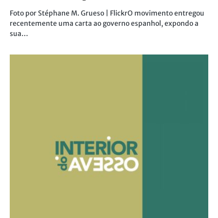
Foto por Stéphane M. Grueso | FlickrO movimento entregou
recentemente uma carta ao governo espanhol, expondo a
sua…