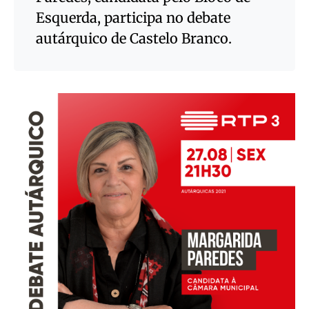
Esquerda, participa no debate
autárquico de Castelo Branco.