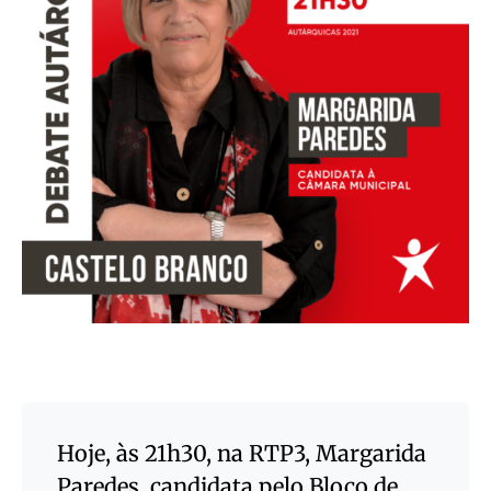
Hoje, às 21h30, na RTP3, Margarida
Paredes, candidata pelo Bloco de