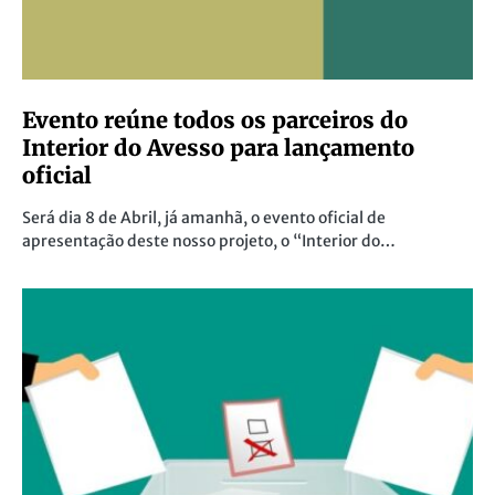
Evento reúne todos os parceiros do
Interior do Avesso para lançamento
oficial
Será dia 8 de Abril, já amanhã, o evento oficial de
apresentação deste nosso projeto, o “Interior do…