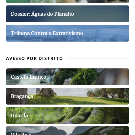
Dossier: Águas do Planalto
Tribuna Contra o Extrativismo
AVESSO POR DISTRITO
Castelo Branco
Bragança
Guarda
Vila Real