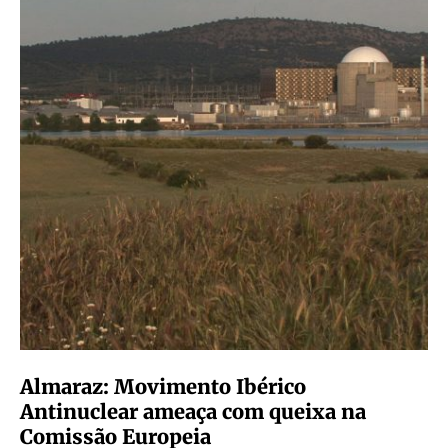
Almaraz: Movimento Ibérico
Antinuclear ameaça com queixa na
Comissão Europeia