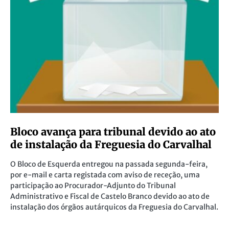
Bloco avança para tribunal devido ao ato
de instalação da Freguesia do Carvalhal
O Bloco de Esquerda entregou na passada segunda-feira,
por e-mail e carta registada com aviso de receção, uma
participação ao Procurador-Adjunto do Tribunal
Administrativo e Fiscal de Castelo Branco devido ao ato de
instalação dos órgãos autárquicos da Freguesia do Carvalhal.