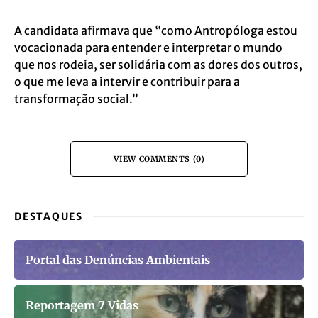
A candidata afirmava que “como Antropóloga estou
vocacionada para entender e interpretar o mundo
que nos rodeia, ser solidária com as dores dos outros,
o que me leva a intervir e contribuir para a
transformação social.”
VIEW COMMENTS (0)
DESTAQUES
Portal das Denúncias Ambientais
Reportagem 7 Vidas