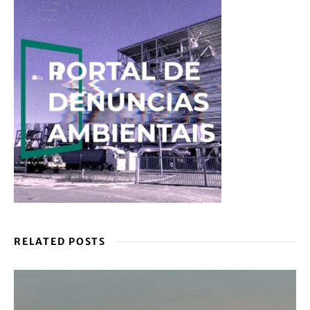
RELATED POSTS