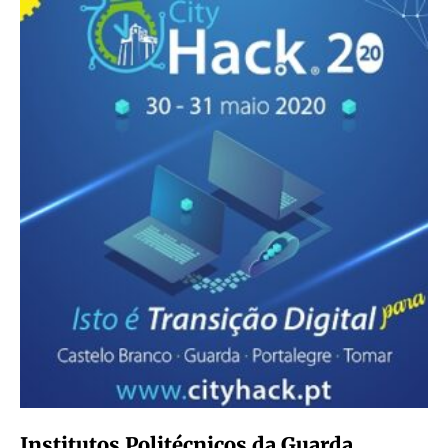
Institutos Politécnicos da Guarda,