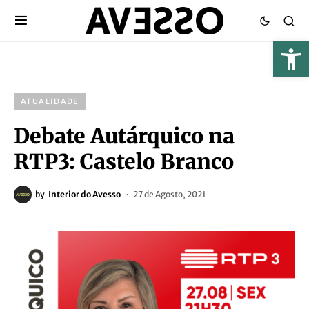
ATUALIDADE
Debate Autárquico na
RTP3: Castelo Branco
by
Interior do Avesso
27 de Agosto, 2021