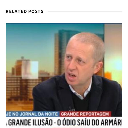
RELATED POSTS