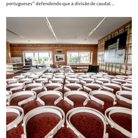
portugueses” defendendo que a divisão de caudal…