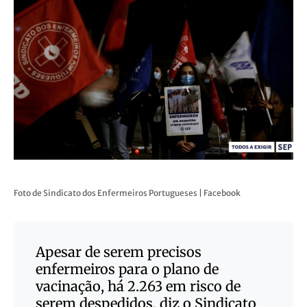
Foto de Sindicato dos Enfermeiros Portugueses | Facebook
Apesar de serem precisos
enfermeiros para o plano de
vacinação, há 2.263 em risco de
serem despedidos, diz o Sindicato