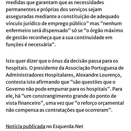
medidas que garantam que as necessidades
permanentes e próprias dos serviços sejam
asseguradas mediante a constituição de adequado
vínculo jurídico de emprego público” mas “nenhum
enfermeiro será dispensado” só se “o órgão máximo
de gestão reconheça que a sua continuidade em
funções é necessária”.
Isto quer dizer que o ónus da decisão passa para os
hospitais. O presidente da Associação Portuguesa de
Administradores Hospitalares, Alexandre Lourenço,
contesta isto afirmando que “são questões que o
Governo não pode empurrar para os hospitais”. Para
ele, há “um constrangimento grande do ponto de
vista financeiro”, uma vez que “o reforço orçamental
não compensa as contratações que ocorreram”.
Notícia publicada
no Esquerda.Net