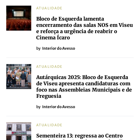
ATUALIDADE
Bloco de Esquerda lamenta
encerramento das salas NOS em Viseu
e reforça a urgência de reabrir o
Cinema Ícaro
by
Interior do Avesso
ATUALIDADE
Autárquicas 2025: Bloco de Esquerda
de Viseu apresenta candidaturas com
foco nas Assembleias Municipais e de
Freguesia
by
Interior do Avesso
ATUALIDADE
Sementeira 13: regressa ao Centro