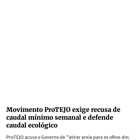
Movimento ProTEJO exige recusa de
caudal mínimo semanal e defende
caudal ecológico
ProTEJO acusa o Governo de “atirar areia para os olhos dos