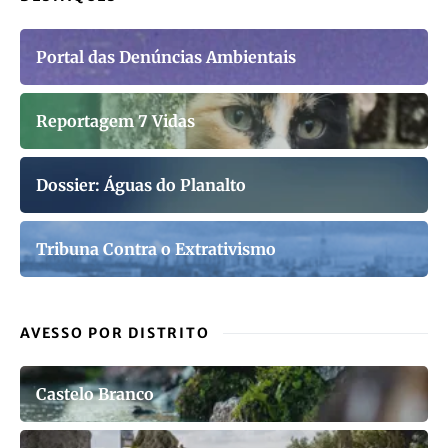
Portal das Denúncias Ambientais
Reportagem 7 Vidas
Dossier: Águas do Planalto
Tribuna Contra o Extrativismo
AVESSO POR DISTRITO
Castelo Branco