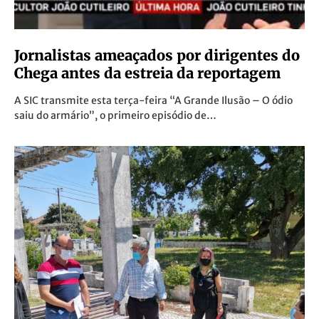
Jornalistas ameaçados por dirigentes do
Chega antes da estreia da reportagem
A SIC transmite esta terça-feira “A Grande Ilusão – O ódio
saiu do armário”, o primeiro episódio de…