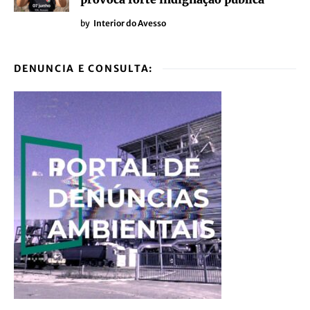
by
Interior do Avesso
DENUNCIA E CONSULTA: