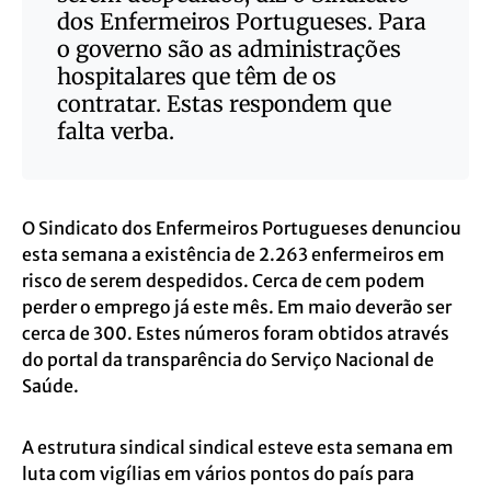
dos Enfermeiros Portugueses. Para
o governo são as administrações
hospitalares que têm de os
contratar. Estas respondem que
falta verba.
O Sindicato dos Enfermeiros Portugueses denunciou
esta semana a existência de 2.263 enfermeiros em
risco de serem despedidos. Cerca de cem podem
perder o emprego já este mês. Em maio deverão ser
cerca de 300. Estes números foram obtidos através
do portal da transparência do Serviço Nacional de
Saúde.
A estrutura sindical sindical esteve esta semana em
luta com vigílias em vários pontos do país para