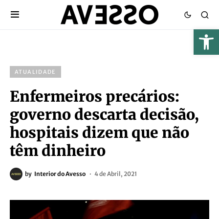
ATUALIDADE
Enfermeiros precários:
governo descarta decisão,
hospitais dizem que não
têm dinheiro
by
Interior do Avesso
4 de Abril, 2021