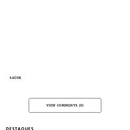
SAÚDE
VIEW COMMENTS (0)
DESTAQUES