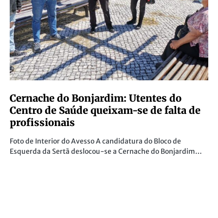
Cernache do Bonjardim: Utentes do
Centro de Saúde queixam-se de falta de
profissionais
Foto de Interior do Avesso A candidatura do Bloco de
Esquerda da Sertã deslocou-se a Cernache do Bonjardim…