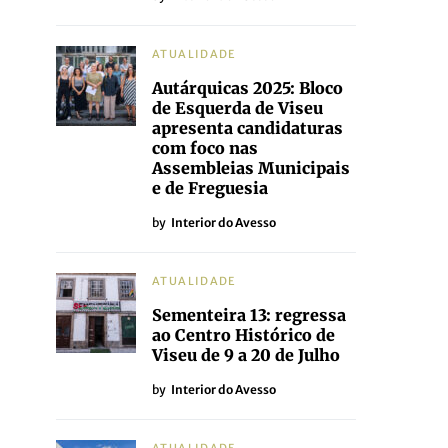
ATUALIDADE
Autárquicas 2025: Bloco
de Esquerda de Viseu
apresenta candidaturas
com foco nas
Assembleias Municipais
e de Freguesia
by
Interior do Avesso
ATUALIDADE
Sementeira 13: regressa
ao Centro Histórico de
Viseu de 9 a 20 de Julho
by
Interior do Avesso