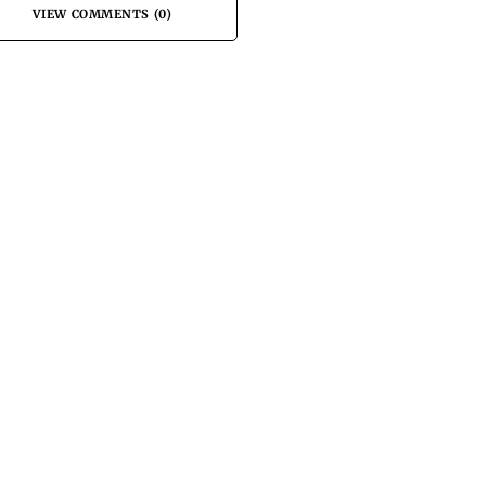
VIEW COMMENTS (0)