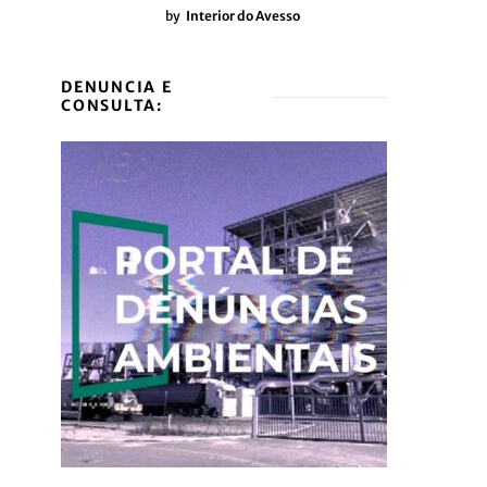
by
Interior do Avesso
DENUNCIA E
CONSULTA: