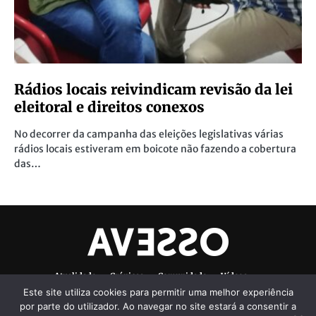
Rádios locais reivindicam revisão da lei
eleitoral e direitos conexos
No decorrer da campanha das eleições legislativas várias
rádios locais estiveram em boicote não fazendo a cobertura
das…
Atualidade
Crónicas
Comunidade
Vídeos
Este site utiliza cookies para permitir uma melhor experiência
Denúncias Ambientais
Ficha Técnica
por parte do utilizador. Ao navegar no site estará a consentir a