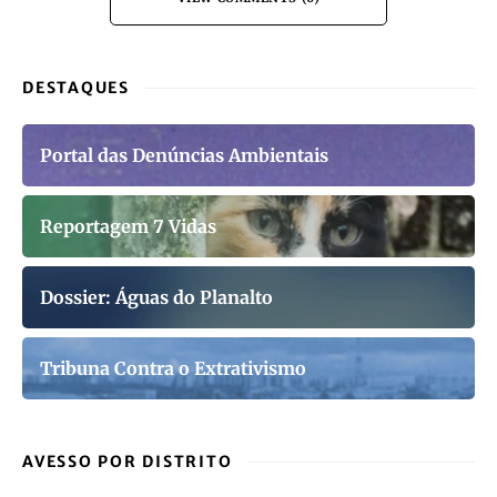
DESTAQUES
Portal das Denúncias Ambientais
Reportagem 7 Vidas
Dossier: Águas do Planalto
Tribuna Contra o Extrativismo
AVESSO POR DISTRITO