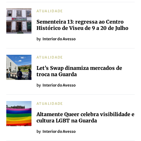
ATUALIDADE
Sementeira 13: regressa ao Centro
Histórico de Viseu de 9 a 20 de Julho
by
Interior do Avesso
ATUALIDADE
Let’s Swap dinamiza mercados de
troca na Guarda
by
Interior do Avesso
ATUALIDADE
Altamente Queer celebra visibilidade e
cultura LGBT na Guarda
by
Interior do Avesso