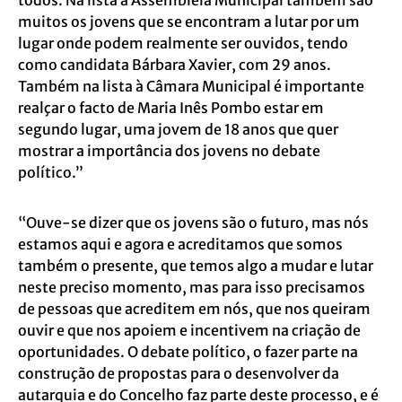
muitos os jovens que se encontram a lutar por um
lugar onde podem realmente ser ouvidos, tendo
como candidata Bárbara Xavier, com 29 anos.
Também na lista à Câmara Municipal é importante
realçar o facto de Maria Inês Pombo estar em
segundo lugar, uma jovem de 18 anos que quer
mostrar a importância dos jovens no debate
político.”
“Ouve-se dizer que os jovens são o futuro, mas nós
estamos aqui e agora e acreditamos que somos
também o presente, que temos algo a mudar e lutar
neste preciso momento, mas para isso precisamos
de pessoas que acreditem em nós, que nos queiram
ouvir e que nos apoiem e incentivem na criação de
oportunidades. O debate político, o fazer parte na
construção de propostas para o desenvolver da
autarquia e do Concelho faz parte deste processo, e é