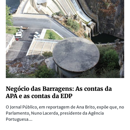
Negócio das Barragens: As contas da
APA e as contas da EDP
O Jornal Público, em reportagem de Ana Brito, expõe que, no
Parlamento, Nuno Lacerda, presidente da Agência
Portuguesa…