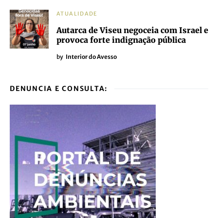
ATUALIDADE
Autarca de Viseu negoceia com Israel e
provoca forte indignação pública
by
Interior do Avesso
DENUNCIA E CONSULTA: