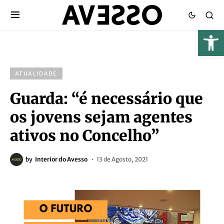
ATUALIDADE
Guarda: “é necessário que
os jovens sejam agentes
ativos no Concelho”
by
Interior do Avesso
13 de Agosto, 2021