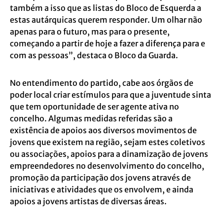
também a isso que as listas do Bloco de Esquerda a
estas autárquicas querem responder. Um olhar não
apenas para o futuro, mas para o presente,
começando a partir de hoje a fazer a diferença para e
com as pessoas”, destaca o Bloco da Guarda.
No entendimento do partido, cabe aos órgãos de
poder local criar estímulos para que a juventude sinta
que tem oportunidade de ser agente ativa no
concelho. Algumas medidas referidas são a
existência de apoios aos diversos movimentos de
jovens que existem na região, sejam estes coletivos
ou associações, apoios para a dinamização de jovens
empreendedores no desenvolvimento do concelho,
promoção da participação dos jovens através de
iniciativas e atividades que os envolvem, e ainda
apoios a jovens artistas de diversas áreas.