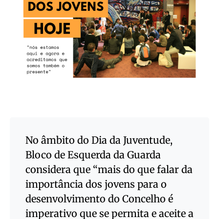
No âmbito do Dia da Juventude,
Bloco de Esquerda da Guarda
considera que “
mais do que falar da
importância dos jovens para o
desenvolvimento do Concelho é
imperativo que se permita e aceite a