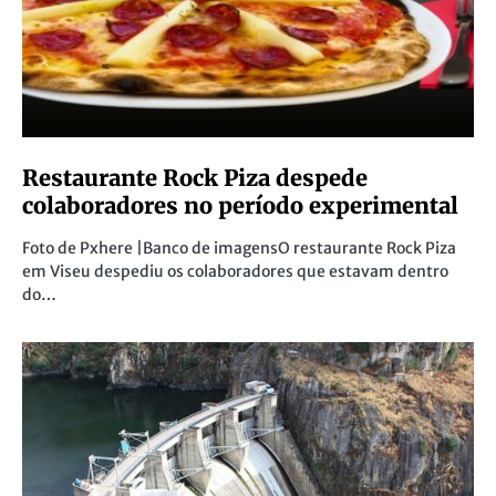
Restaurante Rock Piza despede
colaboradores no período experimental
Foto de Pxhere |Banco de imagensO restaurante Rock Piza
em Viseu despediu os colaboradores que estavam dentro
do…