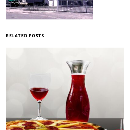
RELATED POSTS