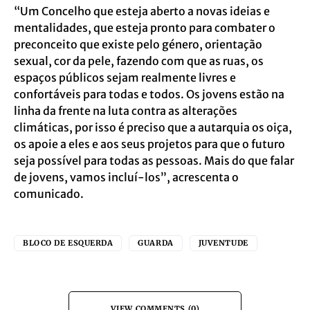
“Um Concelho que esteja aberto a novas ideias e
mentalidades, que esteja pronto para combater o
preconceito que existe pelo género, orientação
sexual, cor da pele, fazendo com que as ruas, os
espaços públicos sejam realmente livres e
confortáveis para todas e todos. Os jovens estão na
linha da frente na luta contra as alterações
climáticas, por isso é preciso que a autarquia os oiça,
os apoie a eles e aos seus projetos para que o futuro
seja possível para todas as pessoas. Mais do que falar
de jovens, vamos incluí-los”, acrescenta o
comunicado.
BLOCO DE ESQUERDA
GUARDA
JUVENTUDE
VIEW COMMENTS (0)