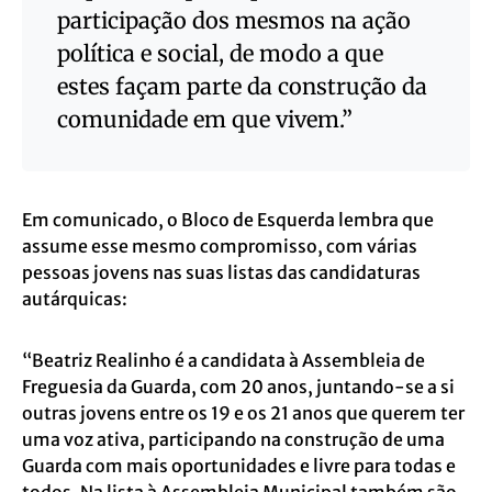
participação dos mesmos na ação
política e social, de modo a que
estes façam parte da construção da
comunidade em que vivem.”
Em comunicado, o Bloco de Esquerda lembra que
assume esse mesmo compromisso, com várias
pessoas jovens nas suas listas das candidaturas
autárquicas:
“Beatriz Realinho é a candidata à Assembleia de
Freguesia da Guarda, com 20 anos, juntando-se a si
outras jovens entre os 19 e os 21 anos que querem ter
uma voz ativa, participando na construção de uma
Guarda com mais oportunidades e livre para todas e
todos. Na lista à Assembleia Municipal também são