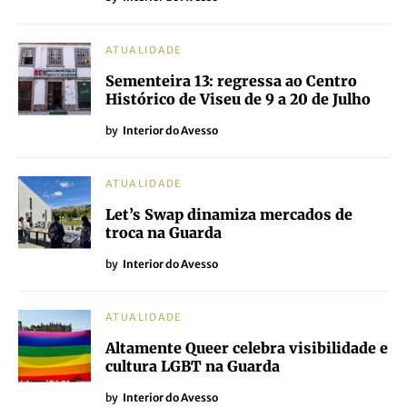
ATUALIDADE
Sementeira 13: regressa ao Centro
Histórico de Viseu de 9 a 20 de Julho
by
Interior do Avesso
ATUALIDADE
Let’s Swap dinamiza mercados de
troca na Guarda
by
Interior do Avesso
ATUALIDADE
Altamente Queer celebra visibilidade e
cultura LGBT na Guarda
by
Interior do Avesso