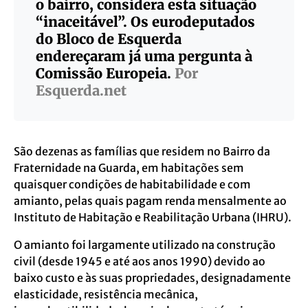
o bairro, considera esta situação
“inaceitável”. Os eurodeputados
do Bloco de Esquerda
endereçaram já uma pergunta à
Comissão Europeia.
Por
Esquerda.net
São dezenas as famílias que residem no Bairro da
Fraternidade na Guarda, em habitações sem
quaisquer condições de habitabilidade e com
amianto, pelas quais pagam renda mensalmente ao
Instituto de Habitação e Reabilitação Urbana (IHRU).
O amianto foi largamente utilizado na construção
civil (desde 1945 e até aos anos 1990) devido ao
baixo custo e às suas propriedades, designadamente
elasticidade, resistência mecânica,