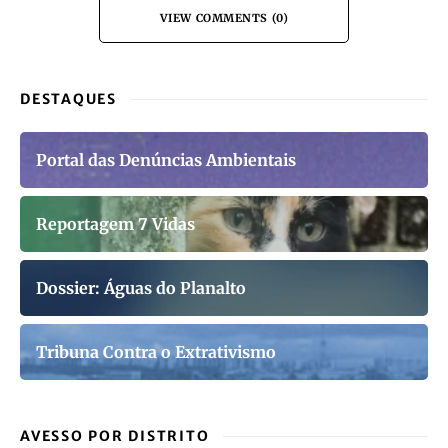
VIEW COMMENTS (0)
DESTAQUES
Portal das Denúncias Ambientais
Reportagem 7 Vidas
Dossier: Águas do Planalto
Tribuna Contra o Extrativismo
AVESSO POR DISTRITO