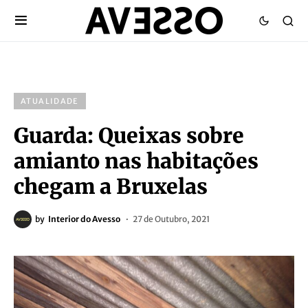
ATUALIDADE
Guarda: Queixas sobre
amianto nas habitações
chegam a Bruxelas
by
Interior do Avesso
27 de Outubro, 2021