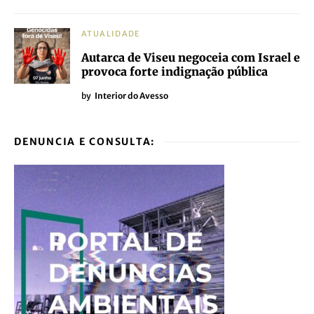
ATUALIDADE
Autarca de Viseu negoceia com Israel e
provoca forte indignação pública
by
Interior do Avesso
DENUNCIA E CONSULTA: