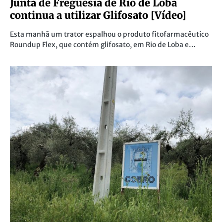
Junta de Freguesia de Rio de Loba
continua a utilizar Glifosato [Vídeo]
Esta manhã um trator espalhou o produto fitofarmacêutico
Roundup Flex, que contém glifosato, em Rio de Loba e…