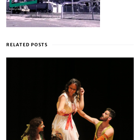
RELATED POSTS