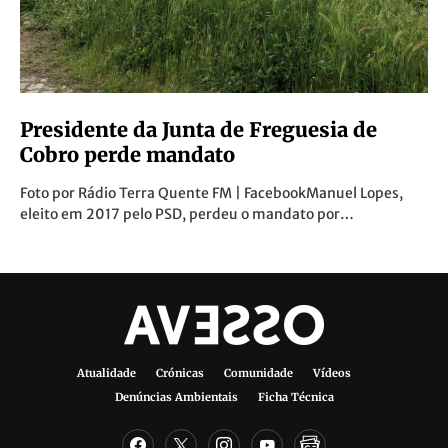
Presidente da Junta de Freguesia de
Cobro perde mandato
Foto por Rádio Terra Quente FM | FacebookManuel Lopes,
eleito em 2017 pelo PSD, perdeu o mandato por…
Atualidade
Crónicas
Comunidade
Vídeos
Denúncias Ambientais
Ficha Técnica