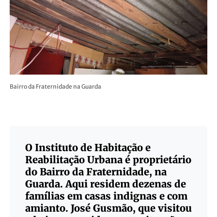
Bairro da Fraternidade na Guarda
O Instituto de Habitação e
Reabilitação Urbana é proprietário
do Bairro da Fraternidade, na
Guarda. Aqui residem dezenas de
famílias em casas indignas e com
amianto. José Gusmão, que visitou