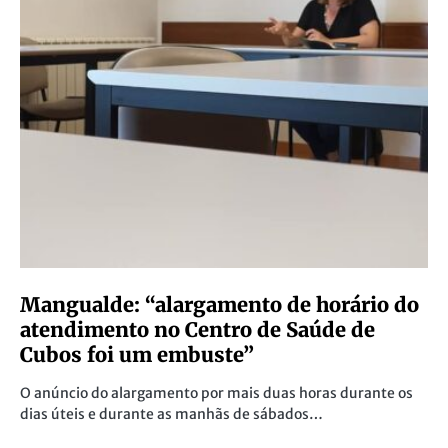
Mangualde: “alargamento de horário do
atendimento no Centro de Saúde de
Cubos foi um embuste”
O anúncio do alargamento por mais duas horas durante os
dias úteis e durante as manhãs de sábados…