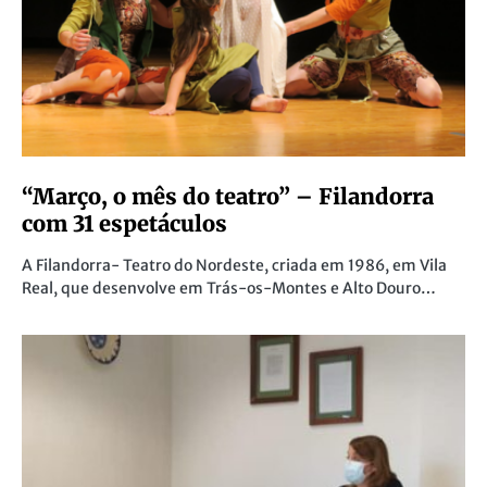
“Março, o mês do teatro” – Filandorra
com 31 espetáculos
A Filandorra- Teatro do Nordeste, criada em 1986, em Vila
Real, que desenvolve em Trás-os-Montes e Alto Douro…