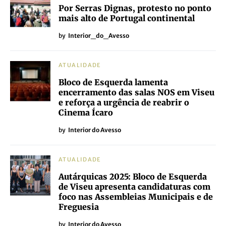
Por Serras Dignas, protesto no ponto
mais alto de Portugal continental
by
Interior_do_Avesso
ATUALIDADE
Bloco de Esquerda lamenta
encerramento das salas NOS em Viseu
e reforça a urgência de reabrir o
Cinema Ícaro
by
Interior do Avesso
ATUALIDADE
Autárquicas 2025: Bloco de Esquerda
de Viseu apresenta candidaturas com
foco nas Assembleias Municipais e de
Freguesia
by
Interior do Avesso