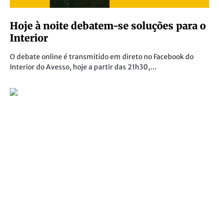
Hoje à noite debatem-se soluções para o
Interior
O debate online é transmitido em direto no Facebook do
Interior do Avesso, hoje a partir das 21h30,…