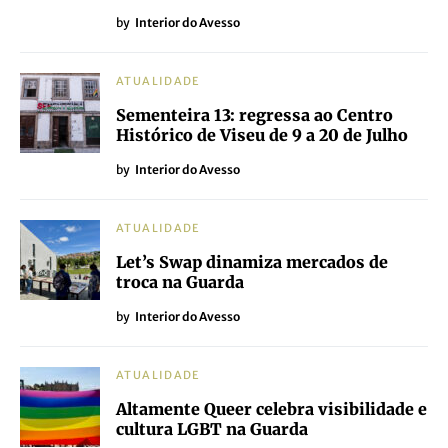
by
Interior do Avesso
ATUALIDADE
Sementeira 13: regressa ao Centro
Histórico de Viseu de 9 a 20 de Julho
by
Interior do Avesso
ATUALIDADE
Let’s Swap dinamiza mercados de
troca na Guarda
by
Interior do Avesso
ATUALIDADE
Altamente Queer celebra visibilidade e
cultura LGBT na Guarda