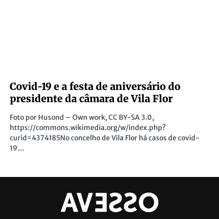
Covid-19 e a festa de aniversário do
presidente da câmara de Vila Flor
Foto por Husond – Own work, CC BY-SA 3.0,
https://commons.wikimedia.org/w/index.php?
curid=4374185No concelho de Vila Flor há casos de covid-
19…