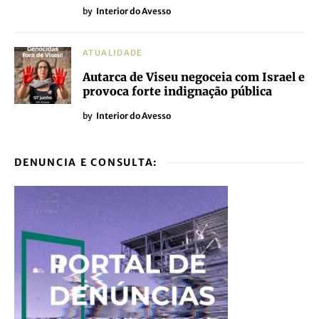
by
Interior do Avesso
ATUALIDADE
Autarca de Viseu negoceia com Israel e
provoca forte indignação pública
by
Interior do Avesso
DENUNCIA E CONSULTA: