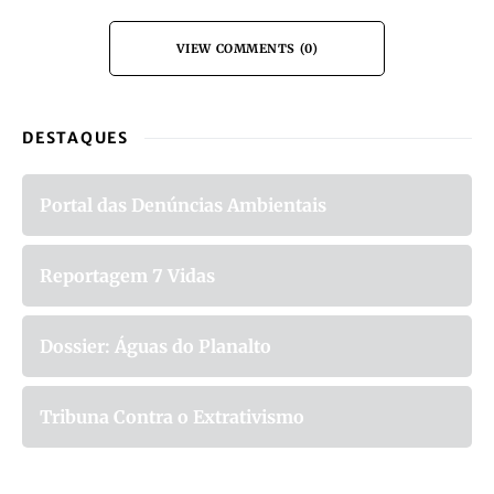
VIEW COMMENTS (0)
DESTAQUES
Portal das Denúncias Ambientais
Reportagem 7 Vidas
Dossier: Águas do Planalto
Tribuna Contra o Extrativismo