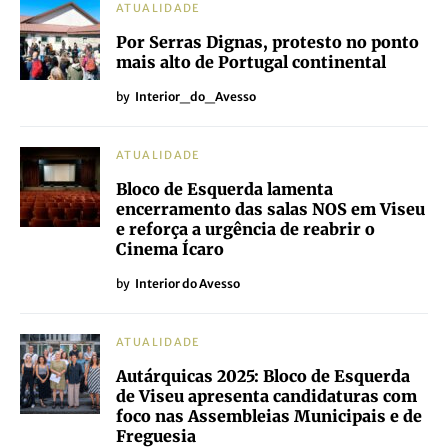
ATUALIDADE
Por Serras Dignas, protesto no ponto
mais alto de Portugal continental
by
Interior_do_Avesso
ATUALIDADE
Bloco de Esquerda lamenta
encerramento das salas NOS em Viseu
e reforça a urgência de reabrir o
Cinema Ícaro
by
Interior do Avesso
ATUALIDADE
Autárquicas 2025: Bloco de Esquerda
de Viseu apresenta candidaturas com
foco nas Assembleias Municipais e de
Freguesia