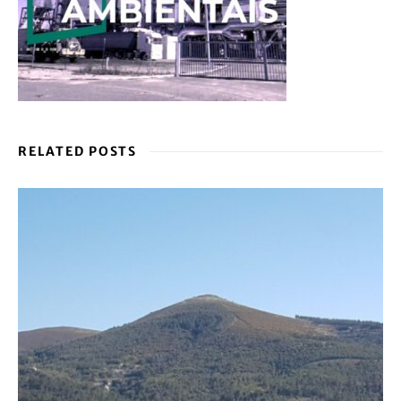
RELATED POSTS