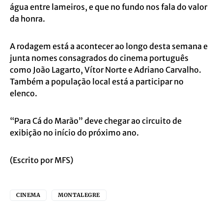
água entre lameiros, e que no fundo nos fala do valor
da honra.
A rodagem está a acontecer ao longo desta semana e
junta nomes consagrados do cinema português
como João Lagarto, Vítor Norte e Adriano Carvalho.
Também a população local está a participar no
elenco.
“Para Cá do Marão” deve chegar ao circuito de
exibição no início do próximo ano.
(Escrito por MFS)
CINEMA
MONTALEGRE