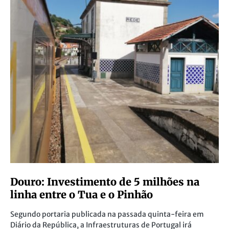
Douro: Investimento de 5 milhões na
linha entre o Tua e o Pinhão
Segundo portaria publicada na passada quinta-feira em
Diário da República, a Infraestruturas de Portugal irá