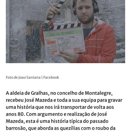
Foto de Joao Santana | Facebook
A aldeia de Gralhas, no concelho de Montalegre,
recebeu José Mazeda e toda a sua equipa para gravar
uma história que nos irá transportar de volta aos
anos 80. Com argumento e realização de José
Mazeda, esta é uma história típica do passado
barrosão, que aborda as quezílias com o roubo da