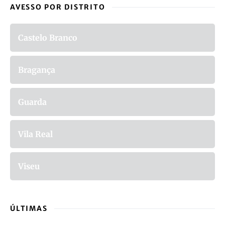
AVESSO POR DISTRITO
Castelo Branco
Bragança
Guarda
Vila Real
Viseu
ÚLTIMAS