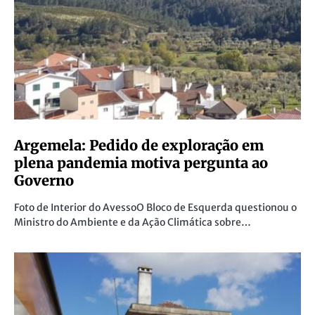
Argemela: Pedido de exploração em
plena pandemia motiva pergunta ao
Governo
Foto de Interior do AvessoO Bloco de Esquerda questionou o
Ministro do Ambiente e da Ação Climática sobre…