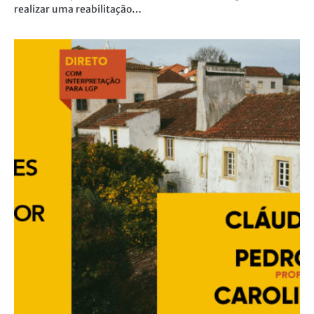
realizar uma reabilitação…