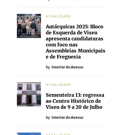
ATUALIDADE
Autárquicas 2025: Bloco
de Esquerda de Viseu
apresenta candidaturas
com foco nas
Assembleias Municipais
e de Freguesia
by
Interior do Avesso
ATUALIDADE
Sementeira 13: regressa
ao Centro Histórico de
Viseu de 9 a 20 de Julho
by
Interior do Avesso