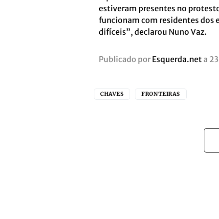
estiveram presentes no protesto
funcionam com residentes dos 
difíceis”, declarou Nuno Vaz.
Publicado por
Esquerda.net
a 23
CHAVES
FRONTEIRAS