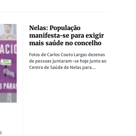
Nelas: População
manifesta-se para exigir
mais saúde no concelho
Fotos de Carlos Couto Largas dezenas
de pessoas juntaram-se hoje junto ao
Centro de Saúde de Nelas para…
l