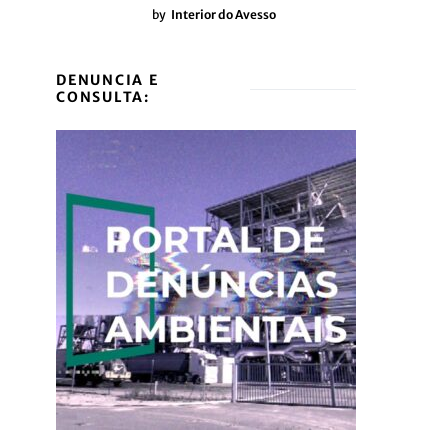
by
Interior do Avesso
DENUNCIA E
CONSULTA: