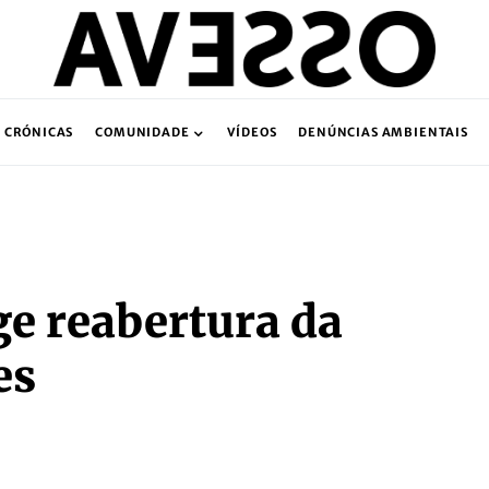
CRÓNICAS
COMUNIDADE
VÍDEOS
DENÚNCIAS AMBIENTAIS
e reabertura da
es