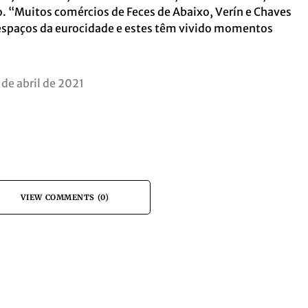
. “Muitos comércios de Feces de Abaixo, Verín e Chaves
espaços da eurocidade e estes têm vivido momentos
 de abril de 2021
VIEW COMMENTS (0)