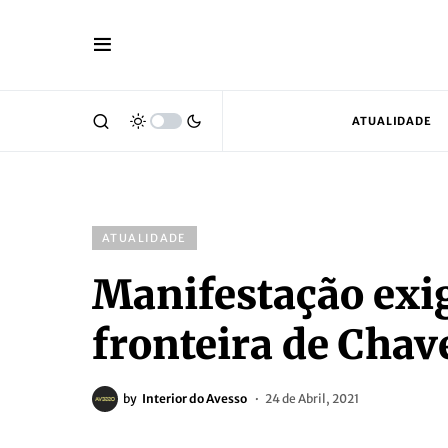
ATUALIDADE
ATUALIDADE
Manifestação exig
fronteira de Chav
by
Interior do Avesso
24 de Abril, 2021