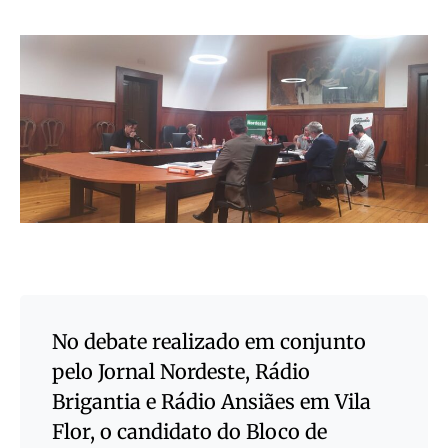
No debate realizado em conjunto
pelo Jornal Nordeste, Rádio
Brigantia e Rádio Ansiães em Vila
Flor, o candidato do Bloco de