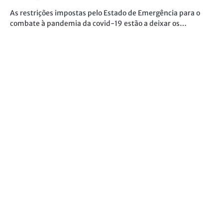
As restrições impostas pelo Estado de Emergência para o
combate à pandemia da covid-19 estão a deixar os…