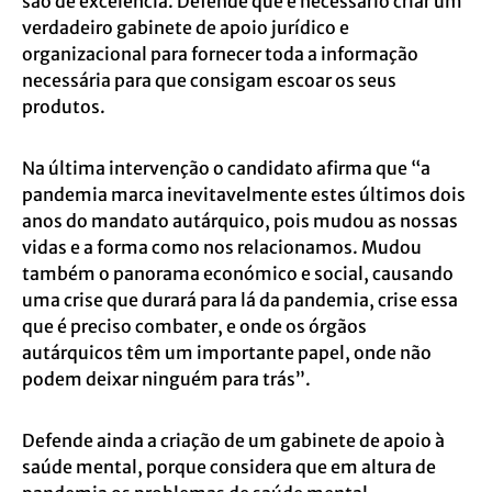
são de excelência. Defende que é necessário criar um
verdadeiro gabinete de apoio jurídico e
organizacional para fornecer toda a informação
necessária para que consigam escoar os seus
produtos.
Na última intervenção o candidato afirma que “a
pandemia marca inevitavelmente estes últimos dois
anos do mandato autárquico, pois mudou as nossas
vidas e a forma como nos relacionamos. Mudou
também o panorama económico e social, causando
uma crise que durará para lá da pandemia, crise essa
que é preciso combater, e onde os órgãos
autárquicos têm um importante papel, onde não
podem deixar ninguém para trás”.
Defende ainda a criação de um gabinete de apoio à
saúde mental, porque considera que em altura de