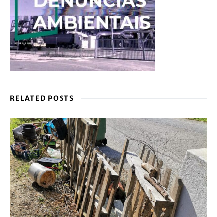
RELATED POSTS