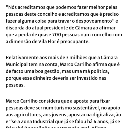
“Nós acreditamos que podemos fazer melhor pelas
pessoas deste concelho e acreditamos que é preciso
fazer alguma coisa para travar o despovoamento” e
discorda do atual presidente de Câmara ao afirmar
que a perda de quase 700 pessoas num concelho com
a dimensão de Vila Flor é preocupante.
Relativamente aos mais de 3 milhões que a Câmara
Municipal tem na conta, Marco Carrilho afirma que é
de facto uma boa gestão, mas uma má política,
porque esse dinheiro deveria ser investido nas
pessoas.
Marco Carrilho considera que a aposta para fixar
pessoas deve ser num turismo sustentável, no apoio
aos agricultores, aos jovens, apostar na digitalização
e “se a Zona Industrial que já se falou há 4 anos, já se