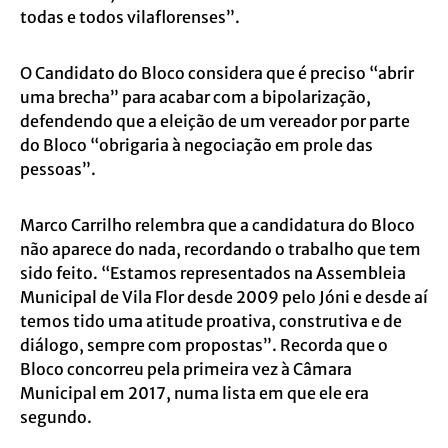
todas e todos vilaflorenses”.
O Candidato do Bloco considera que é preciso “abrir
uma brecha” para acabar com a bipolarização,
defendendo que a eleição de um vereador por parte
do Bloco “obrigaria à negociação em prole das
pessoas”.
Marco Carrilho relembra que a candidatura do Bloco
não aparece do nada, recordando o trabalho que tem
sido feito. “Estamos representados na Assembleia
Municipal de Vila Flor desde 2009 pelo Jóni e desde aí
temos tido uma atitude proativa, construtiva e de
diálogo, sempre com propostas”. Recorda que o
Bloco concorreu pela primeira vez à Câmara
Municipal em 2017, numa lista em que ele era
segundo.