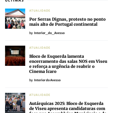
ÚLTIMAS
ATUALIDADE
Por Serras Dignas, protesto no ponto
mais alto de Portugal continental
by
Interior_do_Avesso
ATUALIDADE
Bloco de Esquerda lamenta
encerramento das salas NOS em Viseu
e reforça a urgência de reabrir o
Cinema Ícaro
by
Interior do Avesso
ATUALIDADE
Autárquicas 2025: Bloco de Esquerda
de Viseu apresenta candidaturas com