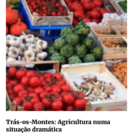
Trás-os-Montes: Agricultura numa
situação dramática