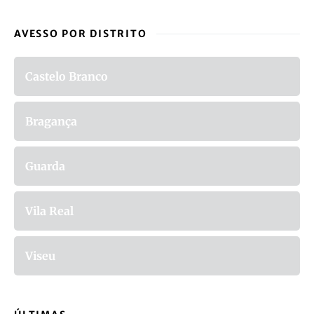
AVESSO POR DISTRITO
Castelo Branco
Bragança
Guarda
Vila Real
Viseu