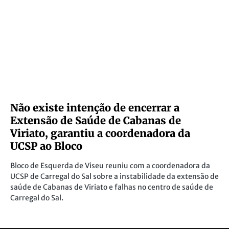
Não existe intenção de encerrar a
Extensão de Saúde de Cabanas de
Viriato, garantiu a coordenadora da
UCSP ao Bloco
Bloco de Esquerda de Viseu reuniu com a coordenadora da
UCSP de Carregal do Sal sobre a instabilidade da extensão de
saúde de Cabanas de Viriato e falhas no centro de saúde de
Carregal do Sal.