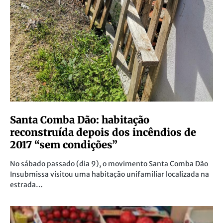
Santa Comba Dão: habitação
reconstruída depois dos incêndios de
2017 “sem condições”
No sábado passado (dia 9), o movimento Santa Comba Dão
Insubmissa visitou uma habitação unifamiliar localizada na
estrada…