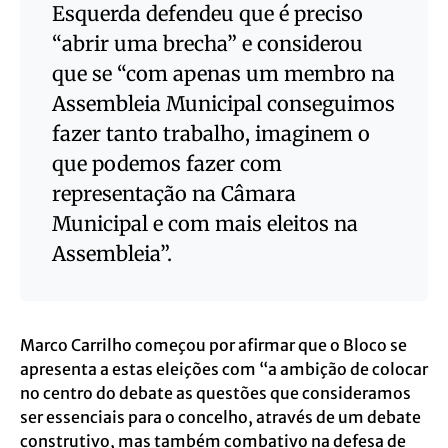
Esquerda defendeu que é preciso
“abrir uma brecha” e considerou
que se “com apenas um membro na
Assembleia Municipal conseguimos
fazer tanto trabalho, imaginem o
que podemos fazer com
representação na Câmara
Municipal e com mais eleitos na
Assembleia”.
Marco Carrilho começou por afirmar que o Bloco se
apresenta a estas eleições com “a ambição de colocar
no centro do debate as questões que consideramos
ser essenciais para o concelho, através de um debate
construtivo, mas também combativo na defesa de