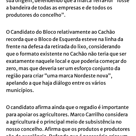
sua origem, defendendo que a marca TerraFlor “fosse
a bandeira de todas as empresas e de todos os
produtores do concelho”.
O Candidato do Bloco relativamente ao Cachão
recorda que o Bloco de Esquerda esteve na linha da
frente na defesa da retirada do lixo, considerando
que o formato existente no Cachão não teria que ser
exatamente naquele local e que poderia começar do
zero, mas que deveria ser um esforço conjunto da
região para criar “uma marca Nordeste nova”,
apelando a que haja diálogo entre os vários
municípios.
O candidato afirma ainda que o regadio é importante
para apoiar os agricultores. Marco Carrilho considera
a agricultura é o principal meio de subsistência no
nosso concelho. Afirma que os produtos e produtores