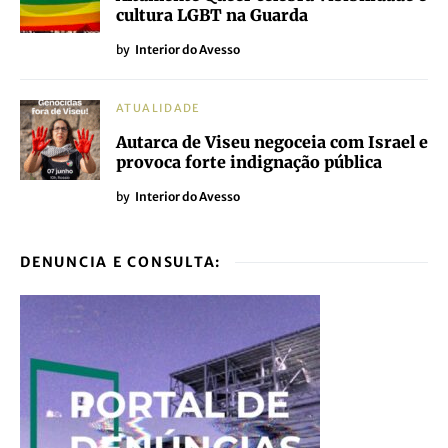
cultura LGBT na Guarda
by
Interior do Avesso
ATUALIDADE
Autarca de Viseu negoceia com Israel e
provoca forte indignação pública
by
Interior do Avesso
DENUNCIA E CONSULTA: