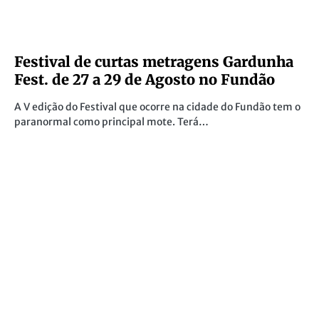
Festival de curtas metragens Gardunha
Fest. de 27 a 29 de Agosto no Fundão
A V edição do Festival que ocorre na cidade do Fundão tem o
paranormal como principal mote. Terá…