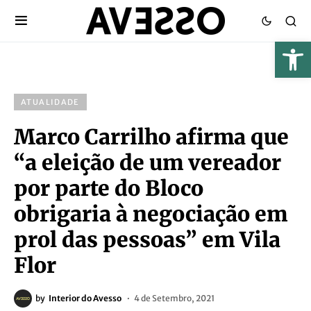
ATUALIDADE
Marco Carrilho afirma que
“a eleição de um vereador
por parte do Bloco
obrigaria à negociação em
prol das pessoas” em Vila
Flor
by
Interior do Avesso
4 de Setembro, 2021