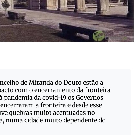
ncelho de Miranda do Douro estão a
acto com o encerramento da fronteira
à pandemia da covid-19 os Governos
encerraram a fronteira e desde esse
ve quebras muito acentuadas no
ia, numa cidade muito dependente do