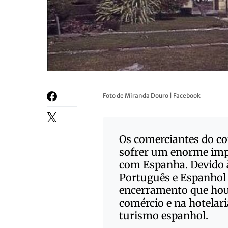
Foto de Miranda Douro | Facebook
Os comerciantes do co
sofrer um enorme imp
com Espanha. Devido 
Português e Espanhol 
encerramento que hou
comércio e na hotelar
turismo espanhol.