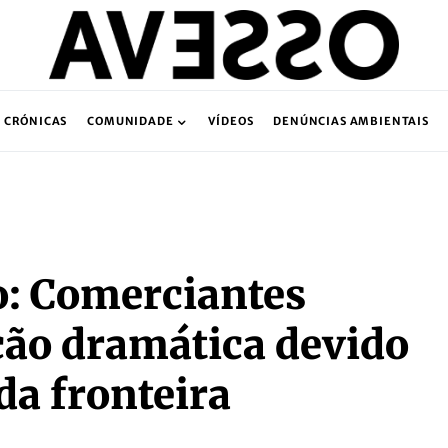
CRÓNICAS
COMUNIDADE
VÍDEOS
DENÚNCIAS AMBIENTAIS
: Comerciantes
ção dramática devido
da fronteira