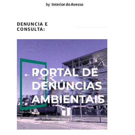
by
Interior do Avesso
DENUNCIA E
CONSULTA: