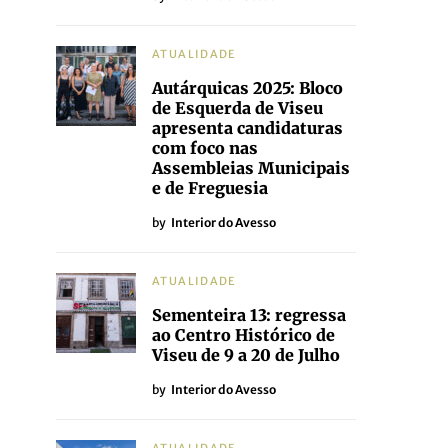
ATUALIDADE
Autárquicas 2025: Bloco
de Esquerda de Viseu
apresenta candidaturas
com foco nas
Assembleias Municipais
e de Freguesia
by
Interior do Avesso
ATUALIDADE
Sementeira 13: regressa
ao Centro Histórico de
Viseu de 9 a 20 de Julho
by
Interior do Avesso