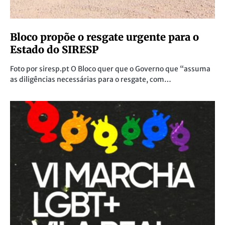
Bloco propõe o resgate urgente para o
Estado do SIRESP
Foto por siresp.pt O Bloco quer que o Governo que “assuma
as diligências necessárias para o resgate, com…