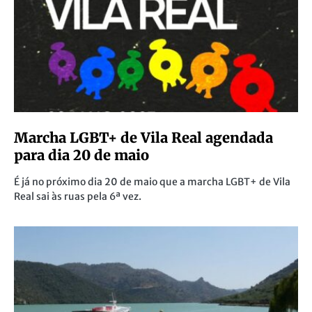
Marcha LGBT+ de Vila Real agendada
para dia 20 de maio
É já no próximo dia 20 de maio que a marcha LGBT+ de Vila
Real sai às ruas pela 6ª vez.