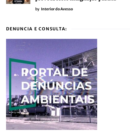
by
Interior do Avesso
DENUNCIA E CONSULTA: