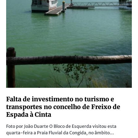
Falta de investimento no turismo e
transportes no concelho de Freixo de
Espada à Cinta
Foto por João Duarte O Bloco de Esquerda visitou esta
quarta-feira a Praia Fluvial da Congida, no âmbito…