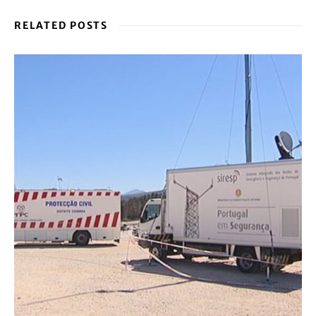
RELATED POSTS