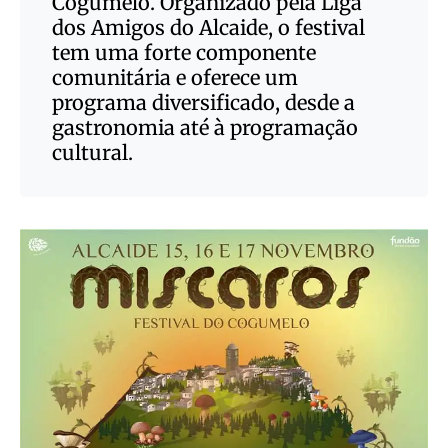
Cogumelo. Organizado pela Liga
dos Amigos do Alcaide, o festival
tem uma forte componente
comunitária e oferece um
programa diversificado, desde a
gastronomia até à programação
cultural.