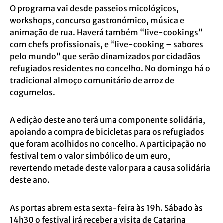
O programa vai desde passeios micológicos,
workshops, concurso gastronómico, música e
animação de rua. Haverá também “live-cookings”
com chefs profissionais, e “live-cooking – sabores
pelo mundo” que serão dinamizados por cidadãos
refugiados residentes no concelho. No domingo há o
tradicional almoço comunitário de arroz de
cogumelos.
A edição deste ano terá uma componente solidária,
apoiando a compra de bicicletas para os refugiados
que foram acolhidos no concelho. A participação no
festival tem o valor simbólico de um euro,
revertendo metade deste valor para a causa solidária
deste ano.
As portas abrem esta sexta-feira às 19h. Sábado às
14h30 o festival irá receber a visita de Catarina