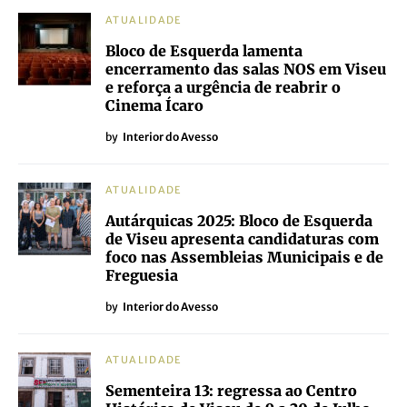
ATUALIDADE
Bloco de Esquerda lamenta
encerramento das salas NOS em Viseu
e reforça a urgência de reabrir o
Cinema Ícaro
by
Interior do Avesso
ATUALIDADE
Autárquicas 2025: Bloco de Esquerda
de Viseu apresenta candidaturas com
foco nas Assembleias Municipais e de
Freguesia
by
Interior do Avesso
ATUALIDADE
Sementeira 13: regressa ao Centro