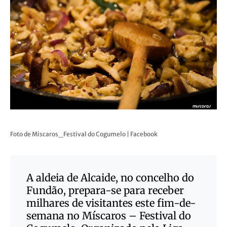
Foto de Miscaros_Festival do Cogumelo | Facebook
A aldeia de Alcaide, no concelho do
Fundão, prepara-se para receber
milhares de visitantes este fim-de-
semana no Míscaros – Festival do