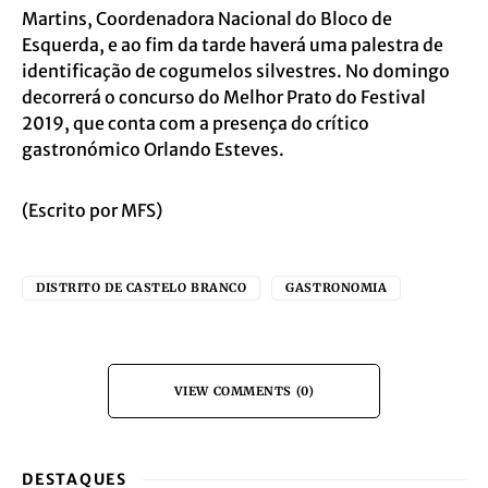
Martins, Coordenadora Nacional do Bloco de
Esquerda, e ao fim da tarde haverá uma palestra de
identificação de cogumelos silvestres. No domingo
decorrerá o concurso do Melhor Prato do Festival
2019, que conta com a presença do crítico
gastronómico Orlando Esteves.
(Escrito por MFS)
DISTRITO DE CASTELO BRANCO
GASTRONOMIA
VIEW COMMENTS (0)
DESTAQUES