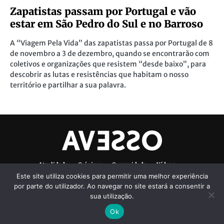
Zapatistas passam por Portugal e vão
estar em São Pedro do Sul e no Barroso
A “Viagem Pela Vida” das zapatistas passa por Portugal de 8
de novembro a 3 de dezembro, quando se encontrarão com
coletivos e organizações que resistem “desde baixo”, para
descobrir as lutas e resistências que habitam o nosso
território e partilhar a sua palavra.
Atualidade
Crónicas
Comunidade
Vídeos
Este site utiliza cookies para permitir uma melhor experiência
Denúncias Ambientais
Ficha Técnica
por parte do utilizador. Ao navegar no site estará a consentir a
sua utilização.
Ok