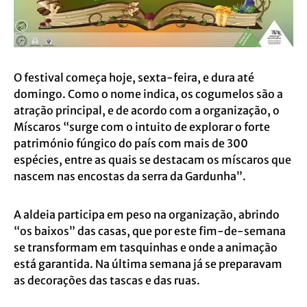
O festival começa hoje, sexta-feira, e dura até
domingo. Como o nome indica, os cogumelos são a
atração principal, e de acordo com a organização, o
Míscaros “surge com o intuito de explorar o forte
património fúngico do país com mais de 300
espécies, entre as quais se destacam os míscaros que
nascem nas encostas da serra da Gardunha”.
A aldeia participa em peso na organização, abrindo
“os baixos” das casas, que por este fim-de-semana
se transformam em tasquinhas e onde a animação
está garantida. Na última semana já se preparavam
as decorações das tascas e das ruas.