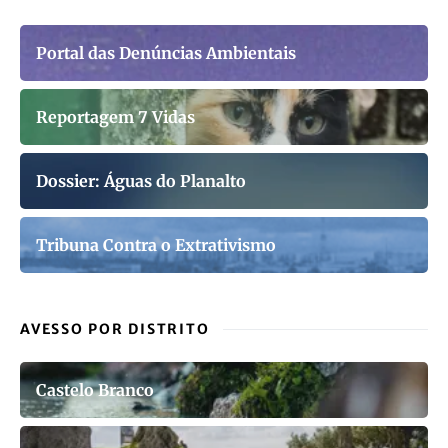
Portal das Denúncias Ambientais
Reportagem 7 Vidas
Dossier: Águas do Planalto
Tribuna Contra o Extrativismo
AVESSO POR DISTRITO
Castelo Branco