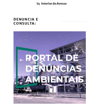
by
Interior do Avesso
DENUNCIA E
CONSULTA: