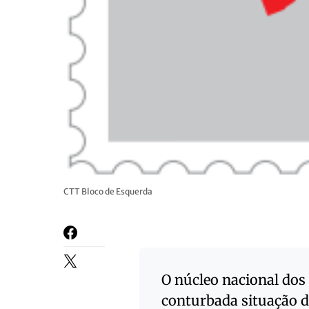
CTT Bloco de Esquerda
O núcleo nacional dos
conturbada situação d