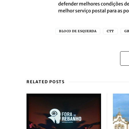
defender melhores condições de
melhor serviço postal para as p
BLOCO DE ESQUERDA
CTT
G
RELATED POSTS