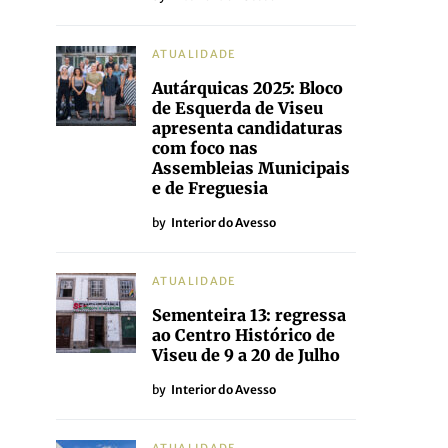
ATUALIDADE
Autárquicas 2025: Bloco
de Esquerda de Viseu
apresenta candidaturas
com foco nas
Assembleias Municipais
e de Freguesia
by
Interior do Avesso
ATUALIDADE
Sementeira 13: regressa
ao Centro Histórico de
Viseu de 9 a 20 de Julho
by
Interior do Avesso