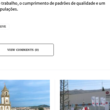
 trabalho, o cumprimento de padrões de qualidade e um
opulações.
REVE
VIEW COMMENTS (0)