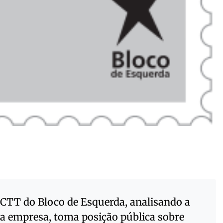
 CTT do Bloco de Esquerda, analisando a
a empresa, toma posição pública sobre