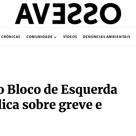
CRÓNICAS
COMUNIDADE
VÍDEOS
DENÚNCIAS AMBIENTAIS
o Bloco de Esquerda
ica sobre greve e