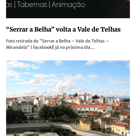
“Serrar a Belha” volta a Vale de Telhas
Foto retirada de “Serrar a Belha – Vale de Telhas –
Mirandela“ | FacebookÉ já no próximo dia…