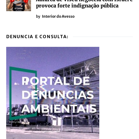
provoca forte indignação pública
by
Interior do Avesso
DENUNCIA E CONSULTA: