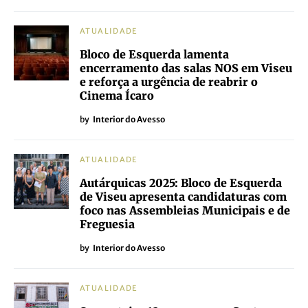
ATUALIDADE
Bloco de Esquerda lamenta
encerramento das salas NOS em Viseu
e reforça a urgência de reabrir o
Cinema Ícaro
by
Interior do Avesso
ATUALIDADE
Autárquicas 2025: Bloco de Esquerda
de Viseu apresenta candidaturas com
foco nas Assembleias Municipais e de
Freguesia
by
Interior do Avesso
ATUALIDADE