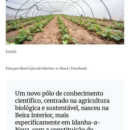
Estufa
Foto por Município de Idanha-a-Nova | Facebook
Um novo pólo de conhecimento
científico, centrado na agricultura
biológica e sustentável, nasceu na
Beira Interior, mais
especificamente em Idanha-a-
Nova, com a constituição do