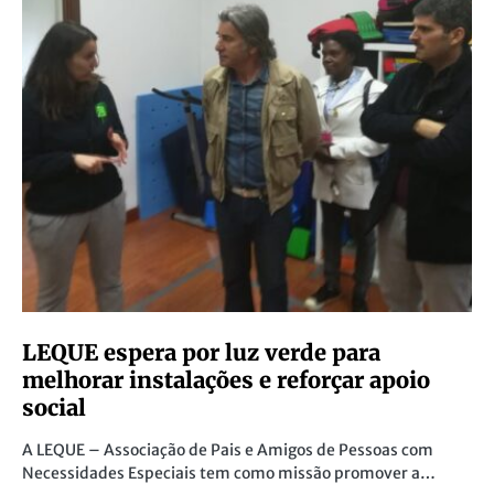
LEQUE espera por luz verde para
melhorar instalações e reforçar apoio
social
A LEQUE – Associação de Pais e Amigos de Pessoas com
Necessidades Especiais tem como missão promover a…