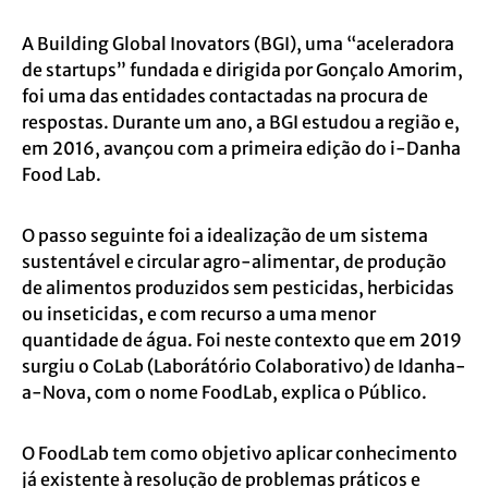
A Building Global Inovators (BGI), uma “aceleradora
de startups” fundada e dirigida por Gonçalo Amorim,
foi uma das entidades contactadas na procura de
respostas. Durante um ano, a BGI estudou a região e,
em 2016, avançou com a primeira edição do i-Danha
Food Lab.
O passo seguinte foi a idealização de um sistema
sustentável e circular agro-alimentar, de produção
de alimentos produzidos sem pesticidas, herbicidas
ou inseticidas, e com recurso a uma menor
quantidade de água. Foi neste contexto que em 2019
surgiu o CoLab (Laborátório Colaborativo) de Idanha-
a-Nova, com o nome FoodLab, explica o Público.
O FoodLab tem como objetivo aplicar conhecimento
já existente à resolução de problemas práticos e