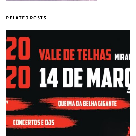
RELATED POSTS