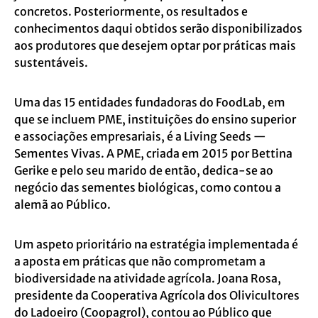
concretos. Posteriormente, os resultados e
conhecimentos daqui obtidos serão disponibilizados
aos produtores que desejem optar por práticas mais
sustentáveis.
Uma das 15 entidades fundadoras do FoodLab, em
que se incluem PME, instituições do ensino superior
e associações empresariais, é a Living Seeds —
Sementes Vivas. A PME, criada em 2015 por Bettina
Gerike e pelo seu marido de então, dedica-se ao
negócio das sementes biológicas, como contou a
alemã ao Público.
Um aspeto prioritário na estratégia implementada é
a aposta em práticas que não comprometam a
biodiversidade na atividade agrícola. Joana Rosa,
presidente da Cooperativa Agrícola dos Olivicultores
do Ladoeiro (Coopagrol), contou ao Público que