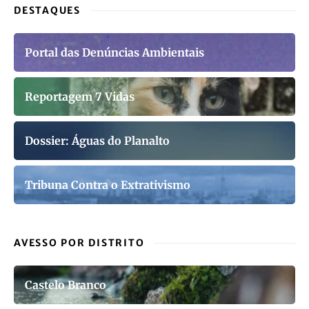
DESTAQUES
Portal das Denúncias Ambientais
Reportagem 7 Vidas
Dossier: Águas do Planalto
Tribuna Contra o Extrativismo
AVESSO POR DISTRITO
Castelo Branco