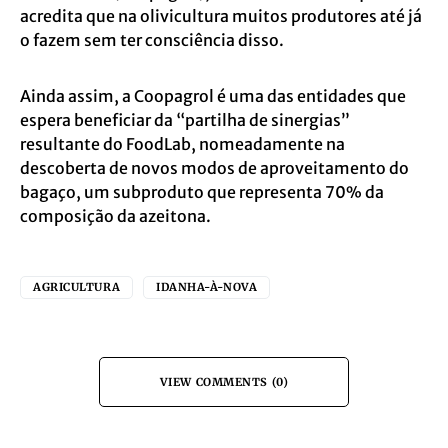
acredita que na olivicultura muitos produtores até já
o fazem sem ter consciência disso.
Ainda assim, a Coopagrol é uma das entidades que
espera beneficiar da “partilha de sinergias”
resultante do FoodLab, nomeadamente na
descoberta de novos modos de aproveitamento do
bagaço, um subproduto que representa 70% da
composição da azeitona.
AGRICULTURA
IDANHA-À-NOVA
VIEW COMMENTS (0)