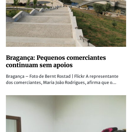
Bragança: Pequenos comerciantes
continuam sem apoios
Bragança – Foto de Bernt Rostad | Flickr A representante
dos comerciantes, Maria João Rodrigues, afirma que o…