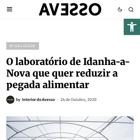
ATUALIDADE
O laboratório de Idanha-a-
Nova que quer reduzir a
pegada alimentar
by
Interior do Avesso
24 de Outubro, 2020