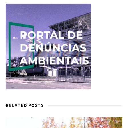
RELATED POSTS