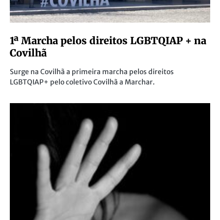
1ª Marcha pelos direitos LGBTQIAP + na
Covilhã
Surge na Covilhã a primeira marcha pelos direitos
LGBTQIAP+ pelo coletivo Covilhã a Marchar.