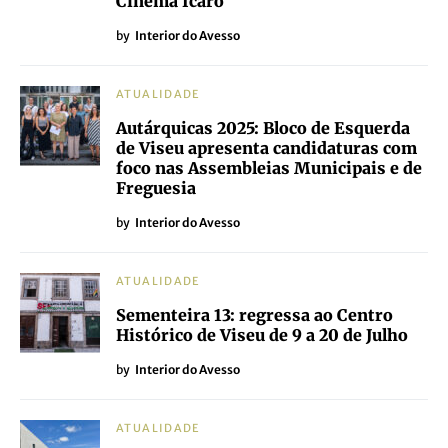
Cinema Ícaro
by
Interior do Avesso
ATUALIDADE
Autárquicas 2025: Bloco de Esquerda
de Viseu apresenta candidaturas com
foco nas Assembleias Municipais e de
Freguesia
by
Interior do Avesso
ATUALIDADE
Sementeira 13: regressa ao Centro
Histórico de Viseu de 9 a 20 de Julho
by
Interior do Avesso
ATUALIDADE