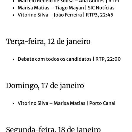
Marcelo Rebelo de Sousa – Ana Gomes | RTP1
Marisa Matias – Tiago Mayan | SIC Notícias
Vitorino Silva – João Ferreira | RTP3, 22:45
Terça-feira, 12 de janeiro
Debate com todos os candidatos | RTP, 22:00
Domingo, 17 de janeiro
Vitorino Silva – Marisa Matias | Porto Canal
Segunda-feira, 18 de janeiro