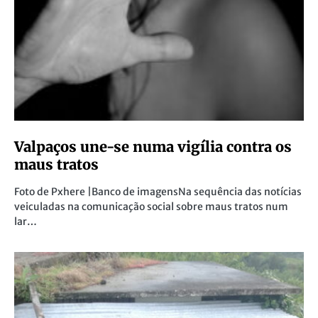
Valpaços une-se numa vigília contra os
maus tratos
Foto de Pxhere |Banco de imagensNa sequência das notícias
veiculadas na comunicação social sobre maus tratos num
lar…