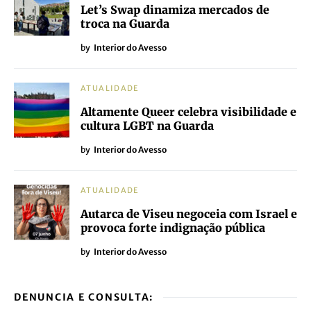
Let’s Swap dinamiza mercados de
troca na Guarda
by
Interior do Avesso
ATUALIDADE
Altamente Queer celebra visibilidade e
cultura LGBT na Guarda
by
Interior do Avesso
ATUALIDADE
Autarca de Viseu negoceia com Israel e
provoca forte indignação pública
by
Interior do Avesso
DENUNCIA E CONSULTA: