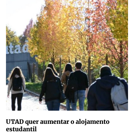
UTAD quer aumentar o alojamento
estudantil