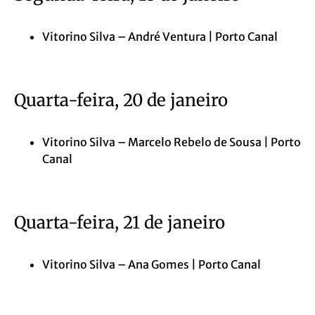
Vitorino Silva – André Ventura | Porto Canal
Quarta-feira, 20 de janeiro
Vitorino Silva – Marcelo Rebelo de Sousa | Porto
Canal
Quarta-feira, 21 de janeiro
Vitorino Silva – Ana Gomes | Porto Canal