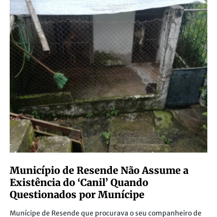
Município de Resende Não Assume a
Existência do ‘Canil’ Quando
Questionados por Munícipe
Munícipe de Resende que procurava o seu companheiro de