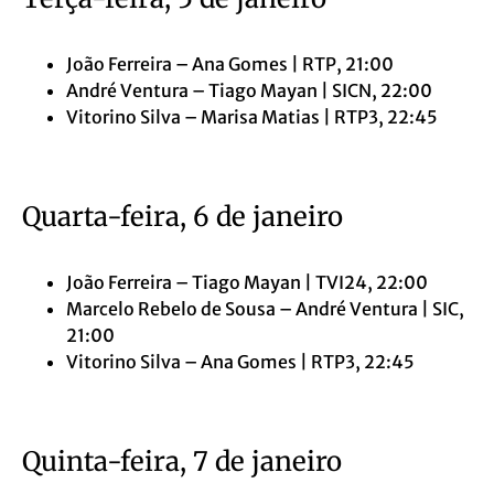
João Ferreira – Ana Gomes | RTP, 21:00
André Ventura – Tiago Mayan | SICN, 22:00
Vitorino Silva – Marisa Matias | RTP3, 22:45
Quarta-feira, 6 de janeiro
João Ferreira – Tiago Mayan | TVI24, 22:00
Marcelo Rebelo de Sousa – André Ventura | SIC,
21:00
Vitorino Silva – Ana Gomes | RTP3, 22:45
Quinta-feira, 7 de janeiro