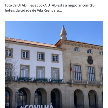
Foto de UTAD | FacebookA UTAD está a negociar com 20
hotéis da cidade de Vila Real para…