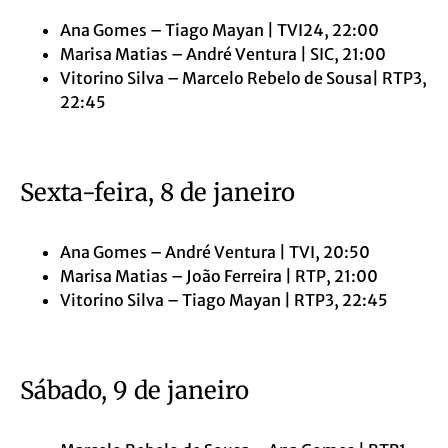
Ana Gomes – Tiago Mayan | TVI24, 22:00
Marisa Matias – André Ventura | SIC, 21:00
Vitorino Silva – Marcelo Rebelo de Sousa| RTP3,
22:45
Sexta-feira, 8 de janeiro
Ana Gomes – André Ventura | TVI, 20:50
Marisa Matias – João Ferreira | RTP, 21:00
Vitorino Silva – Tiago Mayan | RTP3, 22:45
Sábado, 9 de janeiro