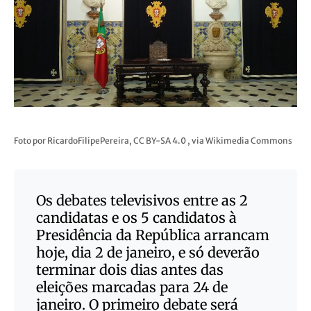
Foto por RicardoFilipePereira, CC BY-SA 4.0
, via Wikimedia Commons
Os debates televisivos entre as 2
candidatas e os 5 candidatos à
Presidência da República arrancam
hoje, dia 2 de janeiro, e só deverão
terminar dois dias antes das
eleições marcadas para 24 de
janeiro. O primeiro debate será