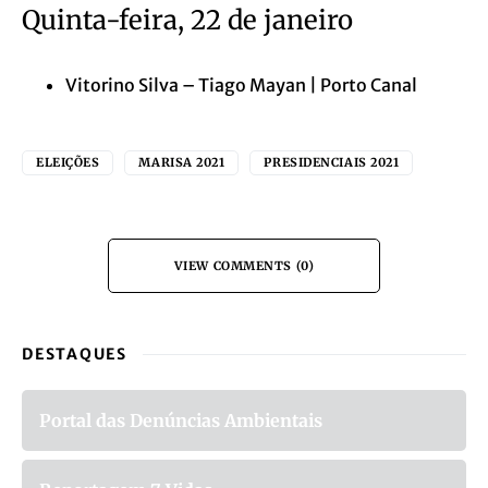
Quinta-feira, 22 de janeiro
Vitorino Silva – Tiago Mayan | Porto Canal
ELEIÇÕES
MARISA 2021
PRESIDENCIAIS 2021
VIEW COMMENTS (0)
DESTAQUES
Portal das Denúncias Ambientais