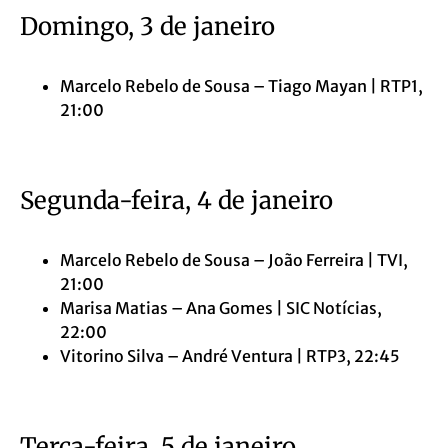
Domingo, 3 de janeiro
Marcelo Rebelo de Sousa – Tiago Mayan | RTP1,
21:00
Segunda-feira, 4 de janeiro
Marcelo Rebelo de Sousa – João Ferreira | TVI,
21:00
Marisa Matias – Ana Gomes | SIC Notícias,
22:00
Vitorino Silva – André Ventura | RTP3, 22:45
Terça-feira, 5 de janeiro