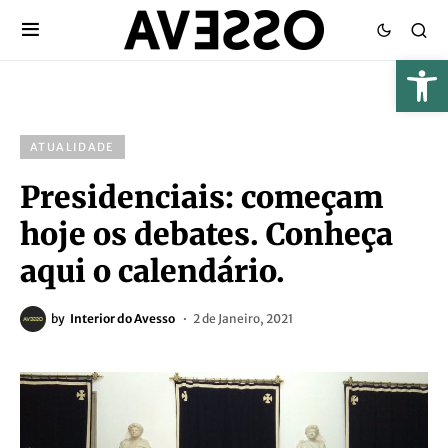
ATUALIDADE
Presidenciais: começam
hoje os debates. Conheça
aqui o calendário.
by
Interior do Avesso
2 de Janeiro, 2021