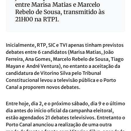
entre Marisa Matias e Marcelo
Rebelo de Sousa, transmitido às
21H00 na RTP1.
Inicialmente, RTP, SIC e TVI apenas tinham previstos
debates entre 6 candidatos (Marisa Matias, João
Ferreira, Ana Gomes, Marcelo Rebelo de Sousa, Tiago
Mayan e André Ventura), no entanto a aceitação da
candidatura de Vitorino Silva pelo Tribunal
Constitucional levou a televisão pública e o Porto
Canal a proporem novos debates.
Entre hoje, dia 2, e o próximo sábado, dia 9 e o último
dia antes do início oficial da campanha eleitoral,
estão agendados 21 debates televisivos. Entretanto o
Porto Canal anunciou a realização de uma outra