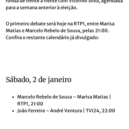
ronda de frente a frente com Vitorino Silva, agendada
para a semana anterior à eleição.
O primeiro debate será hoje na RTP1, entre Marisa
Matias e Marcelo Rebelo de Sousa, pelas 21:00.
Confira o restante calendário já divulgado:
Sábado, 2 de janeiro
Marcelo Rebelo de Sousa – Marisa Matias |
RTP1, 21:00
João Ferreira – André Ventura | TVI24, 22:00