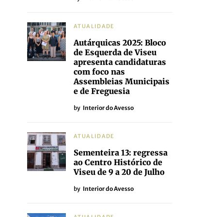
ATUALIDADE
Autárquicas 2025: Bloco
de Esquerda de Viseu
apresenta candidaturas
com foco nas
Assembleias Municipais
e de Freguesia
by
Interior do Avesso
ATUALIDADE
Sementeira 13: regressa
ao Centro Histórico de
Viseu de 9 a 20 de Julho
by
Interior do Avesso