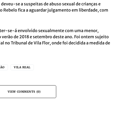
o deveu-se a suspeitas de abuso sexual de crianças e
o Rebelo fica a aguardar julgamento em liberdade, com
, ter-se-á envolvido sexualmente com uma menor,
 verão de 2018 e setembro deste ano. Foi ontem sujeito
al no Tribunal de Vila Flor, onde foi decidida a medida de
ÇÃO
VILA REAL
VIEW COMMENTS (0)