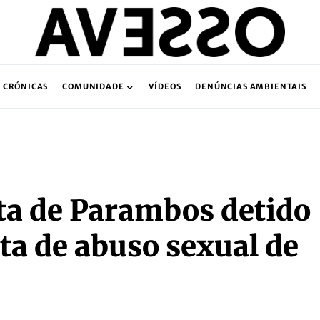
CRÓNICAS
COMUNIDADE
VÍDEOS
DENÚNCIAS AMBIENTAIS
ta de Parambos detido
ita de abuso sexual de