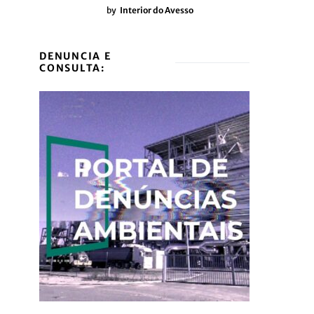
by
Interior do Avesso
DENUNCIA E
CONSULTA: