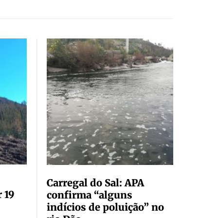
Carregal do Sal: APA
 19
confirma “alguns
indícios de poluição” no