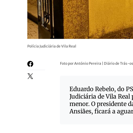
Polícia Judiciária de Vila Real
Foto por António Pereira | Diário de Trás-
Eduardo Rebelo, do PSD
Judiciária de Vila Rea
menor. O presidente d
Ansiães, ficará a agua