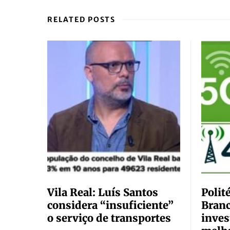
RELATED POSTS
Vila Real: Luís Santos
Polit
considera “insuficiente”
Branc
o serviço de transportes
inves