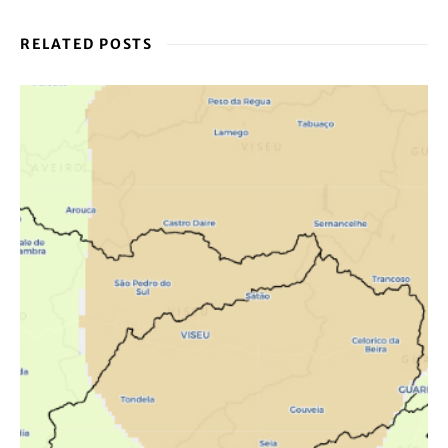
RELATED POSTS