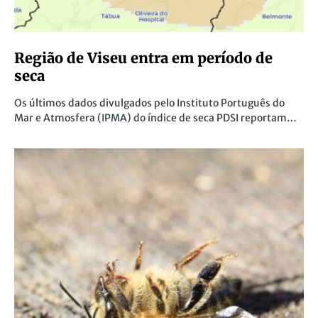
Região de Viseu entra em período de
seca
Os últimos dados divulgados pelo Instituto Português do
Mar e Atmosfera (IPMA) do índice de seca PDSI reportam…