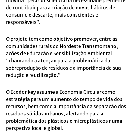
movida “pela consciência da necessidade premente
de contribuir para a criação de novos hábitos de
consumo e descarte, mais conscientes e
responsáveis”.
O projeto tem como objetivo promover, entre as
comunidades rurais do Nordeste Transmontano,
ações de Educação e Sensibilização Ambiental,
“chamando a atenção para a problemática da
sobreprodução de resíduos e a importância da sua
redução e reutilização.”
O Ecodonkey assume a Economia Circular como
estratégia para um aumento do tempo de vida dos
recursos, bem como a importância da separação dos
resíduos sólidos urbanos, alertando para a
problemática dos plásticos e microplásticos numa
perspetiva local e global.