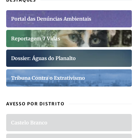
DESTAQUES
Portal das Denúncias Ambientais
Reportagem 7 Vidas
Dossier: Águas do Planalto
Tribuna Contra o Extrativismo
AVESSO POR DISTRITO
Castelo Branco