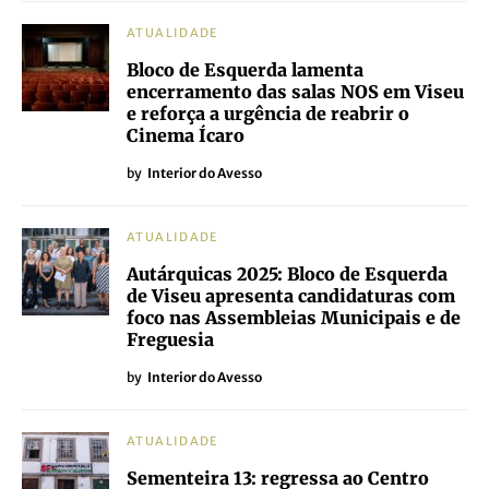
ATUALIDADE
Bloco de Esquerda lamenta
encerramento das salas NOS em Viseu
e reforça a urgência de reabrir o
Cinema Ícaro
by
Interior do Avesso
ATUALIDADE
Autárquicas 2025: Bloco de Esquerda
de Viseu apresenta candidaturas com
foco nas Assembleias Municipais e de
Freguesia
by
Interior do Avesso
ATUALIDADE
Sementeira 13: regressa ao Centro