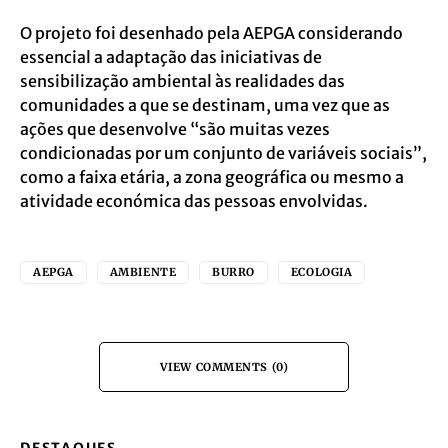
O projeto foi desenhado pela AEPGA considerando
essencial a adaptação das iniciativas de
sensibilização ambiental às realidades das
comunidades a que se destinam, uma vez que as
ações que desenvolve “são muitas vezes
condicionadas por um conjunto de variáveis sociais”,
como a faixa etária, a zona geográfica ou mesmo a
atividade económica das pessoas envolvidas.
AEPGA
AMBIENTE
BURRO
ECOLOGIA
VIEW COMMENTS (0)