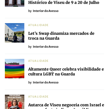
Histórico de Viseu de 9 a 20 de Julho
by
Interior do Avesso
ATUALIDADE
Let’s Swap dinamiza mercados de
troca na Guarda
by
Interior do Avesso
ATUALIDADE
Altamente Queer celebra visibilidade e
cultura LGBT na Guarda
by
Interior do Avesso
ATUALIDADE
Autarca de Viseu negoceia com Israel e