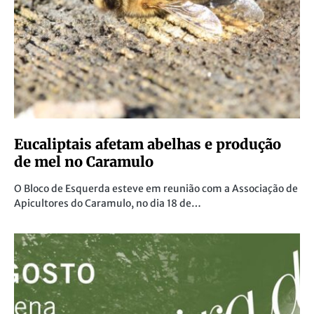
Eucaliptais afetam abelhas e produção
de mel no Caramulo
O Bloco de Esquerda esteve em reunião com a Associação de
Apicultores do Caramulo, no dia 18 de…