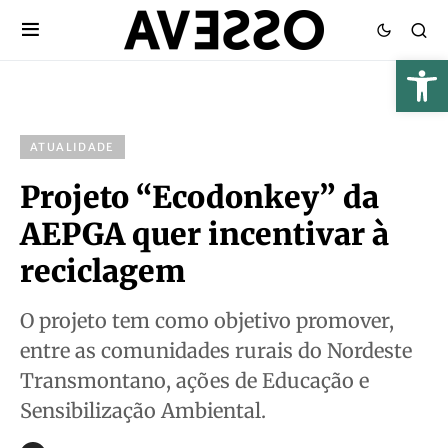
ATUALIDADE
Projeto “Ecodonkey” da
AEPGA quer incentivar à
reciclagem
O projeto tem como objetivo promover,
entre as comunidades rurais do Nordeste
Transmontano, ações de Educação e
Sensibilização Ambiental.