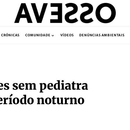
CRÓNICAS
COMUNIDADE
VÍDEOS
DENÚNCIAS AMBIENTAIS
es sem pediatra
eríodo noturno