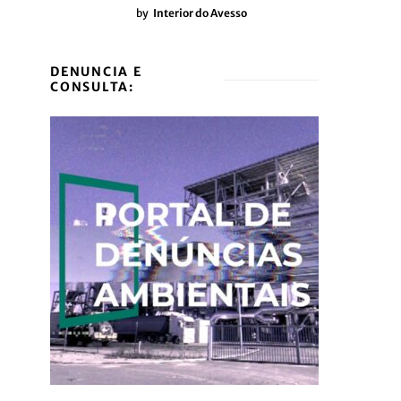
by
Interior do Avesso
DENUNCIA E
CONSULTA: