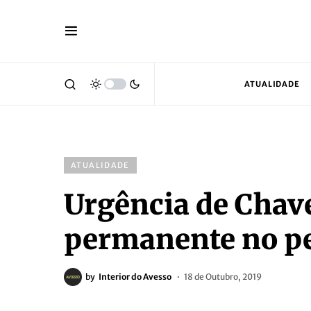
ATUALIDADE
ATUALIDADE
Urgência de Chav
permanente no p
by
Interior do Avesso
18 de Outubro, 2019