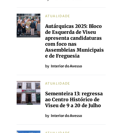
ATUALIDADE
Autárquicas 2025: Bloco
de Esquerda de Viseu
apresenta candidaturas
com foco nas
Assembleias Municipais
e de Freguesia
by
Interior do Avesso
ATUALIDADE
Sementeira 13: regressa
ao Centro Histórico de
Viseu de 9 a 20 de Julho
by
Interior do Avesso