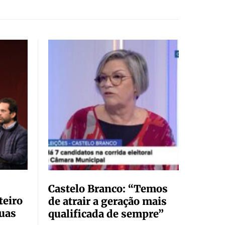
Castelo Branco: “Temos
teiro
de atrair a geração mais
suas
qualificada de sempre”