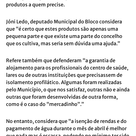
produtos a quem precise.
Jóni Ledo, deputado Municipal do Bloco considera
que “é certo que estes produtos são apenas uma
pequena parte e que existe uma parte do concelho
que os cultiva, mas seria sem dúvida uma ajuda.”
Refere também que defenderam “a garantia de
alojamento para os profissionais do centro de saúde,
lares ou de outras instituições que precisassem de
isolamento profilático. Algumas foram realizadas
pelo Município, o que nos satisfaz, outras não e ainda
outras que foram desenvolvidas de outra forma,
como é o caso do “mercadinho”.”
No entanto, considera que “a isenção de rendas e do
pagamento de água durante o mês de abril é melhor
que nada mas é escassa, podendo no mínimo ter sido