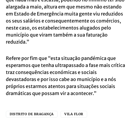
alargada a maio, altura em que mesmo não estando
em Estado de Emergência muita gente viu reduzidos
os seus salários e consequentemente os comércios,
neste caso, os estabelecimentos alugados pelo
município que viram também a sua faturação
reduzida.”
Refere por fim que “esta situação pandémica que
esperamos que tenha ultrapassado a fase mais crítica
traz consequências económicas e sociais
devastadoras e por isso cabe ao município e a nós
próprios estarmos atentos para situações sociais
dramáticas que possam vir a acontecer.”
DISTRITO DE BRAGANÇA
VILA FLOR