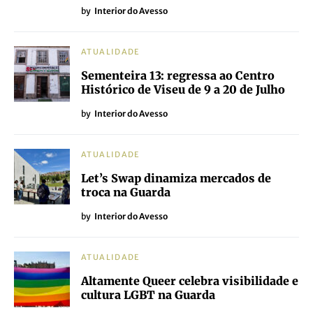
by
Interior do Avesso
ATUALIDADE
Sementeira 13: regressa ao Centro
Histórico de Viseu de 9 a 20 de Julho
by
Interior do Avesso
ATUALIDADE
Let’s Swap dinamiza mercados de
troca na Guarda
by
Interior do Avesso
ATUALIDADE
Altamente Queer celebra visibilidade e
cultura LGBT na Guarda