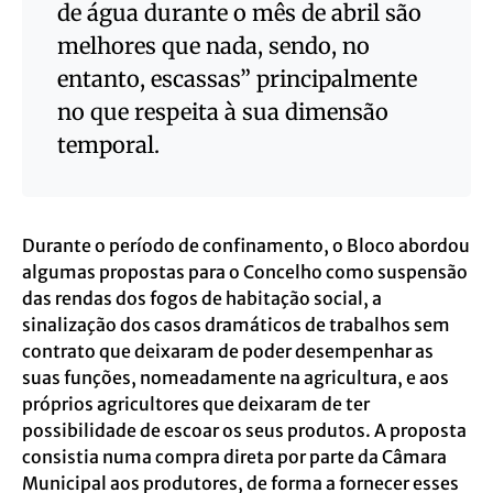
de água durante o mês de abril são
melhores que nada, sendo, no
entanto, escassas” principalmente
no que respeita à sua dimensão
temporal.
Durante o período de confinamento, o Bloco abordou
algumas propostas para o Concelho como suspensão
das rendas dos fogos de habitação social, a
sinalização dos casos dramáticos de trabalhos sem
contrato que deixaram de poder desempenhar as
suas funções, nomeadamente na agricultura, e aos
próprios agricultores que deixaram de ter
possibilidade de escoar os seus produtos. A proposta
consistia numa compra direta por parte da Câmara
Municipal aos produtores, de forma a fornecer esses