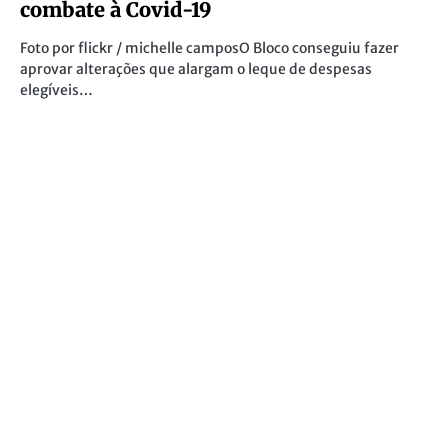
combate à Covid-19
Foto por flickr / michelle camposO Bloco conseguiu fazer
aprovar alterações que alargam o leque de despesas
elegíveis…