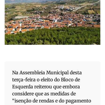
Na Assembleia Municipal desta
terça-feira o eleito do Bloco de
Esquerda reiterou que embora
considere que as medidas de
“isenção de rendas e do pagamento