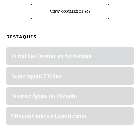
VIEW COMMENTS (0)
DESTAQUES
Portal das Denúncias Ambientais
Reportagem 7 Vidas
Dossier: Águas do Planalto
Tribuna Contra o Extrativismo