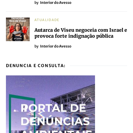
by
Interior do Avesso
ATUALIDADE
Autarca de Viseu negoceia com Israel e
provoca forte indignação pública
by
Interior do Avesso
DENUNCIA E CONSULTA: