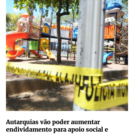
Autarquias vão poder aumentar
endividamento para apoio social e