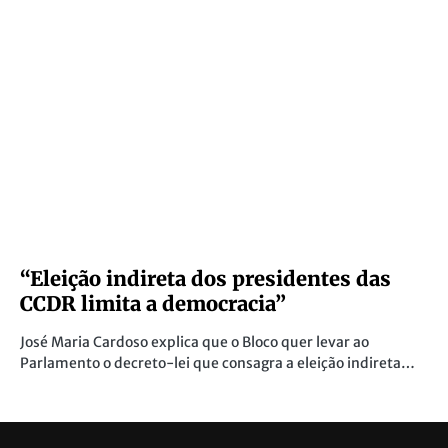
“Eleição indireta dos presidentes das
CCDR limita a democracia”
José Maria Cardoso explica que o Bloco quer levar ao
Parlamento o decreto-lei que consagra a eleição indireta…