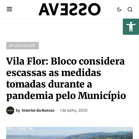
ATUALIDADE
Vila Flor: Bloco considera
escassas as medidas
tomadas durante a
pandemia pelo Município
by
Interior do Avesso
1 de Julho, 2020