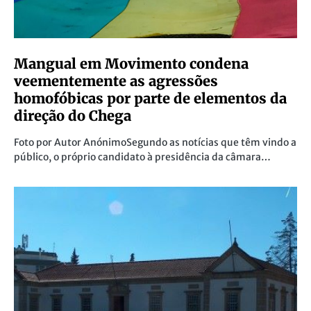
Mangual em Movimento condena
veementemente as agressões
homofóbicas por parte de elementos da
direção do Chega
Foto por Autor AnónimoSegundo as notícias que têm vindo a
público, o próprio candidato à presidência da câmara…