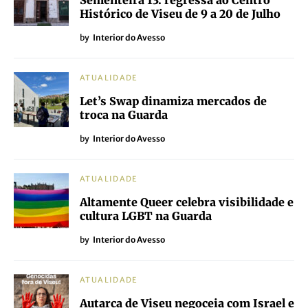
Sementeira 13: regressa ao Centro
Histórico de Viseu de 9 a 20 de Julho
by
Interior do Avesso
ATUALIDADE
Let’s Swap dinamiza mercados de
troca na Guarda
by
Interior do Avesso
ATUALIDADE
Altamente Queer celebra visibilidade e
cultura LGBT na Guarda
by
Interior do Avesso
ATUALIDADE
Autarca de Viseu negoceia com Israel e