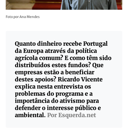
Foto por Ana Mendes
Quanto dinheiro recebe Portugal
da Europa através da política
agrícola comum? E como têm sido
distribuídos estes fundos? Que
empresas estão a beneficiar
destes apoios? Ricardo Vicente
explica nesta entrevista os
problemas do programa e a
importância do ativismo para
defender o interesse público e
ambiental.
Por Esquerda.net