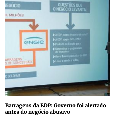
Barragens da EDP: Governo foi alertado
antes do negócio abusivo