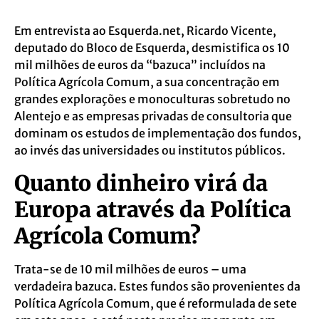
Em entrevista ao Esquerda.net, Ricardo Vicente,
deputado do Bloco de Esquerda, desmistifica os 10
mil milhões de euros da “bazuca” incluídos na
Política Agrícola Comum, a sua concentração em
grandes explorações e monoculturas sobretudo no
Alentejo e as empresas privadas de consultoria que
dominam os estudos de implementação dos fundos,
ao invés das universidades ou institutos públicos.
Quanto dinheiro virá da
Europa através da Política
Agrícola Comum?
Trata-se de 10 mil milhões de euros – uma
verdadeira bazuca. Estes fundos são provenientes da
Política Agrícola Comum, que é reformulada de sete