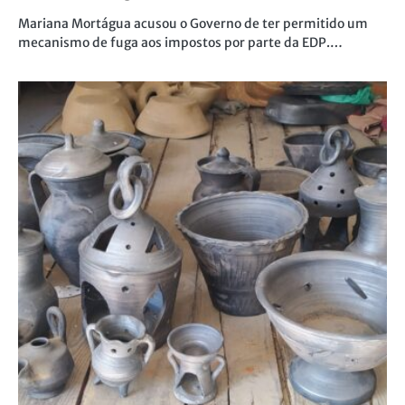
Mariana Mortágua acusou o Governo de ter permitido um
mecanismo de fuga aos impostos por parte da EDP.…