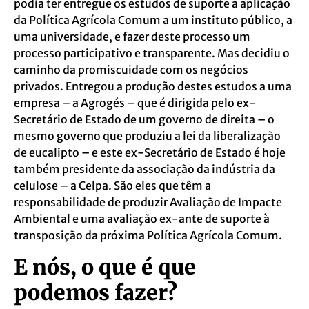
podia ter entregue os estudos de suporte a aplicação
da Política Agrícola Comum a um instituto público, a
uma universidade, e fazer deste processo um
processo participativo e transparente. Mas decidiu o
caminho da promiscuidade com os negócios
privados. Entregou a produção destes estudos a uma
empresa – a Agrogés – que é dirigida pelo ex-
Secretário de Estado de um governo de direita – o
mesmo governo que produziu a lei da liberalização
de eucalipto – e este ex-Secretário de Estado é hoje
também presidente da associação da indústria da
celulose – a Celpa. São eles que têm a
responsabilidade de produzir Avaliação de Impacte
Ambiental e uma avaliação ex-ante de suporte à
transposição da próxima Política Agrícola Comum.
E nós, o que é que
podemos fazer?