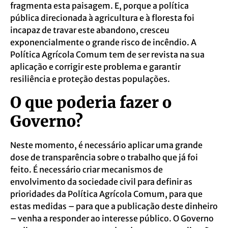
fragmenta esta paisagem. E, porque a política
pública direcionada à agricultura e à floresta foi
incapaz de travar este abandono, cresceu
exponencialmente o grande risco de incêndio. A
Política Agrícola Comum tem de ser revista na sua
aplicação e corrigir este problema e garantir
resiliência e proteção destas populações.
O que poderia fazer o
Governo?
Neste momento, é necessário aplicar uma grande
dose de transparência sobre o trabalho que já foi
feito. É necessário criar mecanismos de
envolvimento da sociedade civil para definir as
prioridades da Política Agrícola Comum, para que
estas medidas – para que a publicação deste dinheiro
– venha a responder ao interesse público. O Governo