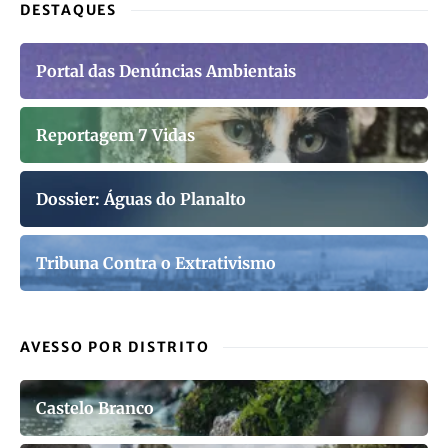
DESTAQUES
Portal das Denúncias Ambientais
Reportagem 7 Vidas
Dossier: Águas do Planalto
Tribuna Contra o Extrativismo
AVESSO POR DISTRITO
Castelo Branco