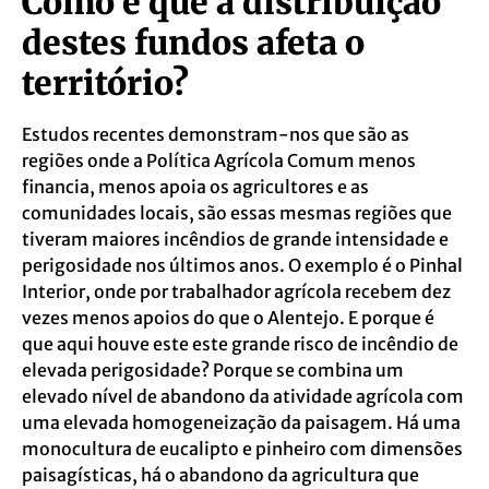
Como é que a distribuição
destes fundos afeta o
território?
Estudos recentes demonstram-nos que são as
regiões onde a Política Agrícola Comum menos
financia, menos apoia os agricultores e as
comunidades locais, são essas mesmas regiões que
tiveram maiores incêndios de grande intensidade e
perigosidade nos últimos anos. O exemplo é o Pinhal
Interior, onde por trabalhador agrícola recebem dez
vezes menos apoios do que o Alentejo. E porque é
que aqui houve este este grande risco de incêndio de
elevada perigosidade? Porque se combina um
elevado nível de abandono da atividade agrícola com
uma elevada homogeneização da paisagem. Há uma
monocultura de eucalipto e pinheiro com dimensões
paisagísticas, há o abandono da agricultura que