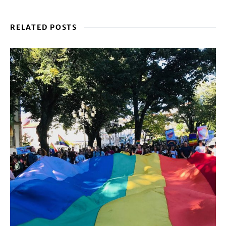
RELATED POSTS