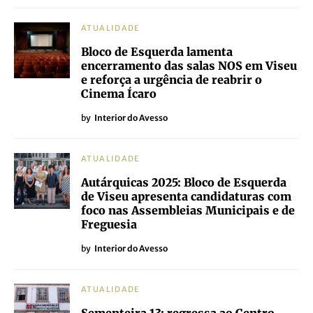
ATUALIDADE
Bloco de Esquerda lamenta
encerramento das salas NOS em Viseu
e reforça a urgência de reabrir o
Cinema Ícaro
by
Interior do Avesso
ATUALIDADE
Autárquicas 2025: Bloco de Esquerda
de Viseu apresenta candidaturas com
foco nas Assembleias Municipais e de
Freguesia
by
Interior do Avesso
ATUALIDADE