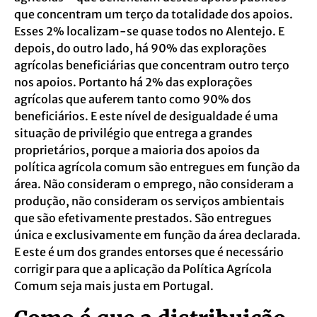
que concentram um terço da totalidade dos apoios.
Esses 2% localizam-se quase todos no Alentejo. E
depois, do outro lado, há 90% das explorações
agrícolas beneficiárias que concentram outro terço
nos apoios. Portanto há 2% das explorações
agrícolas que auferem tanto como 90% dos
beneficiários. E este nível de desigualdade é uma
situação de privilégio que entrega a grandes
proprietários, porque a maioria dos apoios da
política agrícola comum são entregues em função da
área. Não consideram o emprego, não consideram a
produção, não consideram os serviços ambientais
que são efetivamente prestados. São entregues
única e exclusivamente em função da área declarada.
E este é um dos grandes entorses que é necessário
corrigir para que a aplicação da Política Agrícola
Comum seja mais justa em Portugal.