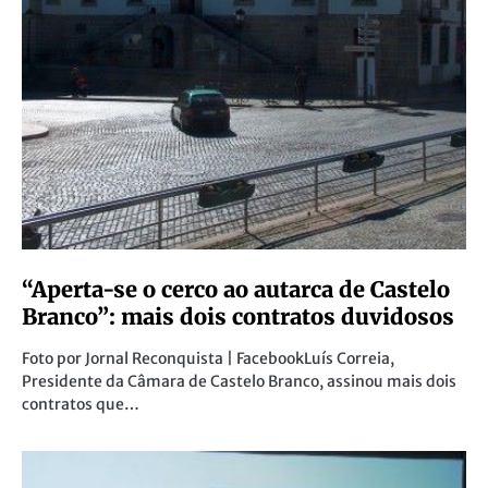
“Aperta-se o cerco ao autarca de Castelo
Branco”: mais dois contratos duvidosos
Foto por Jornal Reconquista | FacebookLuís Correia,
Presidente da Câmara de Castelo Branco, assinou mais dois
contratos que…