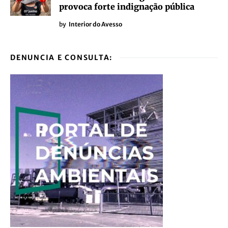
provoca forte indignação pública
by
Interior do Avesso
DENUNCIA E CONSULTA: