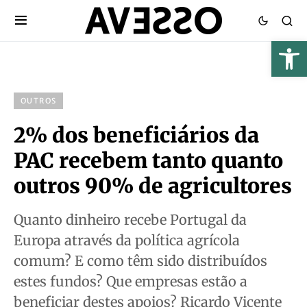
OUTROS
2% dos beneficiários da
PAC recebem tanto quanto
outros 90% de agricultores
Quanto dinheiro recebe Portugal da
Europa através da política agrícola
comum? E como têm sido distribuídos
estes fundos? Que empresas estão a
beneficiar destes apoios? Ricardo Vicente