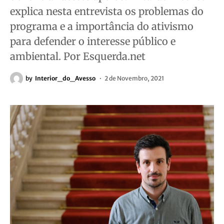
explica nesta entrevista os problemas do
programa e a importância do ativismo
para defender o interesse público e
ambiental. Por Esquerda.net
by
Interior_do_Avesso
2 de Novembro, 2021