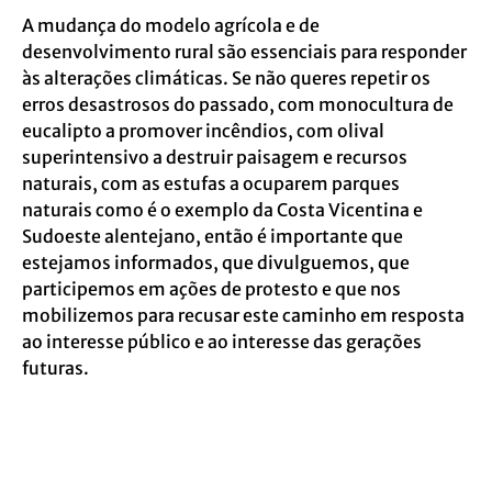
A mudança do modelo agrícola e de
desenvolvimento rural são essenciais para responder
às alterações climáticas. Se não queres repetir os
erros desastrosos do passado, com monocultura de
eucalipto a promover incêndios, com olival
superintensivo a destruir paisagem e recursos
naturais, com as estufas a ocuparem parques
naturais como é o exemplo da Costa Vicentina e
Sudoeste alentejano, então é importante que
estejamos informados, que divulguemos, que
participemos em ações de protesto e que nos
mobilizemos para recusar este caminho em resposta
ao interesse público e ao interesse das gerações
futuras.