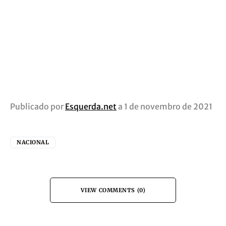
Publicado por
Esquerda.net
a 1 de novembro de 2021
NACIONAL
VIEW COMMENTS (0)