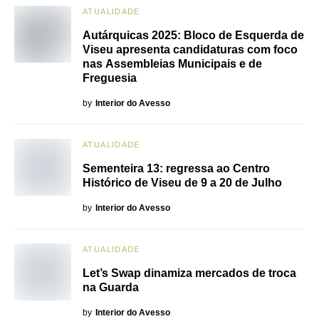
ATUALIDADE
Autárquicas 2025: Bloco de Esquerda de
Viseu apresenta candidaturas com foco
nas Assembleias Municipais e de
Freguesia
by
Interior do Avesso
ATUALIDADE
Sementeira 13: regressa ao Centro
Histórico de Viseu de 9 a 20 de Julho
by
Interior do Avesso
ATUALIDADE
Let’s Swap dinamiza mercados de troca
na Guarda
by
Interior do Avesso