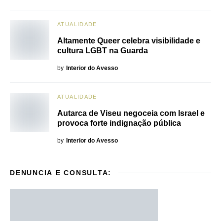
ATUALIDADE
Altamente Queer celebra visibilidade e
cultura LGBT na Guarda
by
Interior do Avesso
ATUALIDADE
Autarca de Viseu negoceia com Israel e
provoca forte indignação pública
by
Interior do Avesso
DENUNCIA E CONSULTA: