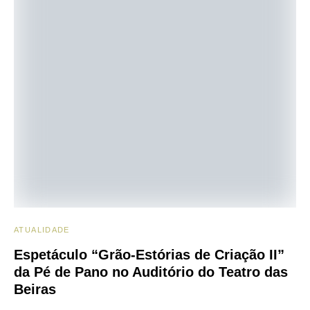
ATUALIDADE
Espetáculo “Grão-Estórias de Criação II”
da Pé de Pano no Auditório do Teatro das
Beiras