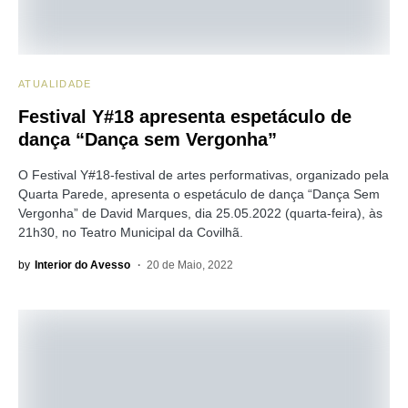
ATUALIDADE
Festival Y#18 apresenta espetáculo de
dança “Dança sem Vergonha”
O Festival Y#18-festival de artes performativas, organizado pela
Quarta Parede, apresenta o espetáculo de dança “Dança Sem
Vergonha” de David Marques, dia 25.05.2022 (quarta-feira), às
21h30, no Teatro Municipal da Covilhã.
by
Interior do Avesso
20 de Maio, 2022