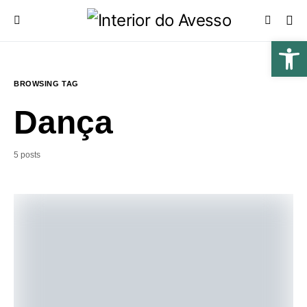
BROWSING TAG
Dança
5 posts