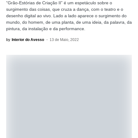
“Grão-Estórias de Criação II” é um espetáculo sobre o
surgimento das coisas, que cruza a dança, com o teatro e o
desenho digital ao vivo. Lado a lado aparece o surgimento do
mundo, do homem, de uma planta, de uma ideia, da palavra, da
pintura, da instalação e da performance.
by
Interior do Avesso
13 de Maio, 2022