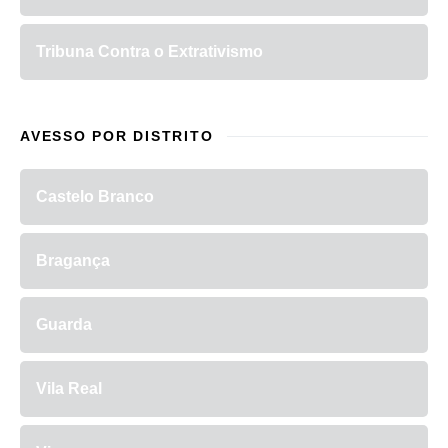
Tribuna Contra o Extrativismo
AVESSO POR DISTRITO
Castelo Branco
Bragança
Guarda
Vila Real