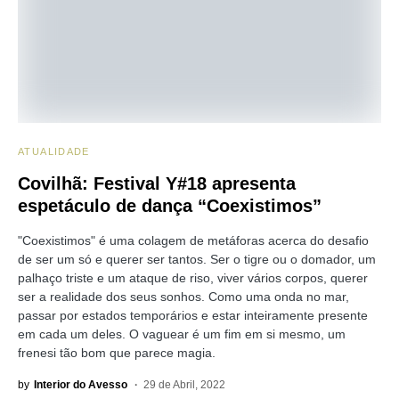
ATUALIDADE
Covilhã: Festival Y#18 apresenta
espetáculo de dança “Coexistimos”
"Coexistimos" é uma colagem de metáforas acerca do desafio
de ser um só e querer ser tantos. Ser o tigre ou o domador, um
palhaço triste e um ataque de riso, viver vários corpos, querer
ser a realidade dos seus sonhos. Como uma onda no mar,
passar por estados temporários e estar inteiramente presente
em cada um deles. O vaguear é um fim em si mesmo, um
frenesi tão bom que parece magia.
by
Interior do Avesso
29 de Abril, 2022