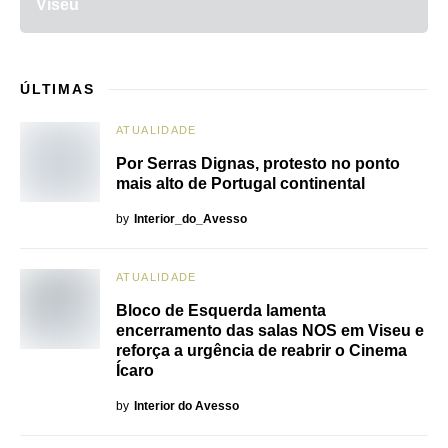
Viseu
ÚLTIMAS
ATUALIDADE
Por Serras Dignas, protesto no ponto
mais alto de Portugal continental
by
Interior_do_Avesso
ATUALIDADE
Bloco de Esquerda lamenta
encerramento das salas NOS em Viseu e
reforça a urgência de reabrir o Cinema
Ícaro
by
Interior do Avesso