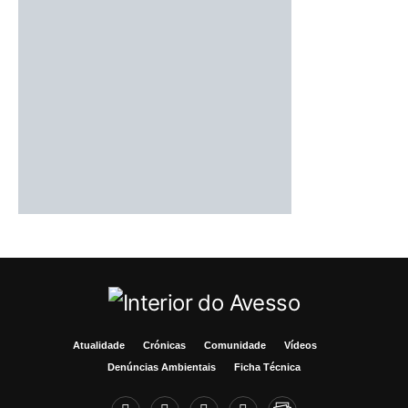
Atualidade
Crónicas
Comunidade
Vídeos
Denúncias Ambientais
Ficha Técnica