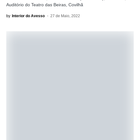
Auditório do Teatro das Beiras, Covilhã
by
Interior do Avesso
27 de Maio, 2022