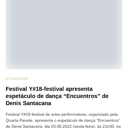
ATUALIDADE
Festival Y#18-festival apresenta
espetáculo de dança “Encuentros” de
Denis Santacana
Festival Y#18-festival de artes performativas, organizado pela
Quarta Parede, apresenta o espetáculo de dança “Encuentros”
de Denis Santacana, dia 03.06.2022 (sexta-feira), às 21h30, no