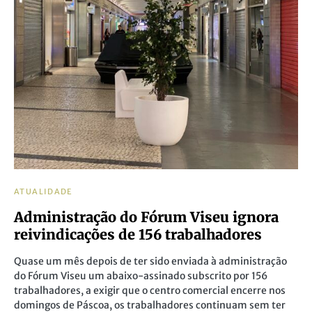
ATUALIDADE
Administração do Fórum Viseu ignora
reivindicações de 156 trabalhadores
Quase um mês depois de ter sido enviada à administração
do Fórum Viseu um abaixo-assinado subscrito por 156
trabalhadores, a exigir que o centro comercial encerre nos
domingos de Páscoa, os trabalhadores continuam sem ter