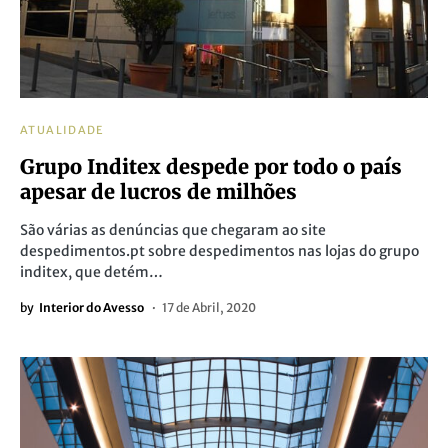
ATUALIDADE
Grupo Inditex despede por todo o país
apesar de lucros de milhões
São várias as denúncias que chegaram ao site
despedimentos.pt sobre despedimentos nas lojas do grupo
inditex, que detém…
by
Interior do Avesso
17 de Abril, 2020