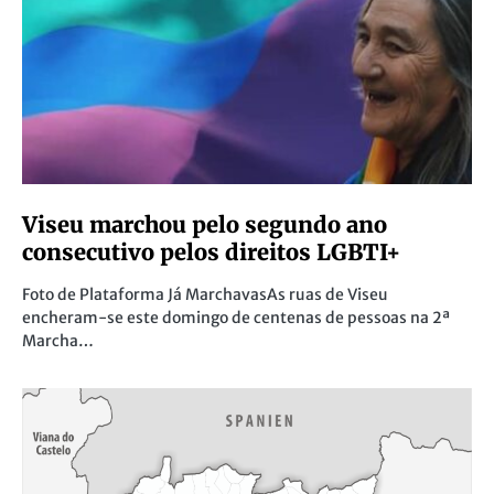
Viseu marchou pelo segundo ano
consecutivo pelos direitos LGBTI+
Foto de Plataforma Já MarchavasAs ruas de Viseu
encheram-se este domingo de centenas de pessoas na 2ª
Marcha…