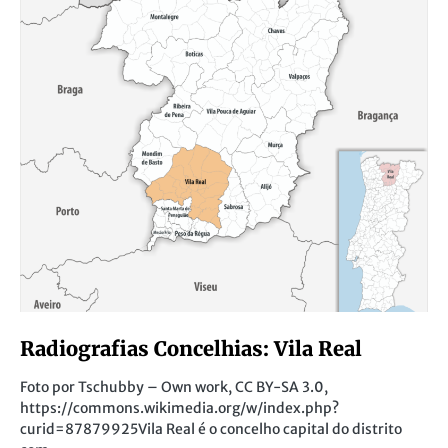
Radiografias Concelhias: Vila Real
Foto por Tschubby – Own work, CC BY-SA 3.0,
https://commons.wikimedia.org/w/index.php?
curid=87879925Vila Real é o concelho capital do distrito