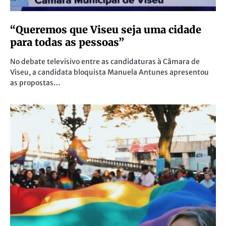
“Queremos que Viseu seja uma cidade
para todas as pessoas”
No debate televisivo entre as candidaturas à Câmara de
Viseu, a candidata bloquista Manuela Antunes apresentou
as propostas…