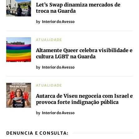
Let’s Swap dinamiza mercados de
troca na Guarda
by
Interior do Avesso
ATUALIDADE
Altamente Queer celebra visibilidade e
cultura LGBT na Guarda
by
Interior do Avesso
ATUALIDADE
Autarca de Viseu negoceia com Israel e
provoca forte indignação pública
by
Interior do Avesso
DENUNCIA E CONSULTA: