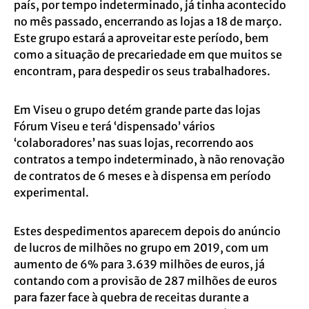
país, por tempo indeterminado, já tinha acontecido
no mês passado, encerrando as lojas a 18 de março.
Este grupo estará a aproveitar este período, bem
como a situação de precariedade em que muitos se
encontram, para despedir os seus trabalhadores.
Em Viseu o grupo detém grande parte das lojas
Fórum Viseu e terá ‘dispensado’ vários
‘colaboradores’ nas suas lojas, recorrendo aos
contratos a tempo indeterminado, à não renovação
de contratos de 6 meses e à dispensa em período
experimental.
Estes despedimentos aparecem depois do anúncio
de lucros de milhões no grupo em 2019, com um
aumento de 6% para 3.639 milhões de euros, já
contando com a provisão de 287 milhões de euros
para fazer face à quebra de receitas durante a