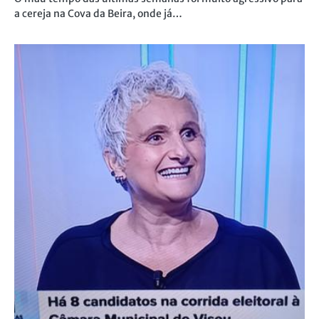
a cereja na Cova da Beira, onde já…