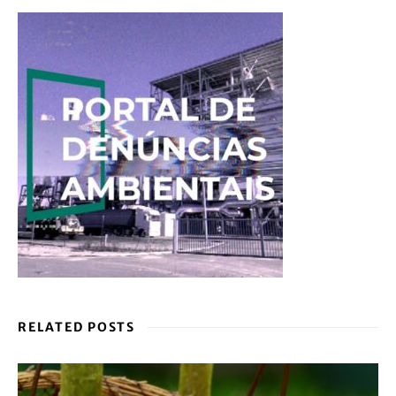
RELATED POSTS