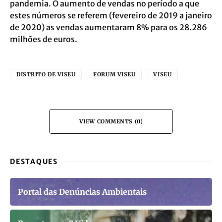
pandemia. O aumento de vendas no período a que
estes números se referem (fevereiro de 2019 a janeiro
de 2020) as vendas aumentaram 8% para os 28.286
milhões de euros.
DISTRITO DE VISEU
FORUM VISEU
VISEU
VIEW COMMENTS (0)
DESTAQUES
Portal das Denúncias Ambientais