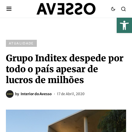
ATUALIDADE
Grupo Inditex despede por
todo o país apesar de
lucros de milhões
by
Interior do Avesso
17 de Abril, 2020