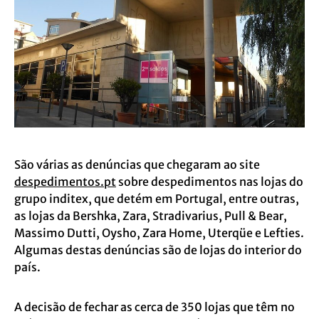
São várias as denúncias que chegaram ao site
despedimentos.pt
sobre despedimentos nas lojas do
grupo inditex, que detém em Portugal, entre outras,
as lojas da Bershka, Zara, Stradivarius, Pull & Bear,
Massimo Dutti, Oysho, Zara Home, Uterqüe e Lefties.
Algumas destas denúncias são de lojas do interior do
país.
A decisão de fechar as cerca de 350 lojas que têm no