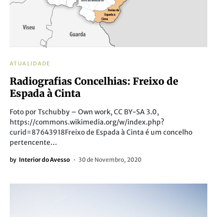
ATUALIDADE
Radiografias Concelhias: Freixo de
Espada à Cinta
Foto por Tschubby – Own work, CC BY-SA 3.0,
https://commons.wikimedia.org/w/index.php?
curid=87643918Freixo de Espada à Cinta é um concelho
pertencente…
by
Interior do Avesso
30 de Novembro, 2020