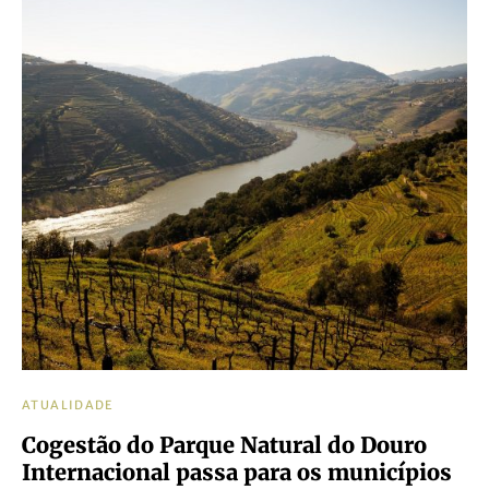
ATUALIDADE
Cogestão do Parque Natural do Douro
Internacional passa para os municípios