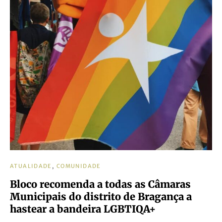
ATUALIDADE
COMUNIDADE
Bloco recomenda a todas as Câmaras
Municipais do distrito de Bragança a
hastear a bandeira LGBTIQA+