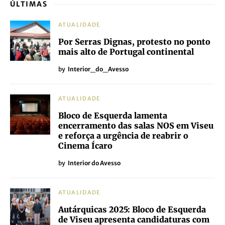
ÚLTIMAS
ATUALIDADE
Por Serras Dignas, protesto no ponto
mais alto de Portugal continental
by
Interior_do_Avesso
ATUALIDADE
Bloco de Esquerda lamenta
encerramento das salas NOS em Viseu
e reforça a urgência de reabrir o
Cinema Ícaro
by
Interior do Avesso
ATUALIDADE
Autárquicas 2025: Bloco de Esquerda
de Viseu apresenta candidaturas com