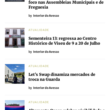
foco nas Assembleias Municipais e de
Freguesia
by
Interior do Avesso
ATUALIDADE
Sementeira 13: regressa ao Centro
Histórico de Viseu de 9 a 20 de Julho
by
Interior do Avesso
ATUALIDADE
Let’s Swap dinamiza mercados de
troca na Guarda
by
Interior do Avesso
ATUALIDADE