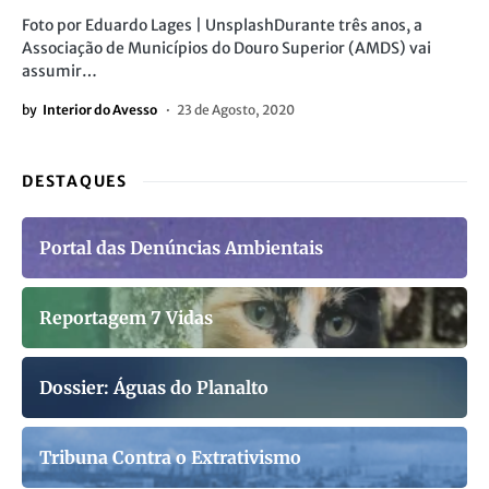
Foto por Eduardo Lages | UnsplashDurante três anos, a
Associação de Municípios do Douro Superior (AMDS) vai
assumir…
by
Interior do Avesso
23 de Agosto, 2020
DESTAQUES
Portal das Denúncias Ambientais
Reportagem 7 Vidas
Dossier: Águas do Planalto
Tribuna Contra o Extrativismo