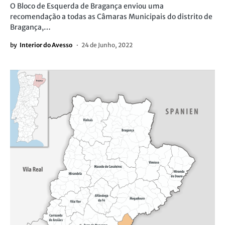
O Bloco de Esquerda de Bragança enviou uma
recomendação a todas as Câmaras Municipais do distrito de
Bragança,…
by
Interior do Avesso
24 de Junho, 2022