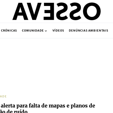
CRÓNICAS
COMUNIDADE
VÍDEOS
DENÚNCIAS AMBIENTAIS
DADE
alerta para falta de mapas e planos de
ão de ruído