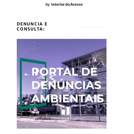
by
Interior do Avesso
DENUNCIA E
CONSULTA: