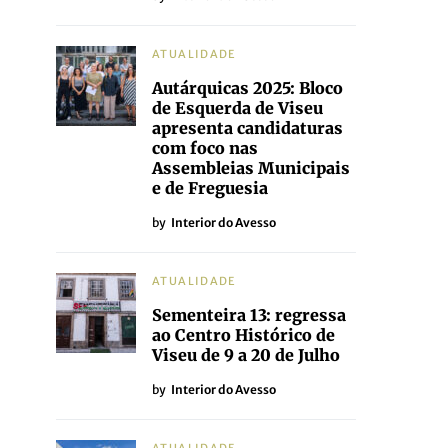
ATUALIDADE
Autárquicas 2025: Bloco
de Esquerda de Viseu
apresenta candidaturas
com foco nas
Assembleias Municipais
e de Freguesia
by
Interior do Avesso
ATUALIDADE
Sementeira 13: regressa
ao Centro Histórico de
Viseu de 9 a 20 de Julho
by
Interior do Avesso