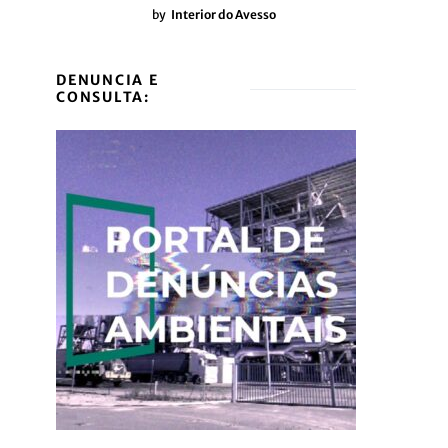
by
Interior do Avesso
DENUNCIA E
CONSULTA: