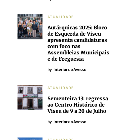
ATUALIDADE
Autárquicas 2025: Bloco
de Esquerda de Viseu
apresenta candidaturas
com foco nas
Assembleias Municipais
e de Freguesia
by
Interior do Avesso
ATUALIDADE
Sementeira 13: regressa
ao Centro Histórico de
Viseu de 9 a 20 de Julho
by
Interior do Avesso