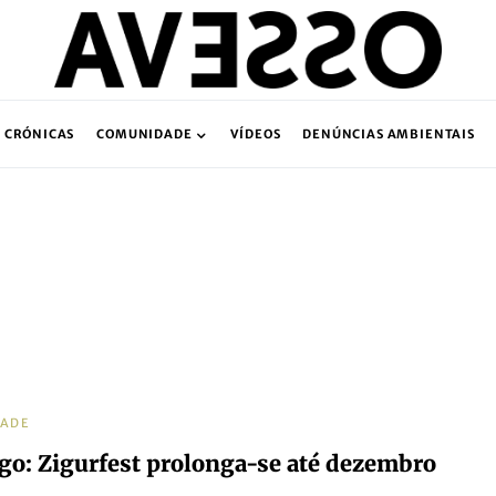
CRÓNICAS
COMUNIDADE
VÍDEOS
DENÚNCIAS AMBIENTAIS
DADE
o: Zigurfest prolonga-se até dezembro