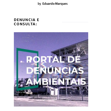
by
Eduardo Marques
DENUNCIA E
CONSULTA: