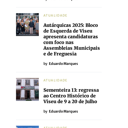
ATUALIDADE
Autárquicas 2025: Bloco
de Esquerda de Viseu
apresenta candidaturas
com foco nas
Assembleias Municipais
e de Freguesia
by
Eduardo Marques
ATUALIDADE
Sementeira 13: regressa
ao Centro Histórico de
Viseu de 9 a 20 de Julho
by
Eduardo Marques