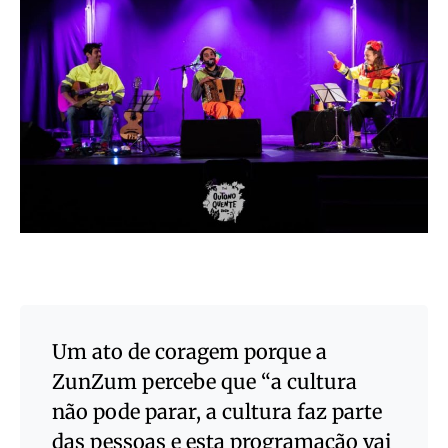
Um ato de coragem porque a
ZunZum percebe que “a cultura
não pode parar, a cultura faz parte
das pessoas e esta programação vai