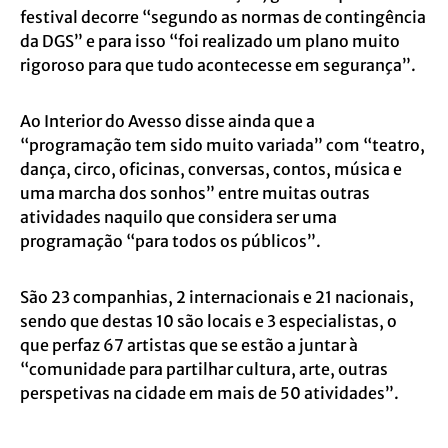
festival decorre “segundo as normas de contingência
da DGS” e para isso “foi realizado um plano muito
rigoroso para que tudo acontecesse em segurança”.
Ao Interior do Avesso disse ainda que a
“programação tem sido muito variada” com “teatro,
dança, circo, oficinas, conversas, contos, música e
uma marcha dos sonhos” entre muitas outras
atividades naquilo que considera ser uma
programação “para todos os públicos”.
São 23 companhias, 2 internacionais e 21 nacionais,
sendo que destas 10 são locais e 3 especialistas, o
que perfaz 67 artistas que se estão a juntar à
“comunidade para partilhar cultura, arte, outras
perspetivas na cidade em mais de 50 atividades”.