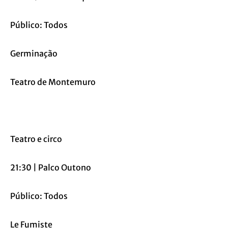
Público: Todos
Germinação
Teatro de Montemuro
Teatro e circo
21:30 | Palco Outono
Público: Todos
Le Fumiste