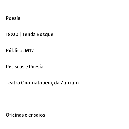
Poesia
18:00 | Tenda Bosque
Público: M12
Petiscos e Poesia
Teatro Onomatopeia, da Zunzum
Oficinas e ensaios