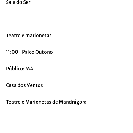
Sala do Ser
Teatro e marionetas
11:00 | Palco Outono
Público: M4
Casa dos Ventos
Teatro e Marionetas de Mandrágora