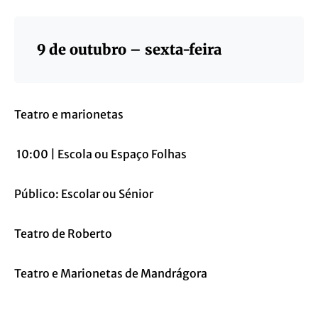
9 de outubro – sexta-feira
Teatro e marionetas
10:00 | Escola ou Espaço Folhas
Público: Escolar ou Sénior
Teatro de Roberto
Teatro e Marionetas de Mandrágora