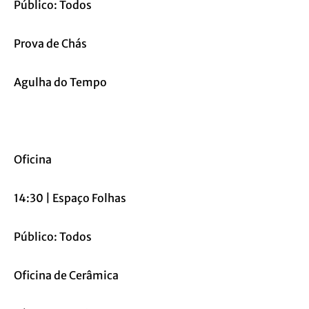
Público: Todos
Prova de Chás
Agulha do Tempo
Oficina
14:30 | Espaço Folhas
Público: Todos
Oficina de Cerâmica