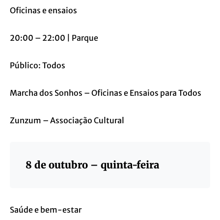
Oficinas e ensaios
20:00 – 22:00 | Parque
Público: Todos
Marcha dos Sonhos – Oficinas e Ensaios para Todos
Zunzum – Associação Cultural
8 de outubro – quinta-feira
Saúde e bem-estar