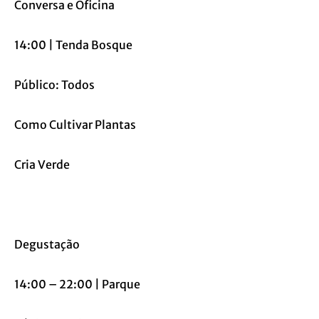
Conversa e Oficina
14:00 | Tenda Bosque
Público: Todos
Como Cultivar Plantas
Cria Verde
Degustação
14:00 – 22:00 | Parque