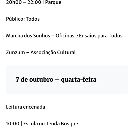
20h00 – 22:00 | Parque
Público: Todos
Marcha dos Sonhos – Oficinas e Ensaios para Todos
Zunzum – Associação Cultural
7 de outubro – quarta-feira
Leitura encenada
10:00 | Escola ou Tenda Bosque