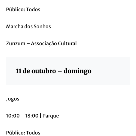
Público: Todos
Marcha dos Sonhos
Zunzum – Associação Cultural
11 de outubro – domingo
Jogos
10:00 – 18:00 | Parque
Público: Todos