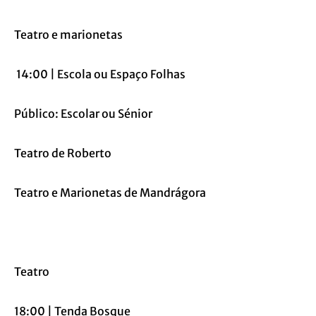
Teatro e marionetas
14:00 | Escola ou Espaço Folhas
Público: Escolar ou Sénior
Teatro de Roberto
Teatro e Marionetas de Mandrágora
Teatro
18:00 | Tenda Bosque