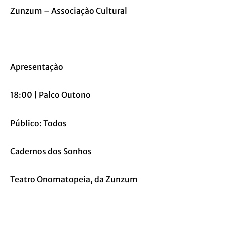
Zunzum – Associação Cultural
Apresentação
18:00 | Palco Outono
Público: Todos
Cadernos dos Sonhos
Teatro Onomatopeia, da Zunzum