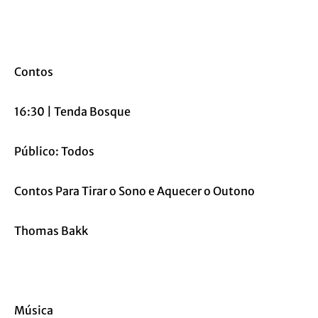
Contos
16:30 | Tenda Bosque
Público: Todos
Contos Para Tirar o Sono e Aquecer o Outono
Thomas Bakk
Música