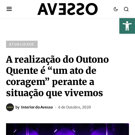
ATUALIDADE
A realização do Outono
Quente é “um ato de
coragem” perante a
situação que vivemos
by
Interior do Avesso
6 de Outubro, 2020