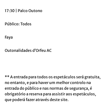
17:30 | Palco Outono
Público: Todos
Faya
Outonalidades d’Orfeu AC
** A entrada para todos os espetáculos será gratuita,
no entanto, e para haver um melhor controlo na
entrada do público e nas normas de segurança, é
obrigatório a reserva para assistir aos espetáculos,
que poderá fazer
através deste site.