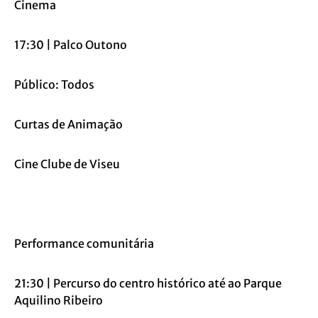
Cinema
17:30 | Palco Outono
Público: Todos
Curtas de Animação
Cine Clube de Viseu
Performance comunitária
21:30 | Percurso do centro histórico até ao Parque
Aquilino Ribeiro