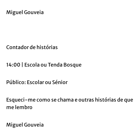
Miguel Gouveia
Contador de histórias
14:00 | Escola ou Tenda Bosque
Público: Escolar ou Sénior
Esqueci-me como se chama e outras histórias de que
me lembro
Miguel Gouveia