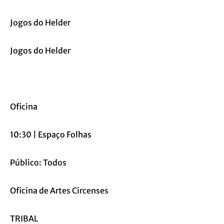
Jogos do Helder
Jogos do Helder
Oficina
10:30 | Espaço Folhas
Público: Todos
Oficina de Artes Circenses
TRIBAL