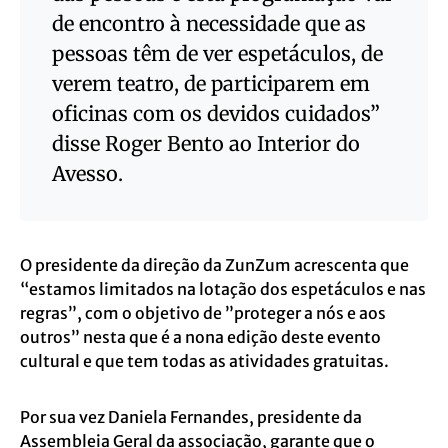
de encontro à necessidade que as
pessoas têm de ver espetáculos, de
verem teatro, de participarem em
oficinas com os devidos cuidados”
disse Roger Bento ao Interior do
Avesso.
O presidente da direção da ZunZum acrescenta que
“estamos limitados na lotação dos espetáculos e nas
regras”, com o objetivo de ”proteger a nós e aos
outros” nesta que é a nona edição deste evento
cultural e que tem todas as atividades gratuitas.
Por sua vez Daniela Fernandes, presidente da
Assembleia Geral da associação, garante que o