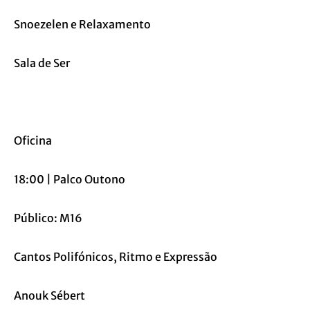
Snoezelen e Relaxamento
Sala de Ser
Oficina
18:00 | Palco Outono
Público: M16
Cantos Polifónicos, Ritmo e Expressão
Anouk Sébert