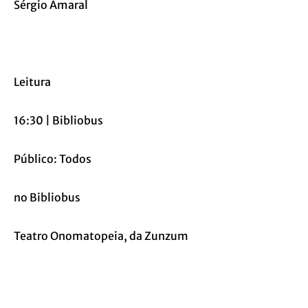
Sérgio Amaral
Leitura
16:30 | Bibliobus
Público: Todos
no Bibliobus
Teatro Onomatopeia, da Zunzum