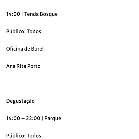
14:00 | Tenda Bosque
Público: Todos
Oficina de Burel
Ana Rita Porto
Degustação
14:00 – 22:00 | Parque
Público: Todos