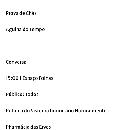
Prova de Chás
Agulha do Tempo
Conversa
15:00 | Espaço Folhas
Público: Todos
Reforço do Sistema Imunitário Naturalmente
Pharmácia das Ervas