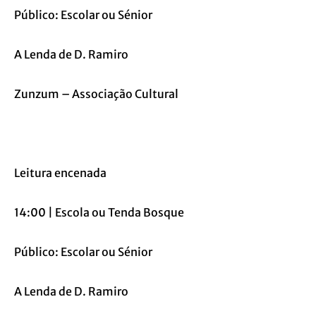
Público: Escolar ou Sénior
A Lenda de D. Ramiro
Zunzum – Associação Cultural
Leitura encenada
14:00 | Escola ou Tenda Bosque
Público: Escolar ou Sénior
A Lenda de D. Ramiro