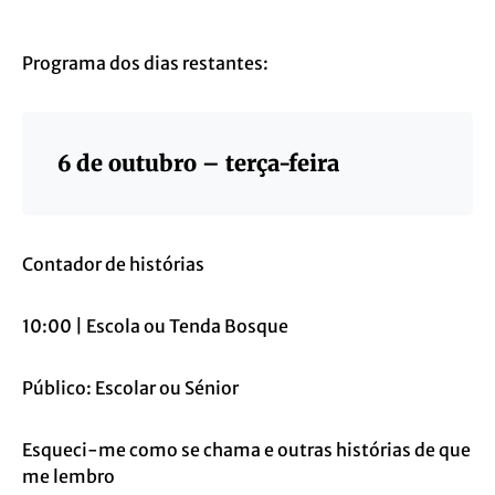
Programa dos dias restantes:
6 de outubro – terça-feira
Contador de histórias
10:00 | Escola ou Tenda Bosque
Público: Escolar ou Sénior
Esqueci-me como se chama e outras histórias de que
me lembro