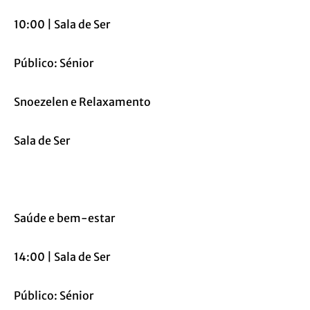
10:00 | Sala de Ser
Público: Sénior
Snoezelen e Relaxamento
Sala de Ser
Saúde e bem-estar
14:00 | Sala de Ser
Público: Sénior