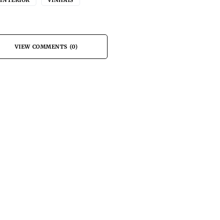
 INTERIOR
VINHAIS
VIEW COMMENTS (0)