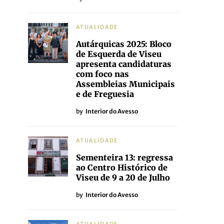
ATUALIDADE
Autárquicas 2025: Bloco
de Esquerda de Viseu
apresenta candidaturas
com foco nas
Assembleias Municipais
e de Freguesia
by
Interior do Avesso
ATUALIDADE
Sementeira 13: regressa
ao Centro Histórico de
Viseu de 9 a 20 de Julho
by
Interior do Avesso