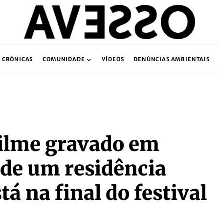
CRÓNICAS
COMUNIDADE
VÍDEOS
DENÚNCIAS AMBIENTAIS
filme gravado em
 de um residência
tá na final do festival