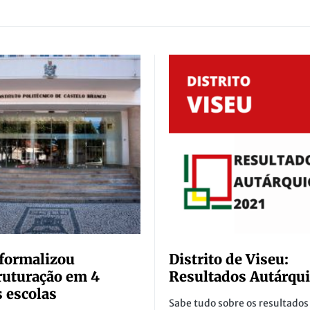
formalizou
Distrito de Viseu:
ruturação em 4
Resultados Autárqui
 escolas
Sabe tudo sobre os resultados