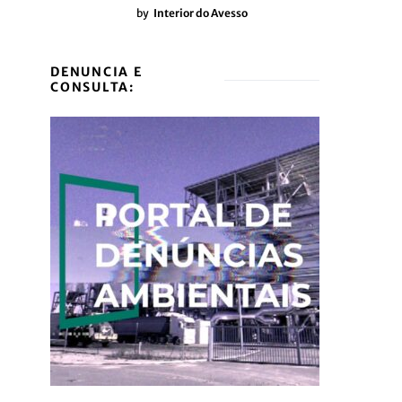
by
Interior do Avesso
DENUNCIA E
CONSULTA: