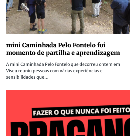
mini Caminhada Pelo Fontelo foi
momento de partilha e aprendizagem
A mini Caminhada Pelo Fontelo que decorreu ontem em
Viseu reuniu pessoas com várias experiências e
sensibilidades que…