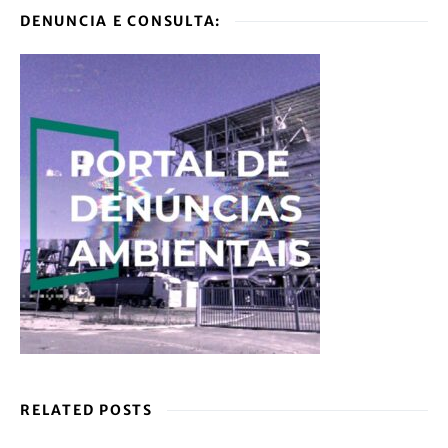
DENUNCIA E CONSULTA:
RELATED POSTS