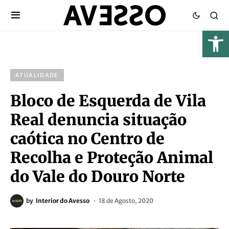
ATUALIDADE
Bloco de Esquerda de Vila
Real denuncia situação
caótica no Centro de
Recolha e Proteção Animal
do Vale do Douro Norte
by
Interior do Avesso
18 de Agosto, 2020