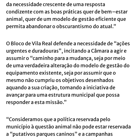
da necessidade crescente de uma resposta
condizente com as boas práticas quer de bem–estar
animal, quer de um modelo de gestão eficiente que
permita abandonar o obscurantismo do atual.”
O Bloco de Vila Real defende a necessidade de “ações
urgentes e duradouras”, incitando a Câmara a agir e
assumir o “caminho para a mudança, seja por meio
de uma verdadeira alteração do modelo de gestão do
equipamento existente, seja por assumir que o
mesmo não cumpriu os objetivos desenhados
aquando a sua criação, tomando a iniciativa de
avançar para uma estrutura municipal que possa
responder a esta missão.”
“Consideramos que a política reservada pelo
município à questão animal não pode estar reservada
a “putativos parques caninos” e a campanhas