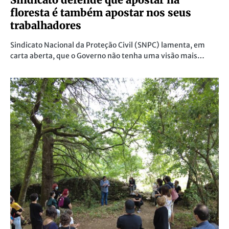
floresta é também apostar nos seus
trabalhadores
Sindicato Nacional da Proteção Civil (SNPC) lamenta, em
carta aberta, que o Governo não tenha uma visão mais…