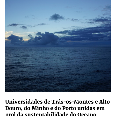
Universidades de Trás-os-Montes e Alto
Douro, do Minho e do Porto unidas em
prol da sustentabilidade do Oceano