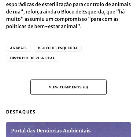
esporádicas de esterilização para controlo de animais
de rua”, reforça ainda o Bloco de Esquerda, que “há
muito” assumiu um compromisso “para com as
políticas de bem-estar animal”.
ANIMAIS
BLOCO DE ESQUERDA
DISTRITO DE VILA REAL
VIEW COMMENTS (0)
DESTAQUES
Portal das Denúncias Ambientais