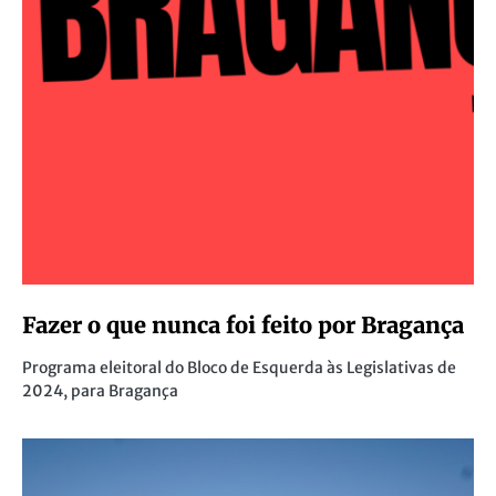
Fazer o que nunca foi feito por Bragança
Programa eleitoral do Bloco de Esquerda às Legislativas de
2024, para Bragança