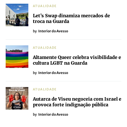
ATUALIDADE
Let’s Swap dinamiza mercados de
troca na Guarda
by
Interior do Avesso
ATUALIDADE
Altamente Queer celebra visibilidade e
cultura LGBT na Guarda
by
Interior do Avesso
ATUALIDADE
Autarca de Viseu negoceia com Israel e
provoca forte indignação pública
by
Interior do Avesso