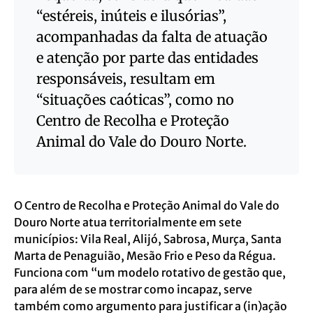
“estéreis, inúteis e ilusórias”,
acompanhadas da falta de atuação
e atenção por parte das entidades
responsáveis, resultam em
“situações caóticas”, como no
Centro de Recolha e Proteção
Animal do Vale do Douro Norte.
O Centro de Recolha e Proteção Animal do Vale do
Douro Norte atua territorialmente em sete
municípios: Vila Real, Alijó, Sabrosa, Murça, Santa
Marta de Penaguião, Mesão Frio e Peso da Régua.
Funciona com “um modelo rotativo de gestão que,
para além de se mostrar como incapaz, serve
também como argumento para justificar a (in)ação