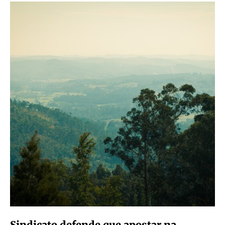
Sindicato defende que apostar na