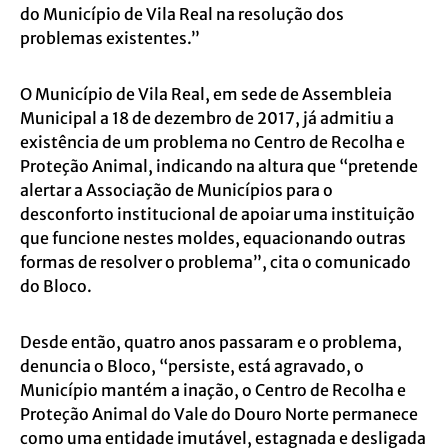
do Município de Vila Real na resolução dos
problemas existentes.”
O Município de Vila Real, em sede de Assembleia
Municipal a 18 de dezembro de 2017, já admitiu a
existência de um problema no Centro de Recolha e
Proteção Animal, indicando na altura que “pretende
alertar a Associação de Municípios para o
desconforto institucional de apoiar uma instituição
que funcione nestes moldes, equacionando outras
formas de resolver o problema”, cita o comunicado
do Bloco.
Desde então, quatro anos passaram e o problema,
denuncia o Bloco, “persiste, está agravado, o
Município mantém a inação, o Centro de Recolha e
Proteção Animal do Vale do Douro Norte permanece
como uma entidade imutável, estagnada e desligada