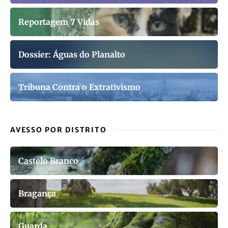
Reportagem 7 Vidas
Dossier: Águas do Planalto
Tribuna Contra o Extrativismo
AVESSO POR DISTRITO
Castelo Branco
Bragança
Guarda