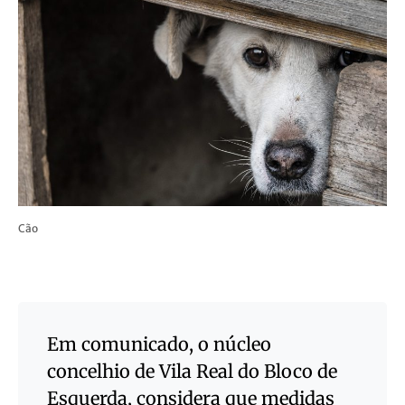
Cão
Em comunicado, o núcleo
concelhio de Vila Real do Bloco de
Esquerda, considera que medidas