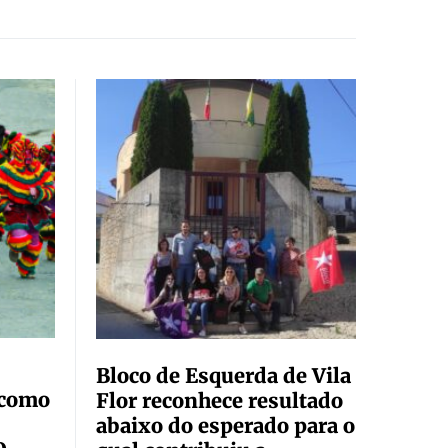
Bloco de Esquerda de Vila
 como
Flor reconhece resultado
abaixo do esperado para o