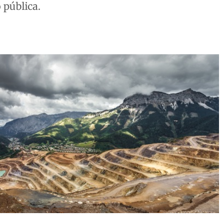
 pública.