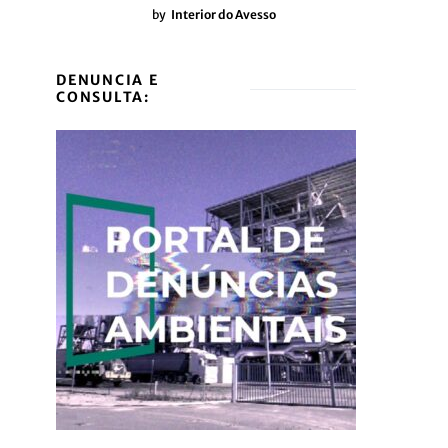
by
Interior do Avesso
DENUNCIA E
CONSULTA: