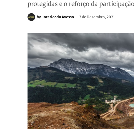
protegidas e o reforço da participação
by
Interior do Avesso
3 de Dezembro, 2021