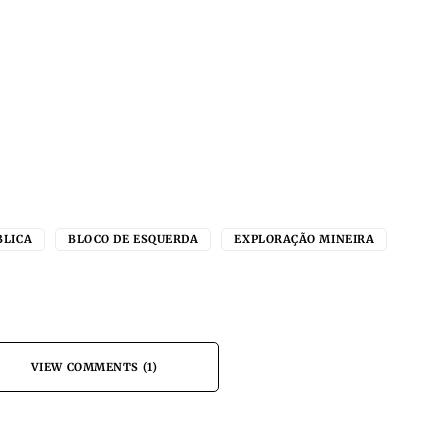
BLICA
BLOCO DE ESQUERDA
EXPLORAÇÃO MINEIRA
VIEW COMMENTS (1)