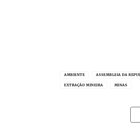
AMBIENTE
ASSEMBLEIA DA REPU
EXTRAÇÃO MINEIRA
MINAS