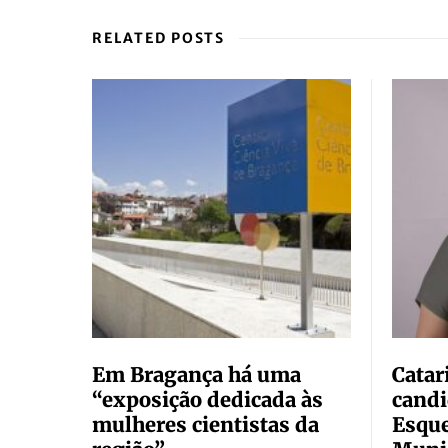
RELATED POSTS
Em Bragança há uma
Catar
“exposição dedicada às
candi
mulheres cientistas da
Esque