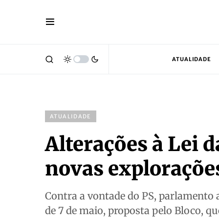
ATUALIDADE
ATUALIDADE
Alterações à Lei 
novas exploraçõe
Contra a vontade do PS, parlamento a
de 7 de maio, proposta pelo Bloco, q