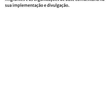
sua implementação e divulgação.