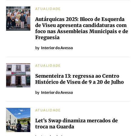
ATUALIDADE
Autárquicas 2025: Bloco de Esquerda
de Viseu apresenta candidaturas com
foco nas Assembleias Municipais e de
Freguesia
by
Interior do Avesso
ATUALIDADE
Sementeira 13: regressa ao Centro
Histórico de Viseu de 9 a 20 de Julho
by
Interior do Avesso
ATUALIDADE
Let’s Swap dinamiza mercados de
troca na Guarda