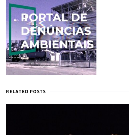
RELATED POSTS