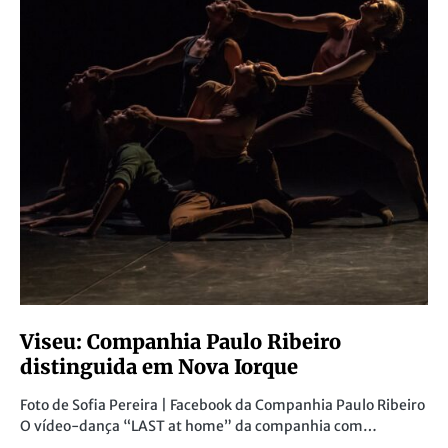
Viseu: Companhia Paulo Ribeiro
distinguida em Nova Iorque
Foto de Sofia Pereira | Facebook da Companhia Paulo Ribeiro
O vídeo-dança “LAST at home” da companhia com…