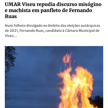
UMAR Viseu repudia discurso misógino
e machista em panfleto de Fernando
Ruas
Num folheto divulgado no âmbito das eleições autárquicas
de 2021, Fernando Ruas, candidato à Câmara Municipal de
Viseu…