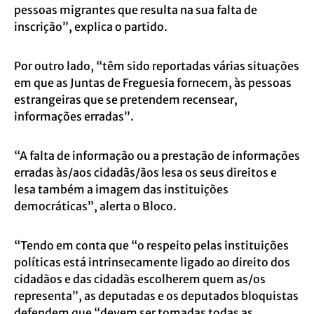
pessoas migrantes que resulta na sua falta de
inscrição”, explica o partido.
Por outro lado, “têm sido reportadas várias situações
em que as Juntas de Freguesia fornecem, às pessoas
estrangeiras que se pretendem recensear,
informações erradas”.
“A falta de informação ou a prestação de informações
erradas às/aos cidadãs/ãos lesa os seus direitos e
lesa também a imagem das instituições
democráticas”, alerta o Bloco.
“Tendo em conta que “o respeito pelas instituições
políticas está intrinsecamente ligado ao direito dos
cidadãos e das cidadãs escolherem quem as/os
representa”, as deputadas e os deputados bloquistas
defendem que “devem ser tomadas todas as