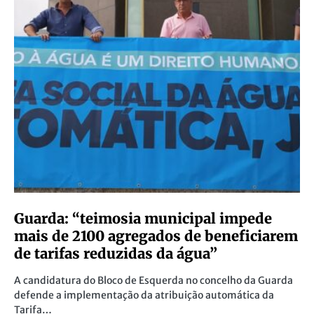
Guarda: “teimosia municipal impede
mais de 2100 agregados de beneficiarem
de tarifas reduzidas da água”
A candidatura do Bloco de Esquerda no concelho da Guarda
defende a implementação da atribuição automática da
Tarifa…