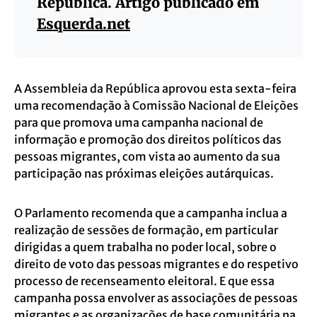
República. Artigo publicado em
Esquerda.net
A Assembleia da República aprovou esta sexta-feira
uma recomendação à Comissão Nacional de Eleições
para que promova uma campanha nacional de
informação e promoção dos direitos políticos das
pessoas migrantes, com vista ao aumento da sua
participação nas próximas eleições autárquicas.
O Parlamento recomenda que a campanha inclua a
realização de sessões de formação, em particular
dirigidas a quem trabalha no poder local, sobre o
direito de voto das pessoas migrantes e do respetivo
processo de recenseamento eleitoral. E que essa
campanha possa envolver as associações de pessoas
migrantes e as organizações de base comunitária na