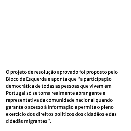
O
projeto de resolução
aprovado foi proposto pelo
Bloco de Esquerda e aponta que “a participação
democrática de todas as pessoas que vivem em
Portugal só se torna realmente abrangente e
representativa da comunidade nacional quando
garante o acesso à informação e permite o pleno
exercício dos direitos políticos dos cidadãos e das
cidadãs migrantes”.