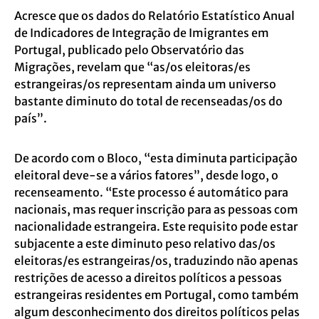
Acresce que os dados do Relatório Estatístico Anual
de Indicadores de Integração de Imigrantes em
Portugal, publicado pelo Observatório das
Migrações, revelam que “as/os eleitoras/es
estrangeiras/os representam ainda um universo
bastante diminuto do total de recenseadas/os do
país”.
De acordo com o Bloco, “esta diminuta participação
eleitoral deve-se a vários fatores”, desde logo, o
recenseamento. “Este processo é automático para
nacionais, mas requer inscrição para as pessoas com
nacionalidade estrangeira. Este requisito pode estar
subjacente a este diminuto peso relativo das/os
eleitoras/es estrangeiras/os, traduzindo não apenas
restrições de acesso a direitos políticos a pessoas
estrangeiras residentes em Portugal, como também
algum desconhecimento dos direitos políticos pelas