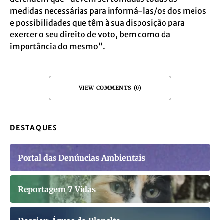
medidas necessárias para informá-las/os dos meios
e possibilidades que têm à sua disposição para
exercer o seu direito de voto, bem como da
importância do mesmo”.
VIEW COMMENTS (0)
DESTAQUES
Portal das Denúncias Ambientais
Reportagem 7 Vidas