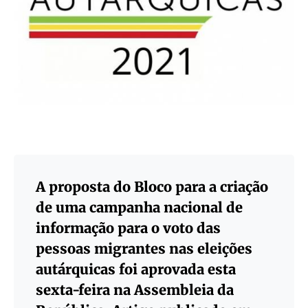
A proposta do Bloco para a criação
de uma campanha nacional de
informação para o voto das
pessoas migrantes nas eleições
autárquicas foi aprovada esta
sexta-feira na Assembleia da