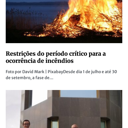
Restrições do período crítico para a
ocorrência de incêndios
Foto por David Mark | PixabayDesde dia 1 de julho e até 30
de setembro, a fase de…