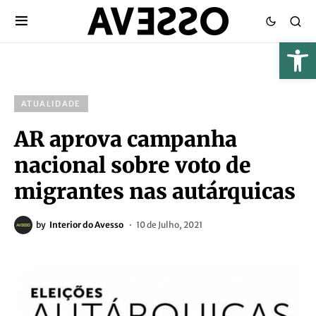
ATUALIDADE
AR aprova campanha
nacional sobre voto de
migrantes nas autárquicas
by
Interior do Avesso
10 de Julho, 2021