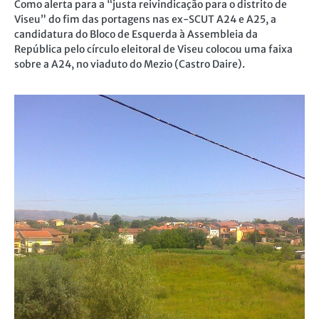
Como alerta para a “justa reivindicação para o distrito de
Viseu” do fim das portagens nas ex-SCUT A24 e A25, a
candidatura do Bloco de Esquerda à Assembleia da
República pelo círculo eleitoral de Viseu colocou uma faixa
sobre a A24, no viaduto do Mezio (Castro Daire).