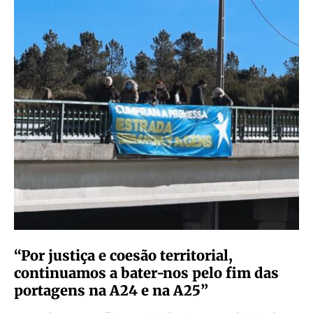
“Por justiça e coesão territorial,
continuamos a bater-nos pelo fim das
portagens na A24 e na A25”