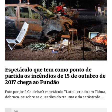
Espetáculo que tem como ponto de
partida os incêndios de 15 de outubro de
2017 chega ao Fundão
Foto por José CaldeiraO espetáculo “Luto”, criado em Tábua,
debruça-se sobre as questões do trauma e da catástrofe.…