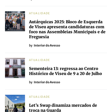
ATUALIDADE
Autárquicas 2025: Bloco de Esquerda
de Viseu apresenta candidaturas com
foco nas Assembleias Municipais e de
Freguesia
by
Interior do Avesso
ATUALIDADE
Sementeira 13: regressa ao Centro
Histórico de Viseu de 9 a 20 de Julho
by
Interior do Avesso
ATUALIDADE
Let’s Swap dinamiza mercados de
troca na Guarda