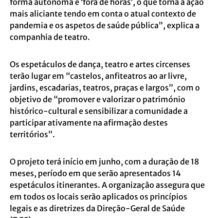
forma autónoma e ‘fora de horas’, o que torna a ação
mais aliciante tendo em conta o atual contexto de
pandemia e os aspetos de saúde pública”, explica a
companhia de teatro.
Os espetáculos de dança, teatro e artes circenses
terão lugar em “castelos, anfiteatros ao ar livre,
jardins, escadarias, teatros, praças e largos”, com o
objetivo de “promover e valorizar o património
histórico-cultural e sensibilizar a comunidade a
participar ativamente na afirmação destes
territórios”.
O projeto terá início em junho, com a duração de 18
meses, período em que serão apresentados 14
espetáculos itinerantes. A organização assegura que
em todos os locais serão aplicados os princípios
legais e as diretrizes da Direção-Geral de Saúde