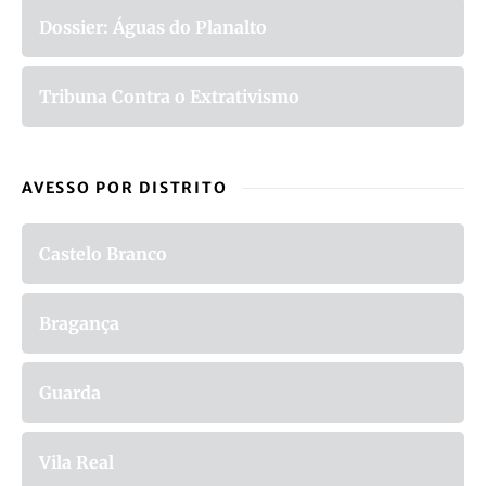
Dossier: Águas do Planalto
Tribuna Contra o Extrativismo
AVESSO POR DISTRITO
Castelo Branco
Bragança
Guarda
Vila Real