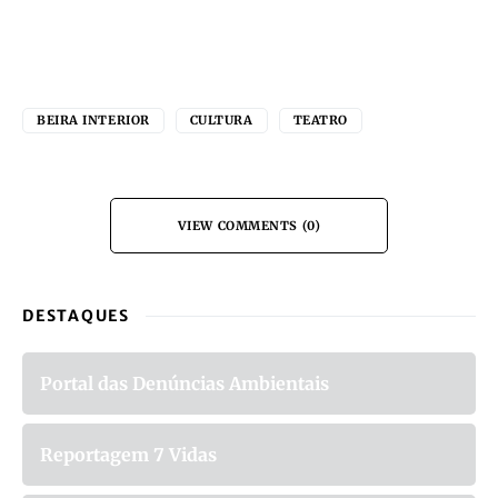
BEIRA INTERIOR
CULTURA
TEATRO
VIEW COMMENTS (0)
DESTAQUES
Portal das Denúncias Ambientais
Reportagem 7 Vidas