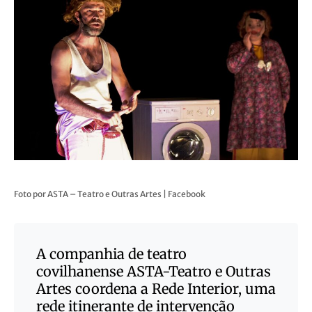
Foto por ASTA – Teatro e Outras Artes | Facebook
A companhia de teatro
covilhanense ASTA-Teatro e Outras
Artes coordena a Rede Interior, uma
rede itinerante de intervenção