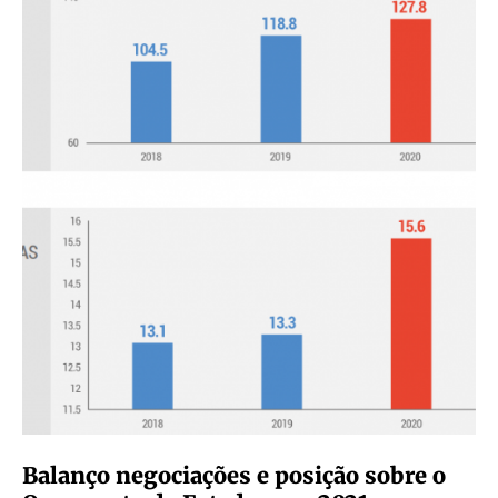
Balanço negociações e posição sobre o