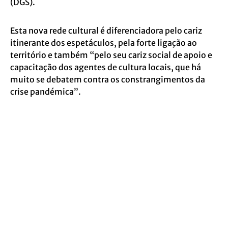
(DGS).
Esta nova rede cultural é diferenciadora pelo cariz
itinerante dos espetáculos, pela forte ligação ao
território e também “pelo seu cariz social de apoio e
capacitação dos agentes de cultura locais, que há
muito se debatem contra os constrangimentos da
crise pandémica”.