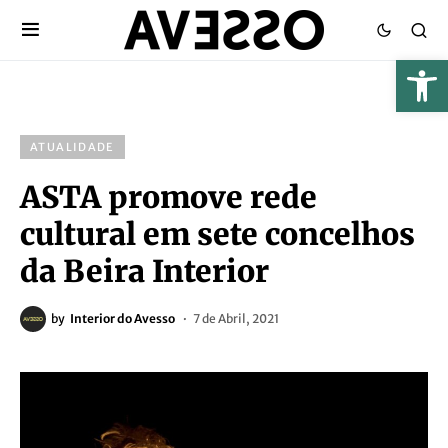
ATUALIDADE
ASTA promove rede
cultural em sete concelhos
da Beira Interior
by
Interior do Avesso
7 de Abril, 2021