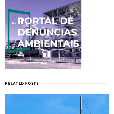
RELATED POSTS