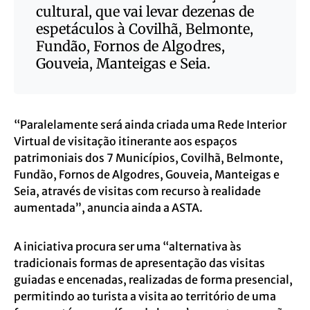
cultural, que vai levar dezenas de
espetáculos à Covilhã, Belmonte,
Fundão, Fornos de Algodres,
Gouveia, Manteigas e Seia.
“Paralelamente será ainda criada uma Rede Interior
Virtual de visitação itinerante aos espaços
patrimoniais dos 7 Municípios, Covilhã, Belmonte,
Fundão, Fornos de Algodres, Gouveia, Manteigas e
Seia, através de visitas com recurso à realidade
aumentada”, anuncia ainda a ASTA.
A iniciativa procura ser uma “alternativa às
tradicionais formas de apresentação das visitas
guiadas e encenadas, realizadas de forma presencial,
permitindo ao turista a visita ao território de uma