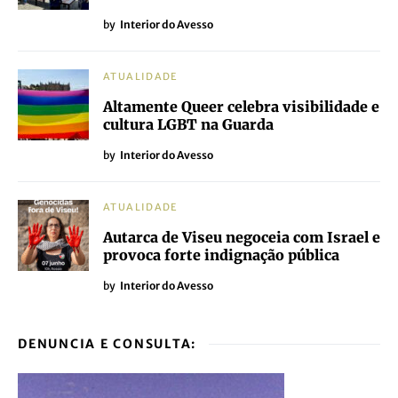
by
Interior do Avesso
ATUALIDADE
Altamente Queer celebra visibilidade e
cultura LGBT na Guarda
by
Interior do Avesso
ATUALIDADE
Autarca de Viseu negoceia com Israel e
provoca forte indignação pública
by
Interior do Avesso
DENUNCIA E CONSULTA: