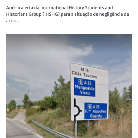
Após o alerta da International History Students and
Historians Group (IHSHG) para a situação de negligência da
arte…