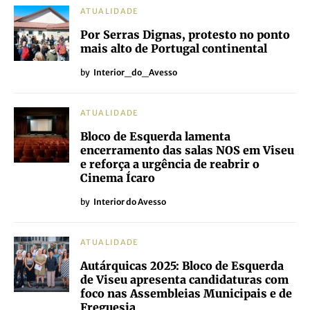
ATUALIDADE
Por Serras Dignas, protesto no ponto
mais alto de Portugal continental
by
Interior_do_Avesso
ATUALIDADE
Bloco de Esquerda lamenta
encerramento das salas NOS em Viseu
e reforça a urgência de reabrir o
Cinema Ícaro
by
Interior do Avesso
ATUALIDADE
Autárquicas 2025: Bloco de Esquerda
de Viseu apresenta candidaturas com
foco nas Assembleias Municipais e de
Freguesia