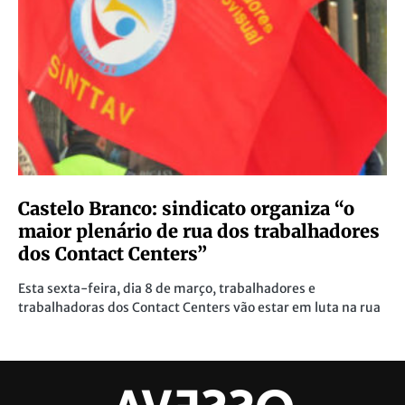
Castelo Branco: sindicato organiza “o
maior plenário de rua dos trabalhadores
dos Contact Centers”
Esta sexta-feira, dia 8 de março, trabalhadores e
trabalhadoras dos Contact Centers vão estar em luta na rua