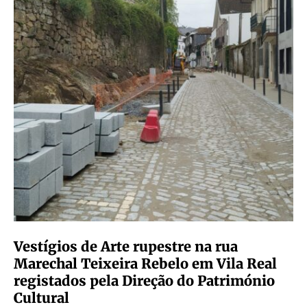
Vestígios de Arte rupestre na rua
Marechal Teixeira Rebelo em Vila Real
registados pela Direção do Património
Cultural