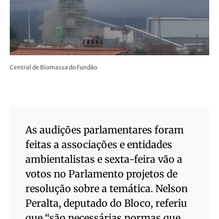
Central de Biomassa do Fundão
As audições parlamentares foram
feitas a associações e entidades
ambientalistas e sexta-feira vão a
votos no Parlamento projetos de
resolução sobre a temática. Nelson
Peralta, deputado do Bloco, referiu
que “são necessárias normas que