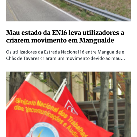
Mau estado da EN16 leva utilizadores a
criarem movimento em Mangualde
Os utilizadores da Estrada Nacional 16 entre Mangualde e
Chãs de Tavares criaram um movimento devido ao mau…