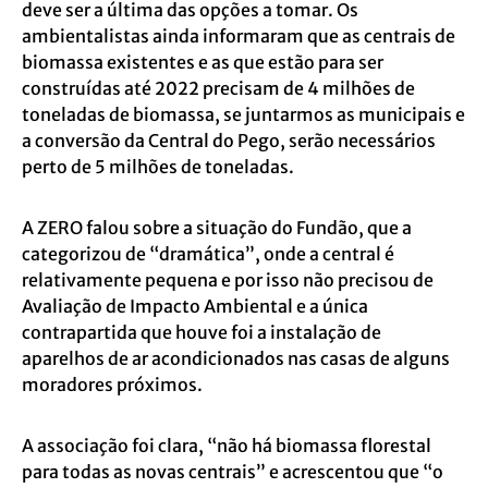
deve ser a última das opções a tomar. Os
ambientalistas ainda informaram que as centrais de
biomassa existentes e as que estão para ser
construídas até 2022 precisam de 4 milhões de
toneladas de biomassa, se juntarmos as municipais e
a conversão da Central do Pego, serão necessários
perto de 5 milhões de toneladas.
A ZERO falou sobre a situação do Fundão, que a
categorizou de “dramática”, onde a central é
relativamente pequena e por isso não precisou de
Avaliação de Impacto Ambiental e a única
contrapartida que houve foi a instalação de
aparelhos de ar acondicionados nas casas de alguns
moradores próximos.
A associação foi clara, “não há biomassa florestal
para todas as novas centrais” e acrescentou que “o