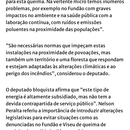
para esta queima. Na vertente micro temos inúmeros
problemas, por exemplo no Fundão com graves
impactos no ambiente e na saúde pública com a
laboração contínua, com ruídos e emissões
poluentes na proximidade das populações”.
“São necessárias normas que impeçam estas
instalações na proximidade de povoações, mas
também um território e uma floresta que respondam
e estejam adaptadas às alterações climáticas e ao
perigo dos incêndios”, considerou o deputado.
O deputado bloquista afirma que “este tipo de
energia é altamente subsidiado, mas não tem a
devida contrapartida de serviço público”. Nelson
Peralta referiu a importância de introduzir alterações
legislativas para evitar situações como as
denunciadas no Fundão e Viseu de queima de