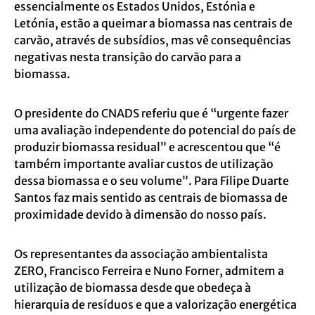
essencialmente os Estados Unidos, Estónia e
Letónia, estão a queimar a biomassa nas centrais de
carvão, através de subsídios, mas vê consequências
negativas nesta transição do carvão para a
biomassa.
O presidente do CNADS referiu que é “urgente fazer
uma avaliação independente do potencial do país de
produzir biomassa residual” e acrescentou que “é
também importante avaliar custos de utilização
dessa biomassa e o seu volume”. Para Filipe Duarte
Santos faz mais sentido as centrais de biomassa de
proximidade devido à dimensão do nosso país.
Os representantes da associação ambientalista
ZERO, Francisco Ferreira e Nuno Forner, admitem a
utilização de biomassa desde que obedeça à
hierarquia de resíduos e que a valorização energética