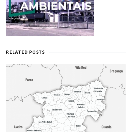
RELATED POSTS