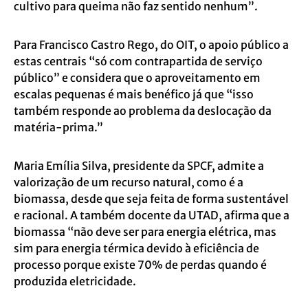
cultivo para queima não faz sentido nenhum”.
Para Francisco Castro Rego, do OIT, o apoio público a
estas centrais “só com contrapartida de serviço
público” e considera que o aproveitamento em
escalas pequenas é mais benéfico já que “isso
também responde ao problema da deslocação da
matéria-prima.”
Maria Emília Silva, presidente da SPCF, admite a
valorização de um recurso natural, como é a
biomassa, desde que seja feita de forma sustentável
e racional. A também docente da UTAD, afirma que a
biomassa “não deve ser para energia elétrica, mas
sim para energia térmica devido à eficiência de
processo porque existe 70% de perdas quando é
produzida eletricidade.