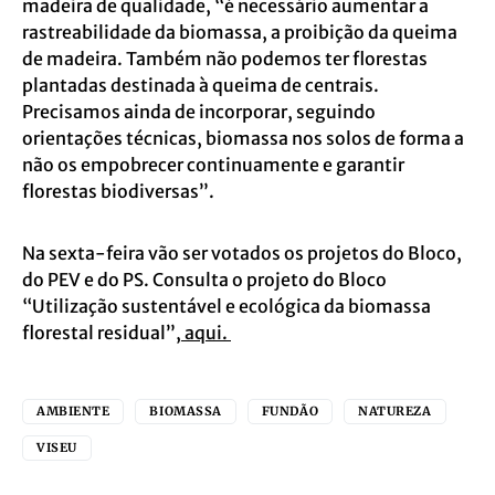
madeira de qualidade, “é necessário aumentar a
rastreabilidade da biomassa, a proibição da queima
de madeira. Também não podemos ter florestas
plantadas destinada à queima de centrais.
Precisamos ainda de incorporar, seguindo
orientações técnicas, biomassa nos solos de forma a
não os empobrecer continuamente e garantir
florestas biodiversas”.
Na sexta-feira vão ser votados os projetos do Bloco,
do PEV e do PS. Consulta o projeto do Bloco
“Utilização sustentável e ecológica da biomassa
florestal residual”,
aqui.
AMBIENTE
BIOMASSA
FUNDÃO
NATUREZA
VISEU