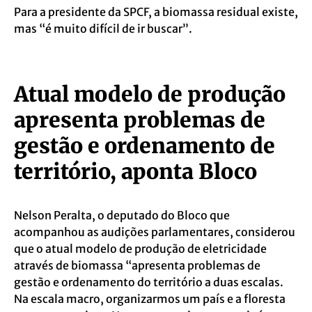
Para a presidente da SPCF, a biomassa residual existe,
mas “é muito difícil de ir buscar”.
Atual modelo de produção
apresenta problemas de
gestão e ordenamento de
território, aponta Bloco
Nelson Peralta, o deputado do Bloco que
acompanhou as audições parlamentares, considerou
que o atual modelo de produção de eletricidade
através de biomassa “apresenta problemas de
gestão e ordenamento do território a duas escalas.
Na escala macro, organizarmos um país e a floresta