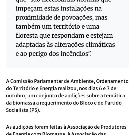
impeçam estas instalações na
proximidade de povoações, mas
também um território e uma
floresta que respondam e estejam
adaptadas às alterações climáticas
e ao perigo dos incêndios”.
A Comissão Parlamentar de Ambiente, Ordenamento
do Território e Energia realizou, nos dias 6 e 7 de
outubro, um conjunto de audições sobre a temática
da biomassa a requerimento do Bloco e do Partido
Socialista (PS).
As audições foram feitas à Associação de Produtores
de Energia com Biomassa, à Associação das