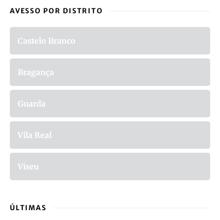
AVESSO POR DISTRITO
Castelo Branco
Bragança
Guarda
Vila Real
Viseu
ÚLTIMAS