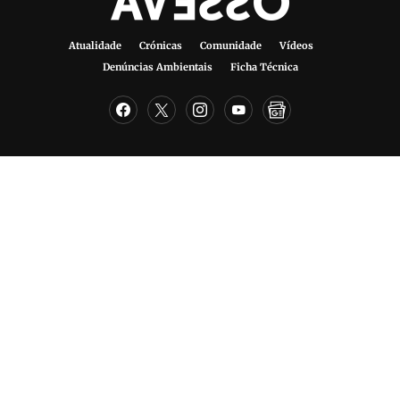
Atualidade
Crónicas
Comunidade
Vídeos
Denúncias Ambientais
Ficha Técnica