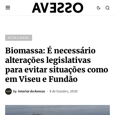
ATUALIDADE
Biomassa: É necessário
alterações legislativas
para evitar situações como
em Viseu e Fundão
by
Interior do Avesso
8 de Outubro, 2020