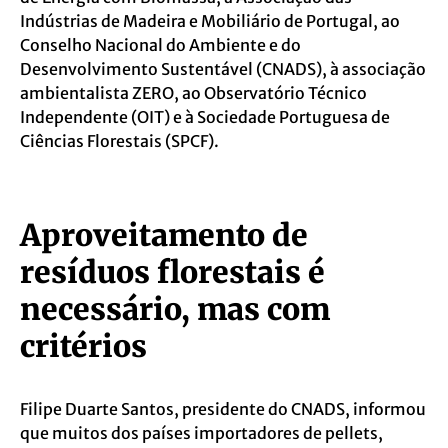
Indústrias de Madeira e Mobiliário de Portugal, ao
Conselho Nacional do Ambiente e do
Desenvolvimento Sustentável (CNADS), à associação
ambientalista ZERO, ao Observatório Técnico
Independente (OIT) e à Sociedade Portuguesa de
Ciências Florestais (SPCF).
Aproveitamento de
resíduos florestais é
necessário, mas com
critérios
Filipe Duarte Santos, presidente do CNADS, informou
que muitos dos países importadores de pellets,