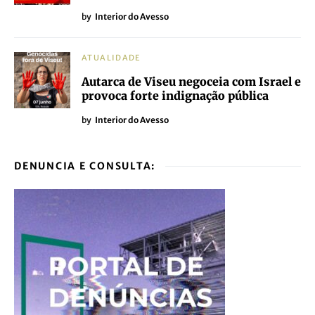
by
Interior do Avesso
ATUALIDADE
Autarca de Viseu negoceia com Israel e
provoca forte indignação pública
by
Interior do Avesso
DENUNCIA E CONSULTA: