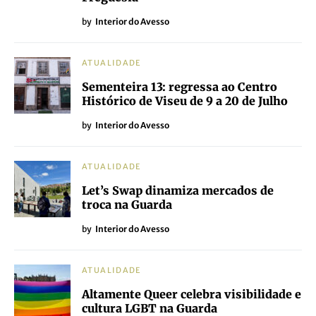
by
Interior do Avesso
ATUALIDADE
Sementeira 13: regressa ao Centro
Histórico de Viseu de 9 a 20 de Julho
by
Interior do Avesso
ATUALIDADE
Let’s Swap dinamiza mercados de
troca na Guarda
by
Interior do Avesso
ATUALIDADE
Altamente Queer celebra visibilidade e
cultura LGBT na Guarda