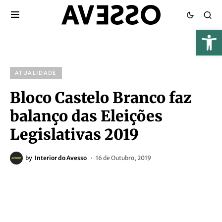
ATUALIDADE
Bloco Castelo Branco faz
balanço das Eleições
Legislativas 2019
by
Interior do Avesso
16 de Outubro, 2019