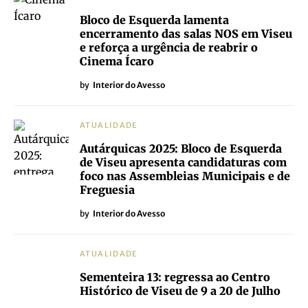
Bloco de Esquerda lamenta
encerramento das salas NOS em Viseu
e reforça a urgência de reabrir o
Cinema Ícaro
by
Interior do Avesso
ATUALIDADE
Autárquicas 2025: Bloco de Esquerda
de Viseu apresenta candidaturas com
foco nas Assembleias Municipais e de
Freguesia
by
Interior do Avesso
ATUALIDADE
Sementeira 13: regressa ao Centro
Histórico de Viseu de 9 a 20 de Julho