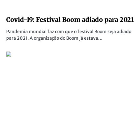
Covid-19: Festival Boom adiado para 2021
Pandemia mundial faz com que o festival Boom seja adiado
para 2021. A organização do Boom já estava…