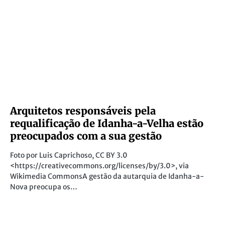
Arquitetos responsáveis pela
requalificação de Idanha-a-Velha estão
preocupados com a sua gestão
Foto por Luis Caprichoso, CC BY 3.0
<https://creativecommons.org/licenses/by/3.0>, via
Wikimedia CommonsA gestão da autarquia de Idanha-a-
Nova preocupa os…