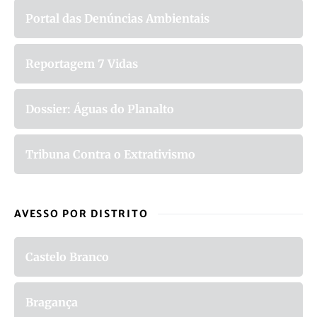
Portal das Denúncias Ambientais
Reportagem 7 Vidas
Dossier: Águas do Planalto
Tribuna Contra o Extrativismo
AVESSO POR DISTRITO
Castelo Branco
Bragança