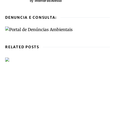
by
Interior do Avesso
DENUNCIA E CONSULTA:
RELATED POSTS