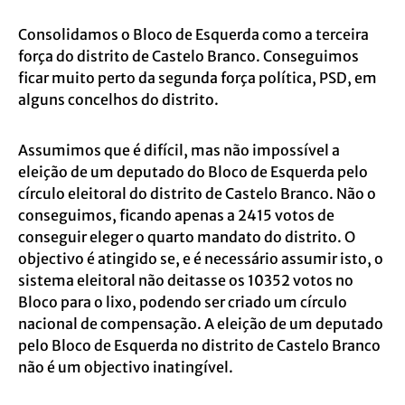
Consolidamos o Bloco de Esquerda como a terceira
força do distrito de Castelo Branco. Conseguimos
ficar muito perto da segunda força política, PSD, em
alguns concelhos do distrito.
Assumimos que é difícil, mas não impossível a
eleição de um deputado do Bloco de Esquerda pelo
círculo eleitoral do distrito de Castelo Branco. Não o
conseguimos, ficando apenas a 2415 votos de
conseguir eleger o quarto mandato do distrito. O
objectivo é atingido se, e é necessário assumir isto, o
sistema eleitoral não deitasse os 10352 votos no
Bloco para o lixo, podendo ser criado um círculo
nacional de compensação. A eleição de um deputado
pelo Bloco de Esquerda no distrito de Castelo Branco
não é um objectivo inatingível.