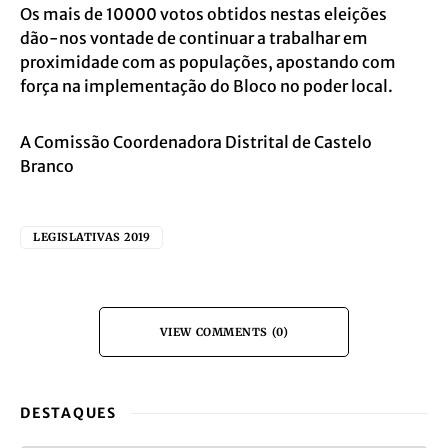
Os mais de 10000 votos obtidos nestas eleições
dão-nos vontade de continuar a trabalhar em
proximidade com as populações, apostando com
força na implementação do Bloco no poder local.
A Comissão Coordenadora Distrital de Castelo
Branco
LEGISLATIVAS 2019
VIEW COMMENTS (0)
DESTAQUES