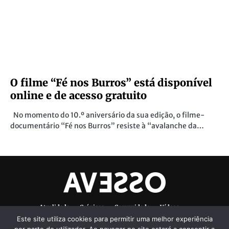
O filme “Fé nos Burros” está disponível
online e de acesso gratuito
No momento do 10.º aniversário da sua edição, o filme-
documentário “Fé nos Burros” resiste à “avalanche da…
Atualidade
Crónicas
Comunidade
Vídeos
Este site utiliza cookies para permitir uma melhor experiência
Denúncias Ambientais
Ficha Técnica