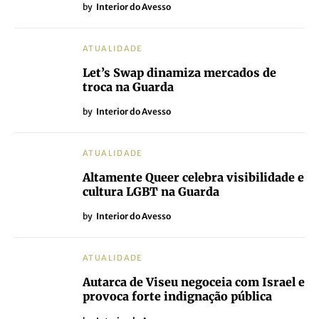
by
Interior do Avesso
ATUALIDADE
Let’s Swap dinamiza mercados de
troca na Guarda
by
Interior do Avesso
ATUALIDADE
Altamente Queer celebra visibilidade e
cultura LGBT na Guarda
by
Interior do Avesso
ATUALIDADE
Autarca de Viseu negoceia com Israel e
provoca forte indignação pública