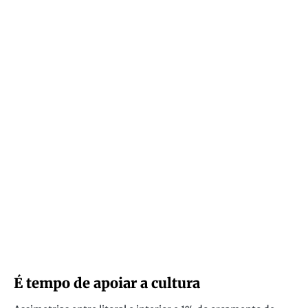
É tempo de apoiar a cultura