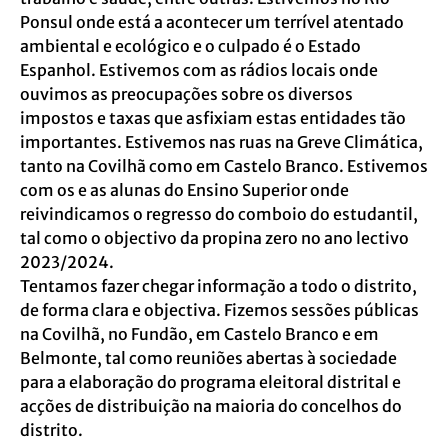
Ponsul onde está a acontecer um terrível atentado
ambiental e ecológico e o culpado é o Estado
Espanhol. Estivemos com as rádios locais onde
ouvimos as preocupações sobre os diversos
impostos e taxas que asfixiam estas entidades tão
importantes. Estivemos nas ruas na Greve Climática,
tanto na Covilhã como em Castelo Branco. Estivemos
com os e as alunas do Ensino Superior onde
reivindicamos o regresso do comboio do estudantil,
tal como o objectivo da propina zero no ano lectivo
2023/2024.
Tentamos fazer chegar informação a todo o distrito,
de forma clara e objectiva. Fizemos sessões públicas
na Covilhã, no Fundão, em Castelo Branco e em
Belmonte, tal como reuniões abertas à sociedade
para a elaboração do programa eleitoral distrital e
acções de distribuição na maioria do concelhos do
distrito.