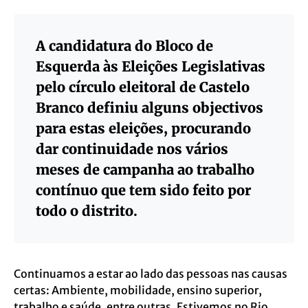
A candidatura do Bloco de
Esquerda às Eleições Legislativas
pelo círculo eleitoral de Castelo
Branco definiu alguns objectivos
para estas eleições, procurando
dar continuidade nos vários
meses de campanha ao trabalho
contínuo que tem sido feito por
todo o distrito.
Continuamos a estar ao lado das pessoas nas causas
certas: Ambiente, mobilidade, ensino superior,
trabalho e saúde, entre outras. Estivemos no Rio