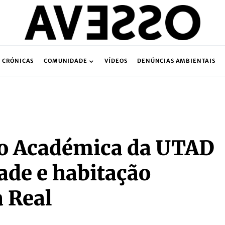
CRÓNICAS
COMUNIDADE
VÍDEOS
DENÚNCIAS AMBIENTAIS
ão Académica da UTAD
ade e habitação
a Real