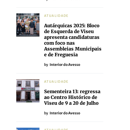
ATUALIDADE
Autárquicas 2025: Bloco
de Esquerda de Viseu
apresenta candidaturas
com foco nas
Assembleias Municipais
e de Freguesia
by
Interior do Avesso
ATUALIDADE
Sementeira 13: regressa
ao Centro Histórico de
Viseu de 9 a 20 de Julho
by
Interior do Avesso