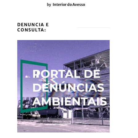
by
Interior do Avesso
DENUNCIA E
CONSULTA: