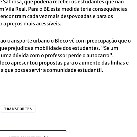
de Sabrosa, que poderia receber os estudantes que não
 Vila Real. Para o BE esta medida teria consequências
se encontram cada vez mais despovoadas e para os
 a preços mais acessíveis.
 ao transporte urbano o Bloco vê com preocupação que o
 que prejudica a mobilidade dos estudantes. “Se um
ar uma dúvida com o professor perde o autocarro”.
oco apresentou propostas para o aumento das linhas e
a que possa servir a comunidade estudantil.
TRANSPORTES