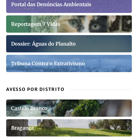
Portal das Denúncias Ambientais
Reportagem 7 Vidas
Dossier: Águas do Planalto
Tribuna Contra o Extrativismo
AVESSO POR DISTRITO
Castelo Branco
Bragança