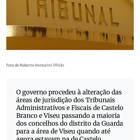
Foto de Roberto Venturini |Flickr
O governo procedeu à alteração das
áreas de jurisdição dos Tribunais
Administrativos e Fiscais de Castelo
Branco e Viseu passando a maioria
dos concelhos do distrito da Guarda
para a área de Viseu quando até
agora estavam na de Castelo