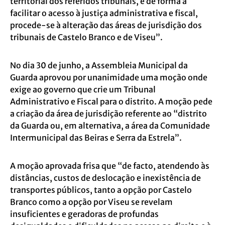
territorial dos referidos tribunais, e de forma a
facilitar o acesso à justiça administrativa e fiscal,
procede-se à alteração das áreas de jurisdição dos
tribunais de Castelo Branco e de Viseu”.
No dia 30 de junho, a Assembleia Municipal da
Guarda aprovou por unanimidade uma moção onde
exige ao governo que crie um Tribunal
Administrativo e Fiscal para o distrito. A moção pede
a criação da área de jurisdição referente ao “distrito
da Guarda ou, em alternativa, a área da Comunidade
Intermunicipal das Beiras e Serra da Estrela”.
A moção aprovada frisa que “de facto, atendendo às
distâncias, custos de deslocação e inexistência de
transportes públicos, tanto a opção por Castelo
Branco como a opção por Viseu se revelam
insuficientes e geradoras de profundas