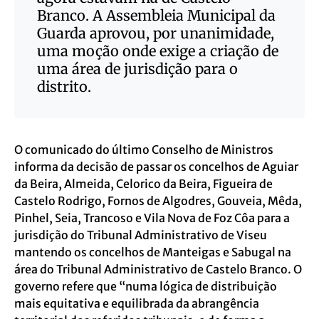
Branco. A Assembleia Municipal da
Guarda aprovou, por unanimidade,
uma moção onde exige a criação de
uma área de jurisdição para o
distrito.
O comunicado do último Conselho de Ministros
informa da decisão de passar os concelhos de Aguiar
da Beira, Almeida, Celorico da Beira, Figueira de
Castelo Rodrigo, Fornos de Algodres, Gouveia, Mêda,
Pinhel, Seia, Trancoso e Vila Nova de Foz Côa para a
jurisdição do Tribunal Administrativo de Viseu
mantendo os concelhos de Manteigas e Sabugal na
área do Tribunal Administrativo de Castelo Branco. O
governo refere que “numa lógica de distribuição
mais equitativa e equilibrada da abrangência