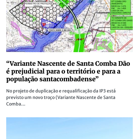
“Variante Nascente de Santa Comba Dão
é prejudicial para o território e para a
população santacombadense”
No projeto de duplicação e requalificação da IP3 está
previsto um novo troço (Variante Nascente de Santa
Comba…