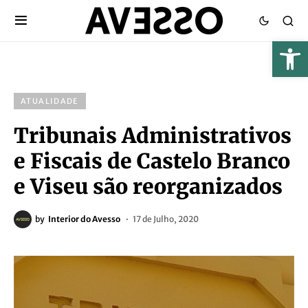
ATUALIDADE
Tribunais Administrativos
e Fiscais de Castelo Branco
e Viseu são reorganizados
by
Interior do Avesso
17 de Julho, 2020