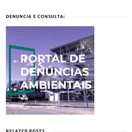
DENUNCIA E CONSULTA:
RELATED POSTS