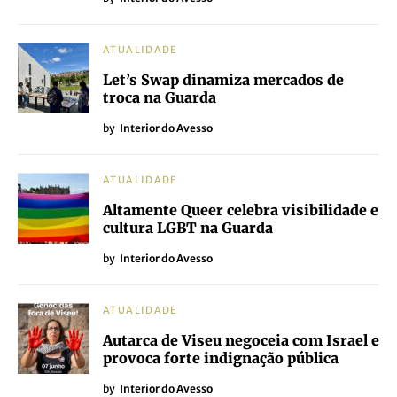
ATUALIDADE
Let’s Swap dinamiza mercados de
troca na Guarda
by
Interior do Avesso
ATUALIDADE
Altamente Queer celebra visibilidade e
cultura LGBT na Guarda
by
Interior do Avesso
ATUALIDADE
Autarca de Viseu negoceia com Israel e
provoca forte indignação pública
by
Interior do Avesso