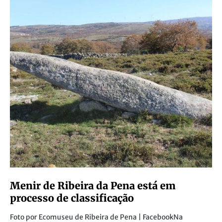
Menir de Ribeira da Pena está em
processo de classificação
Foto por Ecomuseu de Ribeira de Pena | FacebookNa