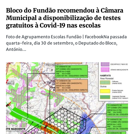
Bloco do Fundão recomendou à Câmara
Municipal a disponibilização de testes
gratuitos à Covid-19 nas escolas
Foto de Agrupamento Escolas Fundão | FacebookNa passada
quarta-feira, dia 30 de setembro, o Deputado do Bloco,
António…