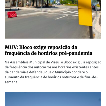
MUV: Bloco exige reposição da
frequência de horários pré-pandemia
Na Assembleia Municipal de Viseu, o Bloco exigiu a reposição
da frequência dos autocarros aos horários existentes antes
da pandemia e defendeu que o Município pondere o
aumento da frequência de horários noturnos e de fim-de-
semana.