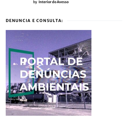
by
Interior do Avesso
DENUNCIA E CONSULTA: