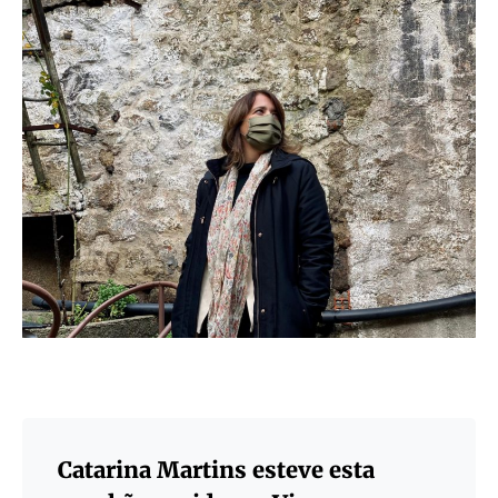
Catarina Martins esteve esta