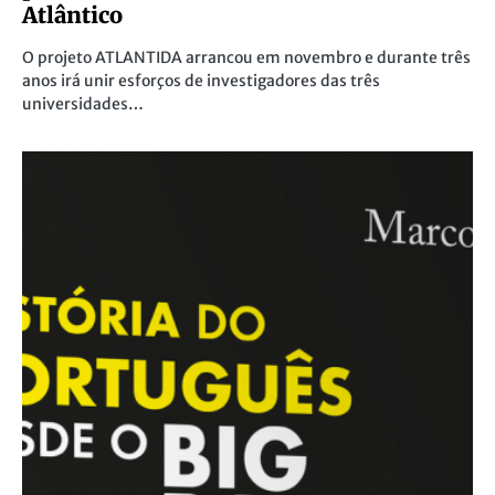
Atlântico
O projeto ATLANTIDA arrancou em novembro e durante três
anos irá unir esforços de investigadores das três
universidades…