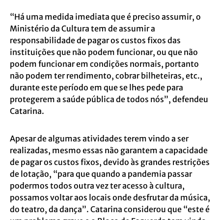
“Há uma medida imediata que é preciso assumir, o
Ministério da Cultura tem de assumir a
responsabilidade de pagar os custos fixos das
instituições que não podem funcionar, ou que não
podem funcionar em condições normais, portanto
não podem ter rendimento, cobrar bilheteiras, etc.,
durante este período em que se lhes pede para
protegerem a saúde pública de todos nós”, defendeu
Catarina.
Apesar de algumas atividades terem vindo a ser
realizadas, mesmo essas não garantem a capacidade
de pagar os custos fixos, devido às grandes restrições
de lotação, “para que quando a pandemia passar
podermos todos outra vez ter acesso à cultura,
possamos voltar aos locais onde desfrutar da música,
do teatro, da dança”. Catarina considerou que “este é