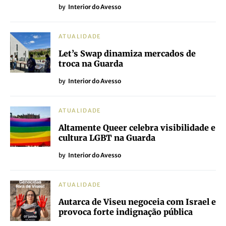
by
Interior do Avesso
ATUALIDADE
Let’s Swap dinamiza mercados de
troca na Guarda
by
Interior do Avesso
ATUALIDADE
Altamente Queer celebra visibilidade e
cultura LGBT na Guarda
by
Interior do Avesso
ATUALIDADE
Autarca de Viseu negoceia com Israel e
provoca forte indignação pública