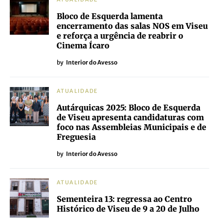
Bloco de Esquerda lamenta
encerramento das salas NOS em Viseu
e reforça a urgência de reabrir o
Cinema Ícaro
by
Interior do Avesso
ATUALIDADE
Autárquicas 2025: Bloco de Esquerda
de Viseu apresenta candidaturas com
foco nas Assembleias Municipais e de
Freguesia
by
Interior do Avesso
ATUALIDADE
Sementeira 13: regressa ao Centro
Histórico de Viseu de 9 a 20 de Julho