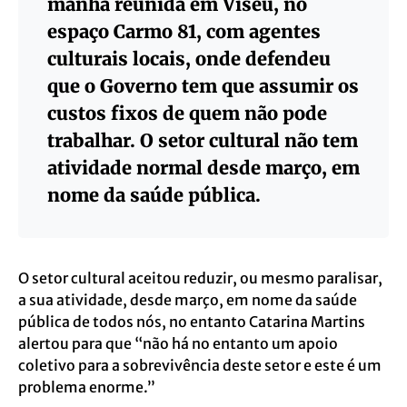
manhã reunida em Viseu, no
espaço Carmo 81, com agentes
culturais locais, onde defendeu
que o Governo tem que assumir os
custos fixos de quem não pode
trabalhar. O setor cultural não tem
atividade normal desde março, em
nome da saúde pública.
O setor cultural aceitou reduzir, ou mesmo paralisar,
a sua atividade, desde março, em nome da saúde
pública de todos nós, no entanto Catarina Martins
alertou para que “não há no entanto um apoio
coletivo para a sobrevivência deste setor e este é um
problema enorme.”