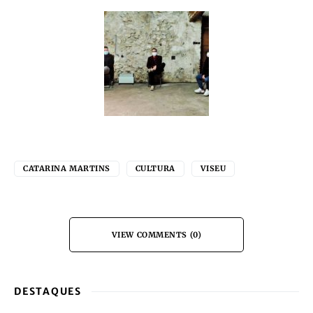
CATARINA MARTINS
CULTURA
VISEU
VIEW COMMENTS (0)
DESTAQUES