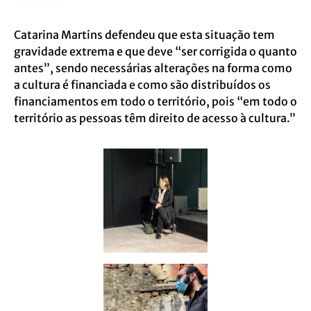
Catarina Martins defendeu que esta situação tem
gravidade extrema e que deve “ser corrigida o quanto
antes”, sendo necessárias alterações na forma como
a cultura é financiada e como são distribuídos os
financiamentos em todo o território, pois “em todo o
território as pessoas têm direito de acesso à cultura.”