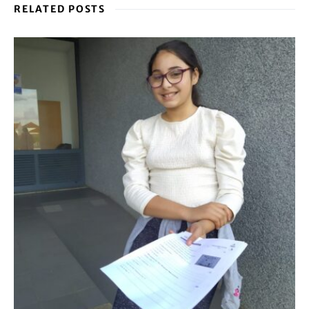
RELATED POSTS