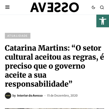
ATUALIDADE
Catarina Martins: “O setor
cultural aceitou as regras, é
preciso que o governo
aceite a sua
responsabilidade”
by
Interior do Avesso
15 de Dezembro, 2020