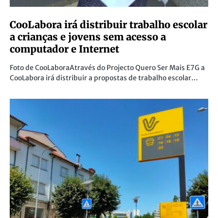
CooLabora irá distribuir trabalho escolar
a crianças e jovens sem acesso a
computador e Internet
Foto de CooLaboraAtravés do Projecto Quero Ser Mais E7G a
CooLabora irá distribuir a propostas de trabalho escolar…