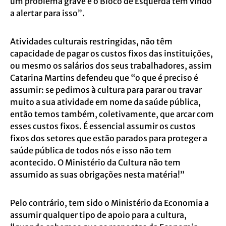
um problema grave e o Bloco de Esquerda tem vindo
a alertar para isso”.
Atividades culturais restringidas, não têm
capacidade de pagar os custos fixos das instituições,
ou mesmo os salários dos seus trabalhadores, assim
Catarina Martins defendeu que “o que é preciso é
assumir: se pedimos à cultura para parar ou travar
muito a sua atividade em nome da saúde pública,
então temos também, coletivamente, que arcar com
esses custos fixos. É essencial assumir os custos
fixos dos setores que estão parados para proteger a
saúde pública de todos nós e isso não tem
acontecido. O Ministério da Cultura não tem
assumido as suas obrigações nesta matéria!”
Pelo contrário, tem sido o Ministério da Economia a
assumir qualquer tipo de apoio para a cultura,