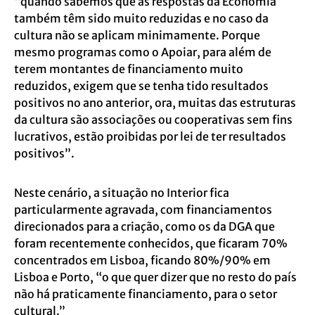
“quando sabemos que as respostas da Economia
também têm sido muito reduzidas e no caso da
cultura não se aplicam minimamente. Porque
mesmo programas como o Apoiar, para além de
terem montantes de financiamento muito
reduzidos, exigem que se tenha tido resultados
positivos no ano anterior, ora, muitas das estruturas
da cultura são associações ou cooperativas sem fins
lucrativos, estão proibidas por lei de ter resultados
positivos”.
Neste cenário, a situação no Interior fica
particularmente agravada, com financiamentos
direcionados para a criação, como os da DGA que
foram recentemente conhecidos, que ficaram 70%
concentrados em Lisboa, ficando 80%/90% em
Lisboa e Porto, “o que quer dizer que no resto do país
não há praticamente financiamento, para o setor
cultural.”