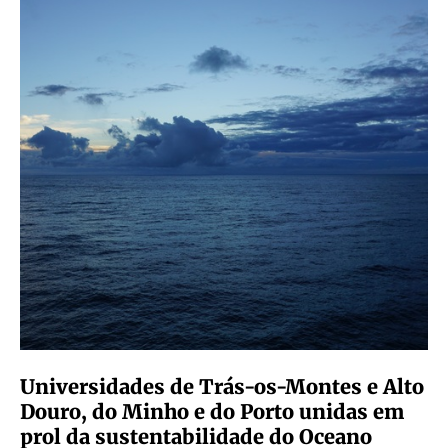
Universidades de Trás-os-Montes e Alto
Douro, do Minho e do Porto unidas em
prol da sustentabilidade do Oceano