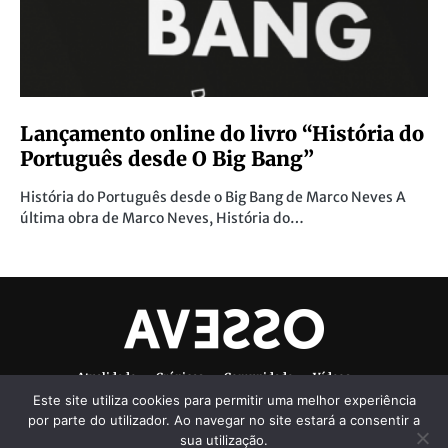
Lançamento online do livro “História do
Português desde O Big Bang”
História do Português desde o Big Bang de Marco Neves A
última obra de Marco Neves, História do…
Atualidade
Crónicas
Comunidade
Vídeos
Este site utiliza cookies para permitir uma melhor experiência
Denúncias Ambientais
Ficha Técnica
por parte do utilizador. Ao navegar no site estará a consentir a
sua utilização.