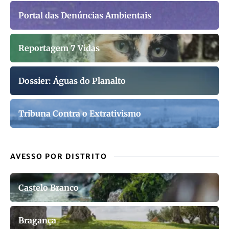
Portal das Denúncias Ambientais
Reportagem 7 Vidas
Dossier: Águas do Planalto
Tribuna Contra o Extrativismo
AVESSO POR DISTRITO
Castelo Branco
Bragança