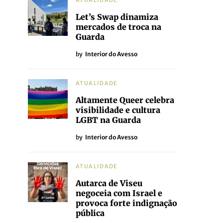
ATUALIDADE
Let’s Swap dinamiza
mercados de troca na
Guarda
by
Interior do Avesso
ATUALIDADE
Altamente Queer celebra
visibilidade e cultura
LGBT na Guarda
by
Interior do Avesso
ATUALIDADE
Autarca de Viseu
negoceia com Israel e
provoca forte indignação
pública