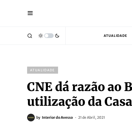
ATUALIDADE
ATUALIDADE
CNE dá razão ao B
utilização da Casa
by
Interior do Avesso
21 de Abril, 2021