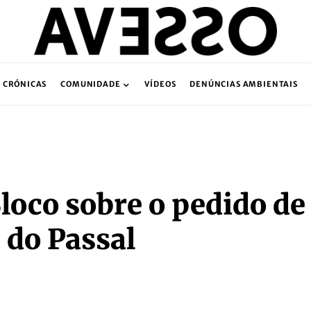
CRÓNICAS
COMUNIDADE
VÍDEOS
DENÚNCIAS AMBIENTAIS
loco sobre o pedido de
 do Passal