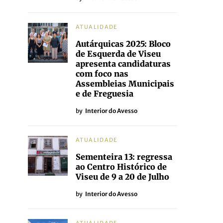
ATUALIDADE
Autárquicas 2025: Bloco
de Esquerda de Viseu
apresenta candidaturas
com foco nas
Assembleias Municipais
e de Freguesia
by
Interior do Avesso
ATUALIDADE
Sementeira 13: regressa
ao Centro Histórico de
Viseu de 9 a 20 de Julho
by
Interior do Avesso