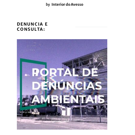
by
Interior do Avesso
DENUNCIA E
CONSULTA: