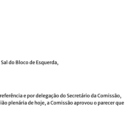
 Sal do Bloco de Esquerda,
ferência e por delegação do Secretário da Comissão,
nião plenária de hoje, a Comissão aprovou o parecer que